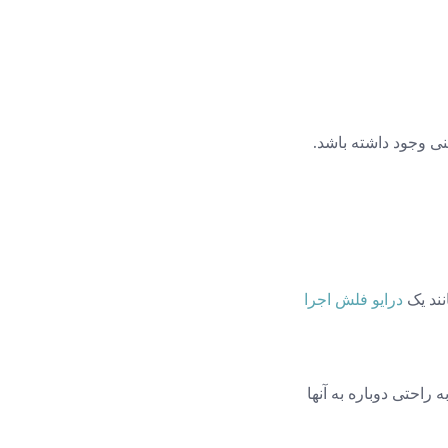
نند یک
درایو فلش اجرا
 راحتی دوباره به آنها