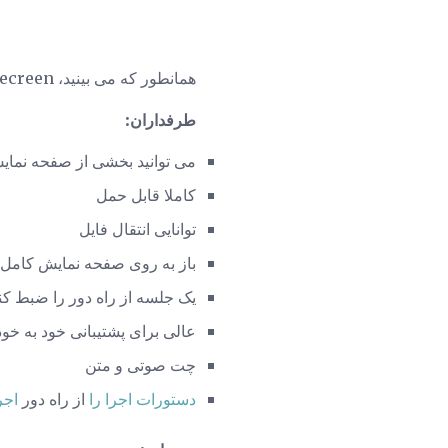
همانطور که می بینید، Seecreen بسیار شبیه است:
طرفداران:
می توانید بخشی از صفحه نمایش
کاملا قابل حمل
توانایی انتقال فایل
باز به روی صفحه نمایش کامل
یک جلسه از راه دور را ضبط کن
عالی برای پشتیبانی خود به خو
چت صوتی و متن
دستورات اجرا را
از راه دور
اجر