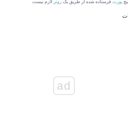
پورت
فرستاده شده از طریق یک
روتر
لازم نیست
ad