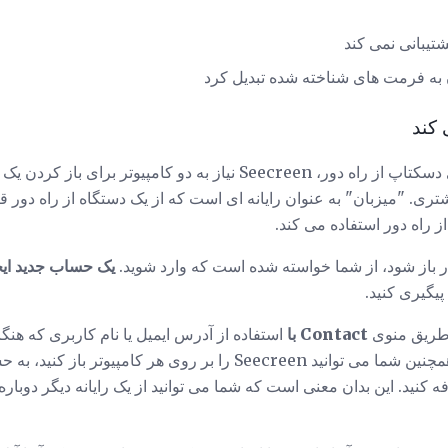
شتیبانی نمی کند
به فرمت های شناخته شده تبدیل کرد
همانطور که با سایر برنامه های دسکتاپ از راه دور، Seecreen نیاز به دو کا
شتری. "میزبان" به عنوان رایانه ای است که از یک دستگاه از راه دور
 راه دور استفاده می کند.
یک حساب جدید ایجا
یگیری کنید.
ز طریق منوی
Contact با
استفاده از آدرس ایمیل یا نام کاربری که هنگام
اید، دیگر کاربر را اضافه کنید. همچنین شما می توانید Seecreen را بر ر
ه کنید. این بدان معنی است که شما می توانید از یک رایانه دیگر دوبار