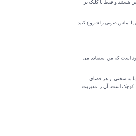
ین هستند و فقط با کلیک بر
ن یا تماس صوتی را شروع کنید.
به خود است که من استفاده می
یت است، به این معنی که شما به سختی از هر فضای
که کوچک است، آن را مدیریت