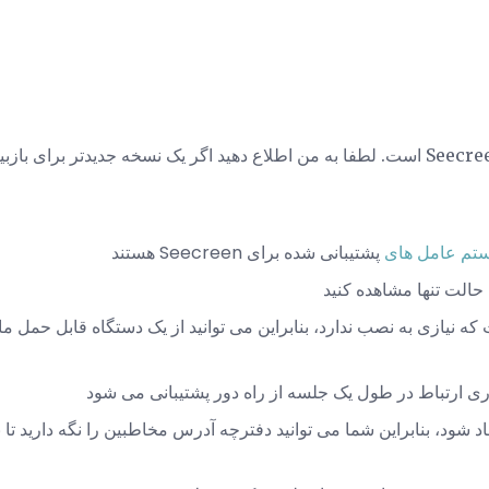
تم عامل های
پشتیبانی شده برای Seecreen هستند
 حالت تنها مشاهده کنید
ه نیازی به نصب ندارد، بنابراین می توانید از یک دستگاه قابل حمل ما
ی ارتباط در طول یک جلسه از راه دور پشتیبانی می شود
شود، بنابراین شما می توانید دفترچه آدرس مخاطبین را نگه دارید تا به