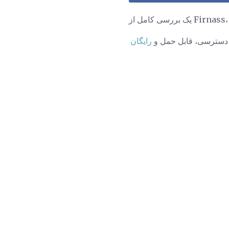
 دسترسی، قابل حمل و
رایگان