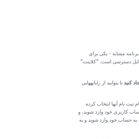
مپیوتر برای باز کردن یک برنامه مشابه - یکی برای
 قابل دسترسی است. "کلاینت"
د کنید
تا بتوانید از رایانههایی
 ثبت نام آنها انتخاب کرده
وی هر کامپیوتر باز کنید، به حساب کاربری خود وارد شوید، و
ه به حساب خود وارد شوید و به