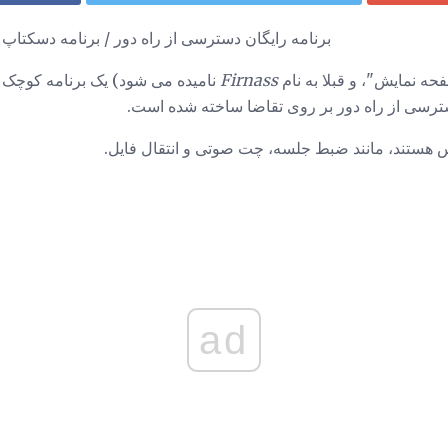
یک بررسی کامل از Firnass، برنامه رایگان دسترسی از راه دور / برنامه دسکتاپ
Firnass
نامیده می شود) یک برنامه کوچک
رسی از راه دور بر روی تقاضا ساخته شده است.
هستند، مانند ضبط جلسه، چت صوتی و انتقال فایل.
ad