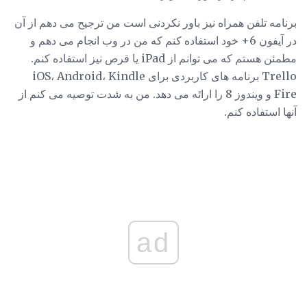
برنامه تلفن همراه نیز باور نکردنی است من ترجیح می دهم از آن
در آیفون 6+ خود استفاده کنم که من در وب انجام می دهم و
مطمئن هستم که می توانم از iPad یا قرص نیز استفاده کنم.
Trello برنامه های کاربردی برای iOS، Android، Kindle
Fire و ویندوز 8 را ارائه می دهد. من به شدت توصیه می کنم از
آنها استفاده کنم.
ad