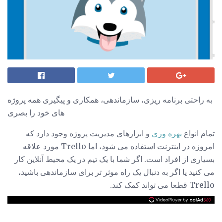
به راحتی برنامه ریزی، سازماندهی، همکاری و پیگیری همه پروژه
های خود را بصری
تمام انواع
بهره وری
و ابزارهای مدیریت پروژه وجود دارد که
امروزه در اینترنت استفاده می شود، اما Trello مورد علاقه
بسیاری از افراد است. اگر شما با یک تیم در یک محیط آنلاین کار
می کنید یا اگر به دنبال یک راه موثر تر برای سازماندهی باشید،
Trello قطعا می تواند کمک کند.