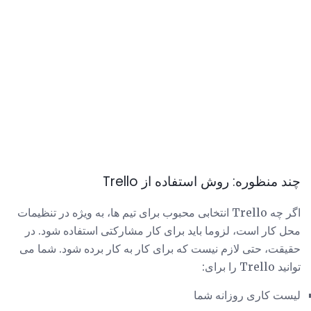
چند منظوره: روش استفاده از Trello
اگر چه Trello انتخابی محبوب برای تیم ها، به ویژه در تنظیمات
محل کار است، لزوما باید برای کار مشارکتی استفاده شود. در
حقیقت، حتی لازم نیست که برای کار به کار برده شود. شما می
توانید Trello را برای:
لیست کاری روزانه شما