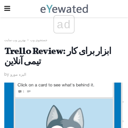
ad
جستجوی وب
بهترین وب سایت
Trello Review: ابزار برای کار
تیمی آنلاین
by الیزه مورو