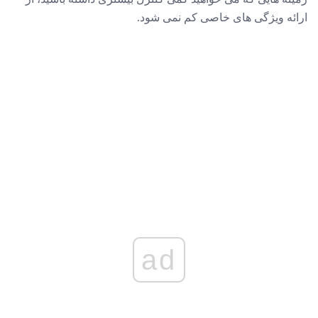
ارائه ویژگی های خاصی کم نمی شود.
ad