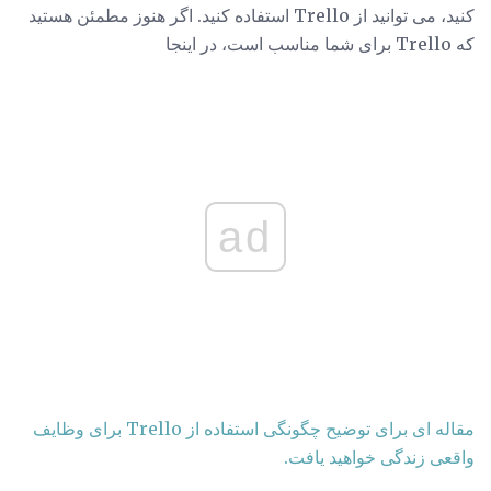
کنید، می توانید از Trello استفاده کنید. اگر هنوز مطمئن هستید
که Trello برای شما مناسب است، در اینجا
ad
مقاله ای برای توضیح چگونگی استفاده از Trello برای وظایف
واقعی زندگی خواهید یافت.