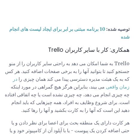
توصیه شده:
10 برنامه مبتنی بر ابر برای ایجاد لیست های انجام
شده
همکاری: کار با سایر کاربران Trello
Trello به شما امکان می دهد به راحتی سایر کاربران را از منو
جستجو کنید تا بتوانید آنها را به برخی صفحات اضافه کنید. هر کس
که به یک هیئت مدیره دسترسی پیدا می کند همان چیزی را
در
زمان واقعی
می بیند، بنابراین هرگز هیچ گمراهی در مورد اینکه
چه چیزی انجام می دهد، چه چیزی نشده است یا چه اتفاقی افتاده
است. برای شروع وظایف به افراد، همه چیزهایی که باید انجام
دهید این است که آنها را به کارت بکشید و آنها را رها کنید.
هر کارت دارای یک منطقه بحث برای اعضا برای نظر دادن و یا
حتی اضافه کردن یک پیوست - یا با آپلود آن از کامپیوتر خود و یا