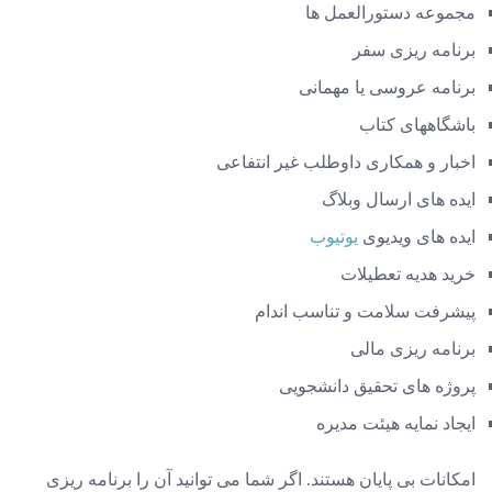
مجموعه دستورالعمل ها
برنامه ریزی سفر
برنامه عروسی یا مهمانی
باشگاههای کتاب
اخبار و همکاری داوطلب غیر انتفاعی
ایده های ارسال وبلاگ
ایده های ویدیوی
یوتیوب
خرید هدیه تعطیلات
پیشرفت سلامت و تناسب اندام
برنامه ریزی مالی
پروژه های تحقیق دانشجویی
ایجاد نمایه هیئت مدیره
امکانات بی پایان هستند. اگر شما می توانید آن را برنامه ریزی