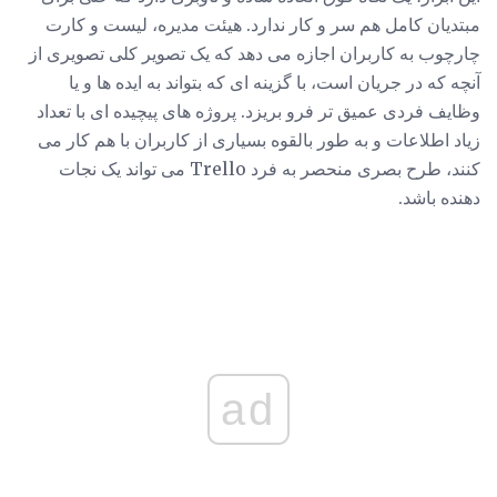
مبتدیان کامل هم سر و کار ندارد. هیئت مدیره، لیست و کارت
چارچوب به کاربران اجازه می دهد که یک تصویر کلی تصویری از
آنچه که در جریان است، با گزینه ای که بتواند به ایده ها و یا
وظایف فردی عمیق تر فرو بریزد. پروژه های پیچیده ای با تعداد
زیاد اطلاعات و به طور بالقوه بسیاری از کاربران با هم کار می
کنند، طرح بصری منحصر به فرد Trello می تواند یک نجات
دهنده باشد.
ad