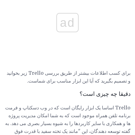
ad
برای کسب اطلاعات بیشتر از طریق بررسی Trello زیر بخوانید
و تصمیم بگیرید که آیا این ابزار مناسب برای شماست.
دقیقا چه چیزی است؟
Trello اساسا یک ابزار رایگان است که در وب دسکتاپ و فرمت
برنامه تلفن همراه موجود است که به شما امکان مدیریت پروژه
ها و همکاری با سایر کاربردها را به شیوه بسیار بصری می دهد. به
گفته توسعه دهندگان، این "مانند یک تخته سفید با قدرت فوق