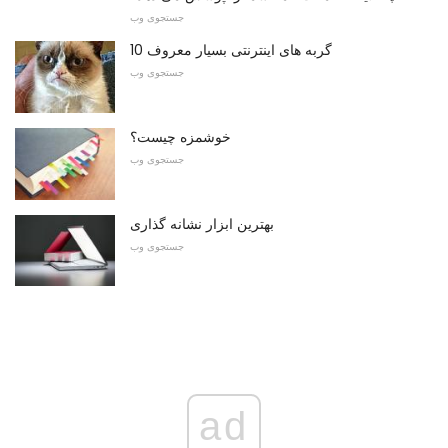
جستجوی وب
10 گربه های اینترنتی بسیار معروف
جستجوی وب
خوشمزه چیست؟
جستجوی وب
بهترین ابزار نشانه گذاری
جستجوی وب
ad