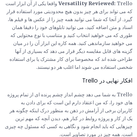
Versatility Reviewed:
Trello واقعا یکی از آن ابزار است
که می تواند برای هر چیز بدون هیچ محدودیتی مورد استفاده قرار
گیرد. از آنجا که شما می توانید همه چیز را از عکس ها و فیلم ها،
اسناد و متن اضافه کنید، می توانید تابلوهای خود را دقیقا همان
طوری که می خواهید انتخاب کنید و متناسب با نوع محتوایی که
می خواهید سازماندهی کنید. همه کاره این ابزار آن را در میان
گزینه های قابل مقایسه دیگر قرار می دهد که بسیاری از آنها
طراحی شده اند که مخصوصا برای کار مشترک یا برای استفاده
شخصی استفاده می شوند اما اغلب هر دو نیستند.
افکار نهایی در Trello
Trello به شما می دهد چشم انداز چشم پرنده ای از تمام پروژه
های خود را، که من اعتقاد دارم این است که برای دادن به
کاربران برخی از آرامش در ذهن به منظور درک اینکه چگونه هر
یک از کار و پروژه روابط در کنار هم، دیدن آنچه که مهم ترین
چیزهایی که باید انجام شود و نگاهی به کسی که مسئول چه چیزی
است. همه چیز در مورد تصاویر است.