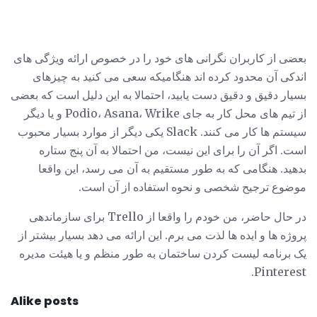
بعضی از کاربران نگرانی های خود را در خصوص ارائه ویژگی های
اندکی آن محدود کرده اند هنگامیکه سعی می کنید به چیزهای
بسیار دقیق و دقیق دست یابید، احتمالا به این دلیل است که بعضی
از تیم های محل کار به جای Podio، Asana، Wrike و یا دیگر
سیستم ها کار می کنند. Slack یکی دیگر از موارد بسیار محبوب
است. اگر آن را برای این نیست، من احتمالا به آن پنج ستاره
بدهید. هنگامی که به طور مستقیم به آن می رسد، این واقعا
موضوع ترجیح شخصی و نحوه استفاده از آن است.
در حال حاضر، من خودم را واقعا از Trello برای سازماندهی
پروژه ها و ایده ها لذت می برم. این ارائه می دهد بسیار بیشتر از
یک برنامه لیست کردن ساختمان به طور منظم و یا هیئت مدیره
Pinterest.
Alike posts