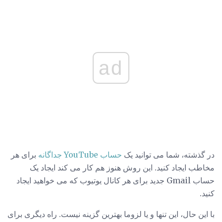
ad
در گذشته، شما می توانید یک
حساب YouTube جداگانه
برای هر
مخاطب ایجاد کنید. این روش هنوز هم کار می کند ایجاد یک
حساب Gmail جدید برای هر کانال یوتیوب که می خواهید ایجاد
کنید.
با این حال، این تنها و یا لزوما بهترین گزینه نیست. راه دیگری برای