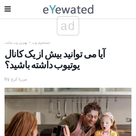
ad
جستجوی وب
بهترین وب سایت
آیا می توانید بیش از یک کانال
یوتیوب داشته باشید؟
by مرزیا کرچ