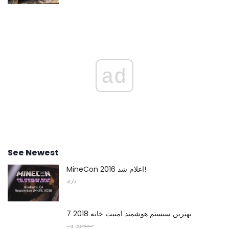
ad
See Newest
MineCon 2016 اعلام شد!
بازی
7 بهترین سیستم هوشمند امنیت خانه 2018
جستجوی وب