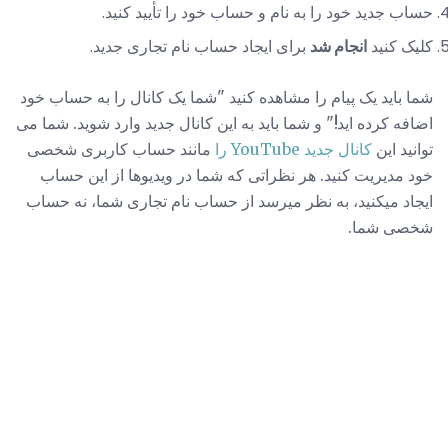
حساب جدید خود را به نام و حساب خود را تأیید کنید.
کلیک کنید
انجام شد
برای ایجاد حساب نام تجاری جدید.
شما باید یک پیام را مشاهده کنید "شما یک کانال را به حساب خود
اضافه کرده اید!" و شما باید به این کانال جدید وارد شوید. شما می
توانید این
کانال جدید YouTube را
مانند حساب کاربری شخصی
خود مدیریت کنید. هر نظراتی که شما در ویدیوها از این حساب
ایجاد میکنید، به نظر میرسد از حساب نام تجاری شما، نه حساب
شخصی شما.