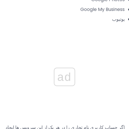
Google My Business
یوتیوب
ad
اگر حساب کاربری نام تجاری را در هر یک از این سرویس ها ایجاد