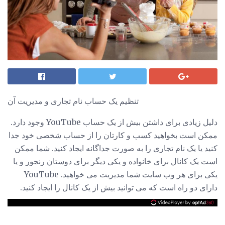
تنظیم یک حساب نام تجاری و مدیریت آن
دلیل زیادی برای داشتن بیش از یک حساب YouTube وجود دارد.
ممکن است بخواهید کسب و کارتان را از حساب شخصی خود جدا
کنید یا یک نام تجاری را به صورت جداگانه ایجاد کنید. شما ممکن
است یک کانال برای خانواده و یکی دیگر برای دوستان رنجور و یا
یکی برای هر وب سایت شما مدیریت می خواهید. YouTube
دارای دو راه است که می توانید بیش از یک کانال را ایجاد کنید.