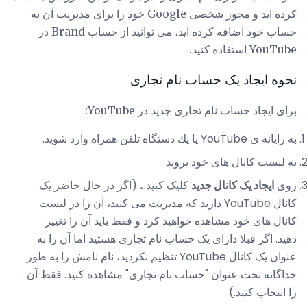
کرده اید و مجوز شخصی Google خود را برای مدیریت آن به
حساب خود اضافه کرده اید، می توانید از حساب Brand در
YouTube استفاده کنید.
نحوه ایجاد یک حساب نام تجاری
برای ایجاد حساب نام تجاری جدید در YouTube:
به رایانه ی YouTube یا یك دستگاه تلفن همراه وارد شوید.
به لیست کانال های خود بروید
روی
ایجاد یک کانال جدید
کلیک کنید
.
(اگر در حال حاضر یک
کانال YouTube دارید که مدیریت می کنید، آن را در لیست
کانال های خود مشاهده خواهید کرد و فقط باید آن را تغییر
دهید. اگر قبلا دارای یک حساب نام تجاری هستید اما آن را به
عنوان یک کانال YouTube تنظیم نکردید، نام نامش را به طور
جداگانه تحت عنوان "حساب نام تجاری" مشاهده کنید. فقط آن
را انتخاب کنید.)