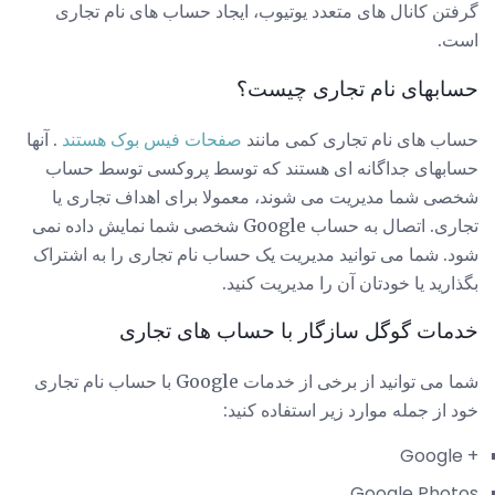
گرفتن کانال های متعدد یوتیوب، ایجاد حساب های نام تجاری
است.
حسابهای نام تجاری چیست؟
حساب های نام تجاری کمی مانند
صفحات فیس بوک هستند
. آنها
حسابهای جداگانه ای هستند که توسط پروکسی توسط حساب
شخصی شما مدیریت می شوند، معمولا برای اهداف تجاری یا
تجاری. اتصال به حساب Google شخصی شما نمایش داده نمی
شود. شما می توانید مدیریت یک حساب نام تجاری را به اشتراک
بگذارید یا خودتان آن را مدیریت کنید.
خدمات گوگل سازگار با حساب های تجاری
شما می توانید از برخی از خدمات Google با حساب نام تجاری
خود از جمله موارد زیر استفاده کنید:
+ Google
Google Photos