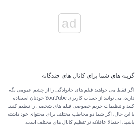
ad
گزینه های شما برای کانال های چندگانه
اگر فقط می خواهید فیلم های خانوادگی را از چشم عمومی نگه
دارید، می توانید از حساب کاربری YouTube خودتان استفاده
کنید و تنظیمات حریم خصوصی فیلم های شخصی را تنظیم کنید.
با این حال، اگر شما دو مخاطب مختلف برای محتوای خود داشته
باشید، احتمالا عاقلانه تر تنظیم کانال های مختلف است.