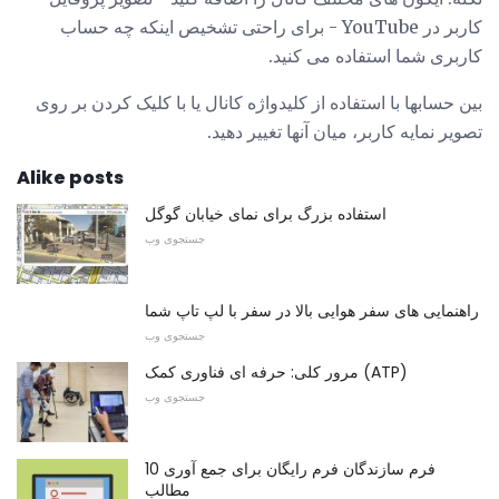
کاربر در YouTube - برای راحتی تشخیص اینکه چه حساب
کاربری شما استفاده می کنید.
بین حسابها با استفاده از کلیدواژه کانال یا با کلیک کردن بر روی
تصویر نمایه کاربر، میان آنها تغییر دهید.
Alike posts
استفاده بزرگ برای نمای خیابان گوگل
جستجوی وب
راهنمایی های سفر هوایی بالا در سفر با لپ تاپ شما
جستجوی وب
مرور کلی: حرفه ای فناوری کمک (ATP)
جستجوی وب
10 فرم سازندگان فرم رایگان برای جمع آوری
مطالب