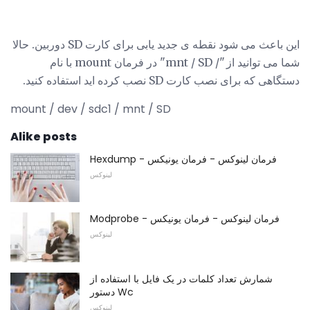
این باعث می شود نقطه ی جدید یابی برای کارت SD دوربین. حالا
شما می توانید از "/ mnt / SD" در فرمان mount با نام
دستگاهی که برای نصب کارت SD نصب کرده اید استفاده کنید.
mount / dev / sdc1 / mnt / SD
Alike posts
Hexdump - فرمان لینوکس - فرمان یونیکس
لینوکس
Modprobe - فرمان لینوکس - فرمان یونیکس
لینوکس
شمارش تعداد کلمات در یک فایل با استفاده از
دستور Wc
لینوکس