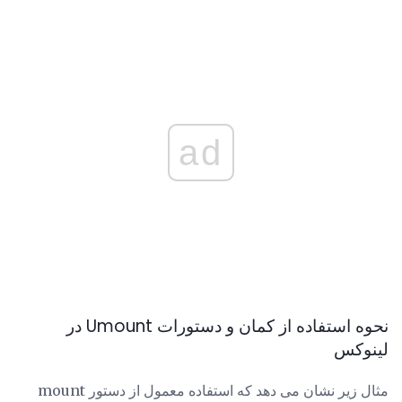
ad
نحوه استفاده از کمان و دستورات Umount در
لینوکس
مثال زیر نشان می دهد که استفاده معمول از دستور mount