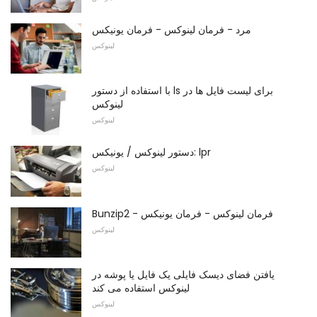
مرد - فرمان لینوکس - فرمان یونیکس
لینوکس
با استفاده از دستور ls برای لیست فایل ها در
لینوکس
لینوکس
دستور لینوکس / یونیکس: lpr
لینوکس
Bunzip2 - فرمان لینوکس - فرمان یونیکس
لینوکس
یافتن فضای دیسک فایلی یک فایل یا پوشه در
لینوکس استفاده می کند
لینوکس