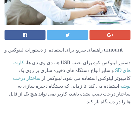
راهنمای سریع برای استفاده از دستورات لینوکس و umount
دستور لینوکس کوه برای نصب USB ها، دی وی دی ها،
کارت
های SD
و سایر انواع دستگاه های ذخیره سازی بر روی یک
کامپیوتر لینوکس استفاده می شود. لینوکس از
ساختار درخت
پوشه
استفاده می کند. تا زمانی که دستگاه ذخیره سازی به
ساختار درخت نصب نشده باشد، کاربر نمی تواند هیچ یک از فایل
ها را در دستگاه باز کند.