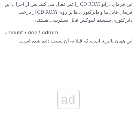
این فرمان درایو CD ROM را غیر فعال می کند. پس از اجرای این
فرمان فایل ها و دایرکتوری ها بر روی CD ROM از درخت
دایرکتوری سیستم لینوکس قابل دسترسی هستند.
umount / dev / cdrom
این همان تاثیری است که قبلا به آن نسبت داده شده است.
ad