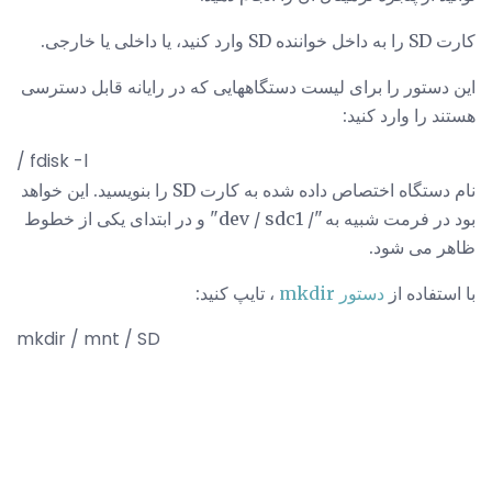
کارت SD را به داخل خواننده SD وارد کنید، یا داخلی یا خارجی.
این دستور را برای لیست دستگاههایی که در رایانه قابل دسترسی
هستند را وارد کنید:
/ fdisk -l
نام دستگاه اختصاص داده شده به کارت SD را بنویسید. این خواهد
بود در فرمت شبیه به "/ dev / sdc1" و در ابتدای یکی از خطوط
ظاهر می شود.
با استفاده از
دستور mkdir
، تایپ کنید:
mkdir / mnt / SD