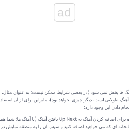
ad
گ طولانی است، دیگر چیزی نخواهد بود)، بنابراین برای از آن استفاده کن
جام دادن این وجود دارد:
ساده ترین راه برای اضافه کردن آهنگ به Up Next یافتن آهنگ
تابخانه ای که می خواهید اضافه کنید و سپس آن را به منطقه نمایش در