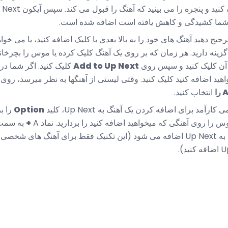
هنگ شما کشیدگی و کاهش یافته است اضافه شده است.
رجیح دهید آهنگ های خود را به بالا بعدی با کلیک اضافه کنید، یا می خوا
 گزینه دارید. هر زمان که بر روی یک آهنگ کلیک کرده یا موس را بچرخ
آن کلیک کنید و سپس روی
Add to Up Next
اهید اضافه کنید کلیک کنید. وقتی لیستی از آهنگها به نظر میرسد، روی 
ا
انتخاب کنید.
آمد برای اضافه کردن یک آهنگ به Up Next، کلید
Option
را بر رو
س را روی آهنگی که میخواهید اضافه کنید را بردارید. نماد A
+
به سمت 
شود. روی آن کلیک کنید و آهنگ به Up Next اضافه می شود (این تکنیک فقط برای آهنگ