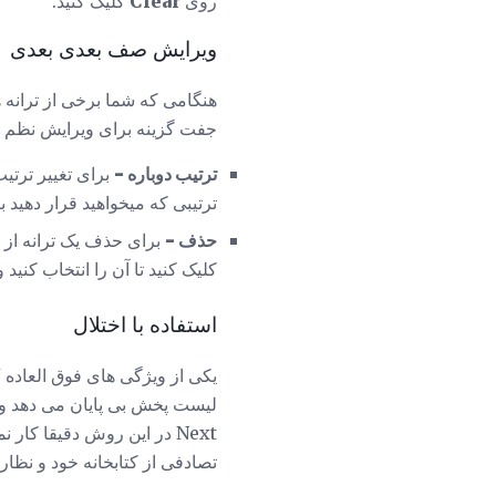
روی
Clear
کلیک کنید.
ویرایش صف بعدی بعدی
هنگامی که شما برخی از ترانه ها 
جفت گزینه برای ویرایش نظم پ
ترتیب دوباره -
ترتیبی که میخواهید قرار دهید ب
حذف -
کلیک کنید تا آن را انتخاب کنید
استفاده با اختلال
تصادفی از کتابخانه خود و نظار