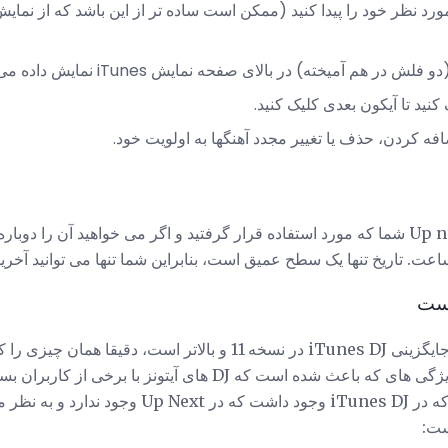
مورد نظر خود را پیدا کنید (ممکن است ساده تر از این باشد که از نمایش
ید تا آیکون بعدی کلیک کنید.
ه کردن، حذف یا تغییر مجدد آهنگها به اولویت خود.
نمی دهد. در واقع، بسیاری از ویژگی های که باعث شده است که DJ های 
دست رفته است. ویژگی هایی که در iTunes DJ وجود دا
ست: