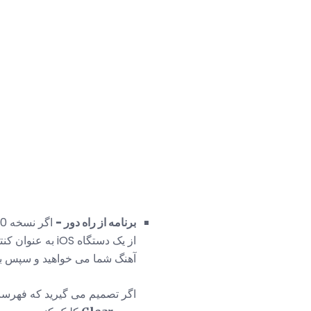
برنامه از راه دور -
آهنگ شما می خواهید و سپس با