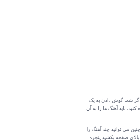
ید، باید آهنگ ها را به آن
 (یا آهنگ ها؛ شما همچنین می توانید چند آهنگ را
 بالای صفحه بکشید پنجره