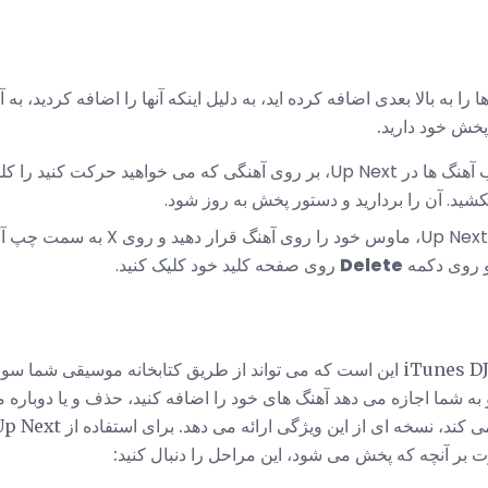
را به بالا بعدی اضافه کرده اید، به دلیل اینکه آنها را اضافه کردید، به
خش خود دارید.
برای تغییر ترتیب آهنگ ها در Up Next، بر روی آهنگی که می خواهید حرکت 
کشید. آن را بردارید و دستور پخش به روز شود.
برای حذف یک ترانه از Up Next، ماوس خود را 
 و روی دکمه
Delete
روی صفحه کلید خود کلیک کنید.
یکی از ویژگی های فوق العاده iTunes DJ این است که می تواند از طریق کتابخانه موس
ت بر آنچه که پخش می شود، این مراحل را دنبال کنید: