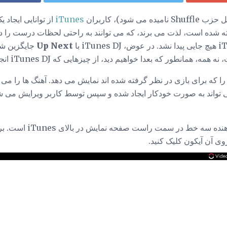
iTunes
از توانایی ایجاد
ته شده است، لذت می برند، که می توانند به راحتی لحظات درست را در
Up Next
جایگزین ش
 همانطور که بعدا خواهیم دید، از چیزهایی که iTunes DJ انجام داد.
گ هایی را که برای بازی در نظر گرفته شده اند نمایش می دهد. آهنگ ها را
ت می تواند به صورت خودکار ایجاد شده و سپس توسط کاربر ویرایش می شود
منوی Up Next آیکون نشان دهند