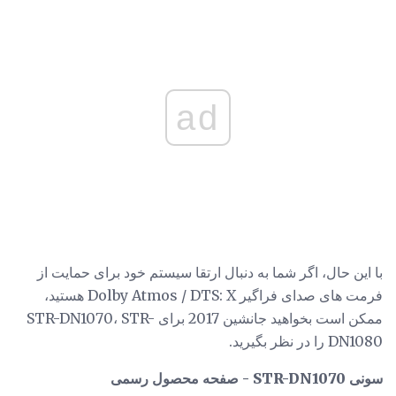
ad
با این حال، اگر شما به دنبال ارتقا سیستم خود برای حمایت از
فرمت های صدای فراگیر Dolby Atmos / DTS: X هستید،
ممکن است بخواهید جانشین 2017 برای STR-DN1070، STR-
DN1080 را در نظر بگیرید.
سونی STR-DN1070 - صفحه محصول رسمی