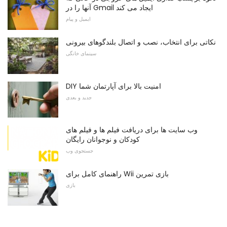
آنها را در Gmail ایجاد می کند
ایمیل و پیام
نکاتی برای انتخاب، نصب و اتصال بلندگوهای بیرونی
سینمای خانگی
DIY امنیت بالا برای آپارتمان شما
جدید و بعدی
وب سایت ها برای دریافت فیلم ها و فیلم های
کودکان و نوجوانان رایگان
جستجوی وب
راهنمای کامل برای Wii بازی تمرین
بازی