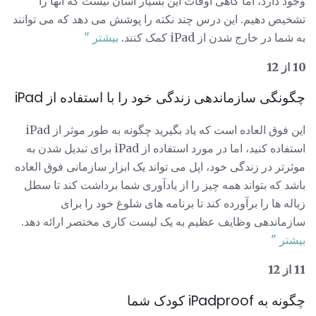
وجود دارد، اما گاهی اوقات این بسیار آسان نیست که آنها را
تشخیص دهیم. این درس چند نکته را پوشش می دهد که می توانند
به شما در خارج شدن از iPad کمک کنند.
بیشتر "
10 از 12
چگونگی سازماندهی زندگی خود را با استفاده از iPad
این فوق العاده است که یاد بگیرید چگونه به طور موثر از iPad
استفاده کنید، اما در مورد استفاده از iPad برای تبدیل شدن به
موثرتر در زندگی خود، اپل می تواند یک ابزار سازمانی فوق العاده
باشد که بتواند همه چیز را از یادآوری شما برداشت کند تا سطل
زباله ها را برآورده کند تا برنامه های شلوغ خود را برای
سازماندهی وظایف عظیم به یک لیست کاری مختصر ارائه دهد.
بیشتر "
11 از 12
چگونه به iPadproof کودک شما