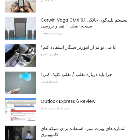
جدید و بعدی
Cerwin Vega CMX 5.1 سیستم بلندگوی خانگی
صفحه اصلی - نقد و بررسی
بررسی محصولات
آیا می توانم از اینورتر سیگار استفاده کنم؟
فناوری خودرو
چرا باید درباره تقلب / تقلب کلیک کنی؟
جستجوی وب
Outlook Express 6 Review
نرم افزار و نرم افزار
شماره های پورت مورد استفاده برای شبکه های
کامپیوتری