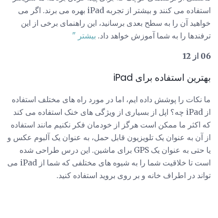
استفاده می کنند و بیشتر از تجربه iPad بهره می برند. اگر می
خواهید آن را به سطح بعدی برسانید، این راهنمای برخی از این
ترفندها را به شما آموزش خواهد داد.
بیشتر "
06 از 12
بهترین استفاده برای iPad
ما نکات را پوشش داده ایم، اما در مورد راه های مختلف استفاده
از iPad چه؟ اپل از بسیاری از ویژگی های خنک استفاده می کند
که اکثر ما ممکن است هرگز از خودمان فکر نکنیم مانند استفاده
از آن به عنوان یک تلویزیون قابل حمل، به عنوان یک آلبوم عکس و
یا حتی به عنوان یک GPS برای ماشین. این درس طراحی شده
است تا خلاقیت شما را به شیوه های مختلفی که شما از iPad می
تواند در اطراف خانه و بر روی بروید استفاده کنید.