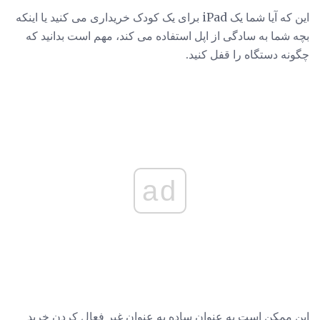
این که آیا شما یک iPad برای یک کودک خریداری می کنید یا اینکه
بچه شما به سادگی از اپل استفاده می کند، مهم است بدانید که
چگونه دستگاه را قفل کنید.
ad
این ممکن است به عنوان ساده به عنوان غیر فعال کردن خرید