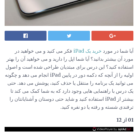
آیا شما در مورد
خرید یک iPad
فکر می کنید و می خواهید در
مورد آن بیشتر بدانید؟ آیا شما اپل را دارید و می خواهید آن را بهتر
استفاده کنید؟ این درس برای مبتدیان طراحی شده است و اصول
اولیه را از آنچه که دکمه دور در پایین iPad انجام می دهد و چگونه
می توانید یک برنامه را منتقل یا حذف کنید، پوشش می دهد. حتی
یک درس با راهنمایی هایی وجود دارد که به شما کمک می کند تا
بیشتر از iPad استفاده کنید و شاید حتی دوستان و آشنایانتان را
ترفندی شسته و رفته یا دو نفره کنید.
01 از 12