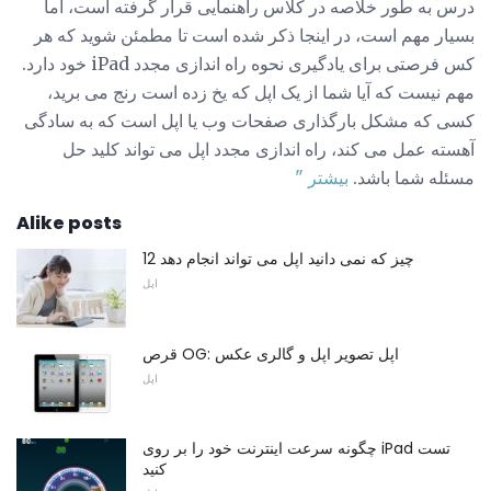
درس به طور خلاصه در کلاس راهنمایی قرار گرفته است، اما
بسیار مهم است، در اینجا ذکر شده است تا مطمئن شوید که هر
کس فرصتی برای یادگیری نحوه راه اندازی مجدد iPad خود دارد.
مهم نیست که آیا شما از یک اپل که یخ زده است رنج می برید،
کسی که مشکل بارگذاری صفحات وب یا اپل است که به سادگی
آهسته عمل می کند، راه اندازی مجدد اپل می تواند کلید حل
مسئله شما باشد.
بیشتر "
Alike posts
12 چیز که نمی دانید اپل می تواند انجام دهد
اپل
قرص OG: اپل تصویر اپل و گالری عکس
اپل
چگونه سرعت اینترنت خود را بر روی iPad تست
کنید