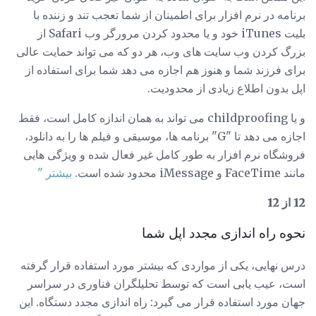
برنامه در نرم افزار برای اطمینان از شما تعجب تند و زننده با
بلیت iTunes خود و یا محدود کردن مرورگر وب Safari از
بزرگ کردن وب سایت های وب، هر دو که می تواند حمایت عالی
برای فرزند شما و هنوز هم اجازه می دهد شما برای استفاده از
اپل بدون اطلاع زیادی از محدودیت.
و یا childproofing می تواند به همان اندازه کامل است، فقط
اجازه می دهد تا "G" برنامه ها، موسیقی و فیلم ها را به دانلود،
فروشگاه نرم افزار به طور کامل غیر فعال شده و ویژگی هایی
مانند FaceTime و iMessage محدود شده است.
بیشتر "
12 از 12
نحوه راه اندازی مجدد اپل شما
درس نهایی، یکی از مواردی که بیشتر مورد استفاده قرار گرفته
است، عیب یابی است که توسط تحلیلگران فناوری در سراسر
جهان مورد استفاده قرار می گیرد: راه اندازی مجدد دستگاه. این