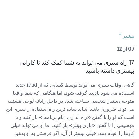
بیشتر "
07 از 12
17 راه سیری می تواند به شما کمک کند تا کارایی
بیشتری داشته باشید
گاهی اوقات سیری می تواند توسط کسانی که از iPad جدید
استفاده می شود نادیده گرفته شود، اما هنگامی که شما واقعا
متوجه دستیار شخصی شناخته شده در داخل رایانه لوحی هستید،
می تواند ضروری باشد. شاید ساده ترین راه استفاده از سیری این
است که او را با گفتن «راه اندازی [نام برنامه]» باز کنید و یا
موسیقی را با گفتن «بازی بیتلز» باز کنید. اما او می تواند خیلی
کارها را انجام دهد، خیلی بیشتر از آن، اگر فرصتی به او بدهید.