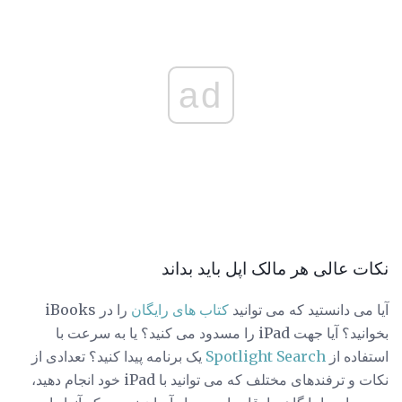
ad
نکات عالی هر مالک اپل باید بداند
آیا می دانستید که می توانید
کتاب های رایگان
را در iBooks
بخوانید؟ آیا جهت iPad را مسدود می کنید؟ یا به سرعت با
استفاده از
Spotlight Search
یک برنامه پیدا کنید؟ تعدادی از
نکات و ترفندهای مختلف که می توانید با iPad خود انجام دهید،