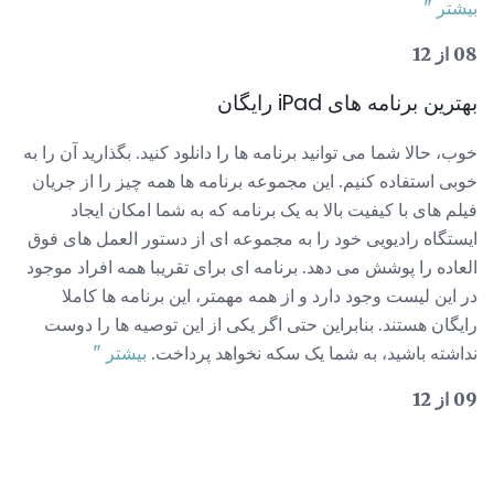
بیشتر "
08 از 12
بهترین برنامه های iPad رایگان
خوب، حالا شما می توانید برنامه ها را دانلود کنید. بگذارید آن را به
خوبی استفاده کنیم. این مجموعه برنامه ها همه چیز را از جریان
فیلم های با کیفیت بالا به یک برنامه که به شما امکان ایجاد
ایستگاه رادیویی خود را به مجموعه ای از دستور العمل های فوق
العاده را پوشش می دهد. برنامه ای برای تقریبا همه افراد موجود
در این لیست وجود دارد و از همه مهمتر، این برنامه ها کاملا
رایگان هستند. بنابراین حتی اگر یکی از این توصیه ها را دوست
نداشته باشید، به شما یک سکه نخواهد پرداخت.
بیشتر "
09 از 12