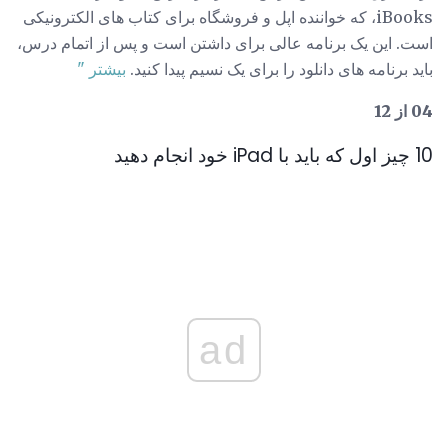
iBooks، که خواننده اپل و فروشگاه برای کتاب های الکترونیکی
است. این یک برنامه عالی برای داشتن است و پس از اتمام درس،
باید برنامه های دانلود را برای یک نسیم پیدا کنید.
بیشتر "
04 از 12
10 چیز اول که باید با iPad خود انجام دهید
ad