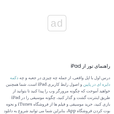
ad
راهنمای تور از iPad
درس اول با اپل واقعی، از جمله چه چیزی در جعبه و چه
دکمه
دایره ای در پایین
و اصول رابط کاربری iPad است. شما همچنین
خواهید آموخت که چگونه مرورگر وب را پیدا کنید تا بتوانید از
طریق اینترنت گشت و گذار کنید، چگونه موسیقی را در iPad
بازی کنید، خرید موسیقی و فیلم ها از فروشگاه iTunes و نحوه
بوت کردن فروشگاه App، بنابراین شما می توانید شروع به دانلود