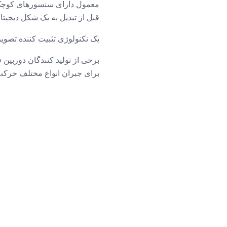
معمول دارای سنسورهای کوچک
قبل از تبدیل به یک شکل دیجیتا
یک تکنولوژی تثبیت کننده تصوی
برخی از تولید کنندگان دوربین 
برای جبران انواع مختلف حرکت 