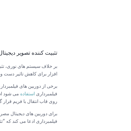
تثبیت کننده تصویر دیجیتال
افزار برای کاهش تاثیر دست و پ
برخی از دوربین های فیلمبردار
فیلمبرداری
استفاده
می شود است
روی قاب انتقال با فریم قرار گی
برای دوربین های دیجیتال مصرفی،
فیلمبرداری ادعا می کند که "تث