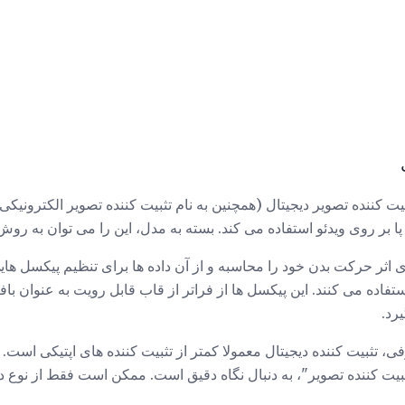
ا بر روی ویدئو استفاده می کند. بسته به مدل، این را می توان به روش
ی اثر حرکت بدن خود را محاسبه و از آن داده ها برای تنظیم پیکسل ها
فاده می کنند. این پیکسل ها از فراتر از قاب قابل رویت به عنوان با
رد.
 تثبیت کننده دیجیتال معمولا کمتر از تثبیت کننده های اپتیکی است. با
بیت کننده تصویر"، به دنبال نگاه دقیق است. ممکن است فقط از نوع دی