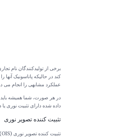
برخی از تولیدکنندگان نام تجاری
کند در حالیکه پاناسونیک آنها را 
عملکرد مشابهی را انجام می ده
در هر صورت، شما همیشه باید ا
داده شده دارای تثبیت نوری یا د
تثبیت کننده تصویر نوری
ت