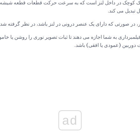
 کوچک در داخل لنز است که به سرعت حرکت قطعات قطعه شیشه ا
ل تبدیل می کند.
ر، در صورتی که دارای یک عنصر درونی در لنز باشد، در نظر گرفته شد
فیلمبرداری به شما اجازه می دهند تا ثبات تصویر نوری را روشن یا خا
دوربین (عمودی یا افقی) باشد.
ad