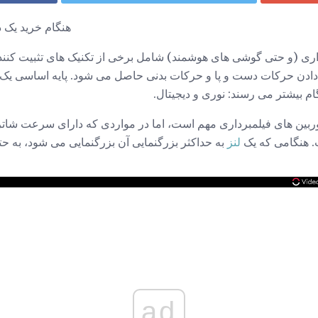
هنگام خرید یک د
دن حرکات دست و پا و حرکات بدنی حاصل می شود. پایه اساسی یک سه
ام بیشتر می رسند: نوری و دیجیتال.
وربین های فیلمبرداری مهم است، اما در مواردی که دارای سرعت شاتر
 هنگامی که یک
لنز
به حداکثر بزرگنمایی آن بزرگنمایی می شود، به 
ad