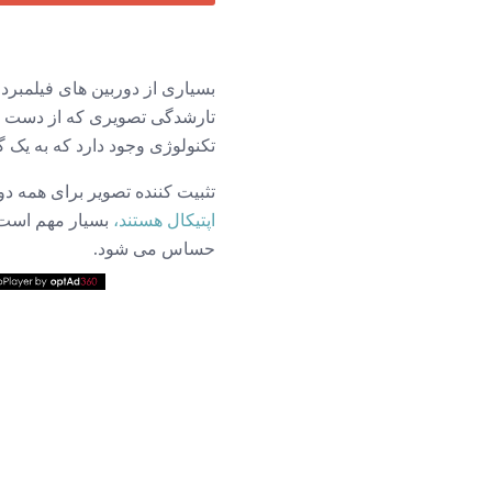
تارشدگی تصویری که از دست دا
تکنولوژی وجود دارد که به یک گ
تثبیت کننده تصویر برای همه د
اپتیکال هستند،
بسیار مهم است.
حساس می شود.