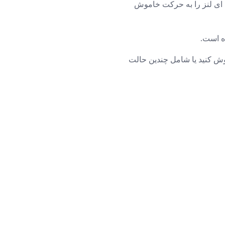
ی لنز را به حرکت خاموش
ه است.
موش کنید یا شامل چندین حالت