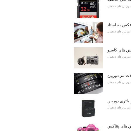
دوربین های دیجیتال
دوربین های دیجیتال
ین های کاسیو
دوربین های دیجیتال
ت لنز دوربین
دوربین های دیجیتال
باتری دوربین
دوربین های دیجیتال
ن های پنتاکس