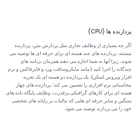
پردازنده ها (CPU)
اگر چه بسیاری از وظایف تجاری مثل پردازش متن، پردازنده
نیستند، پردازنده های چند هسته ای برای حرفه ای ها توصیه می
شوند، زیرا آنها به شما اجازه می دهند همزمان برنامه های
چندگانه را اجرا کنید (مانند مایکروسافت ورد و فایرفاکس و نرم
افزار ویروس اسکن). یک پردازنده دو هسته ای یک تجربه
محاسباتی نرم افزاری را تضمین می کند؛ پردازنده های چهار
هسته ای برای کارهای گرافیکی پرقدرت، وظایف پایگاه داده های
سنگین و سایر حرفه ای هایی که مالیات بر رایانه های شخصی
خود را می پردازند توصیه می شود.