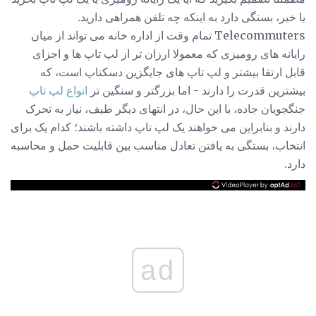
یا خیر، بستگی دارد به اینکه چه تلفن همراهی دارید.
Telecommuters تمام وقت از اداره خانه می تواند از میان
رایانه های رومیزی که معمولا ارزان تر از لپ تاپ ها و اجزای
قابل ارتقا بیشتر و لپ تاپ های جایگزین دسکتاپ است، که
بیشترین قدرت را دارند - اما بزرگتر و سنگین تر
انواع لپ تاپ
جنگجویان جاده، با این حال، در انتهای دیگر طیف، نیاز به تحرک
دارند و بنابراین می خواهند یک لپ تاپ داشته باشند؛ کدام یک برای
انتخاب، بستگی به یافتن تعادل مناسب بین قابلیت حمل و محاسبه
دارد.
ad