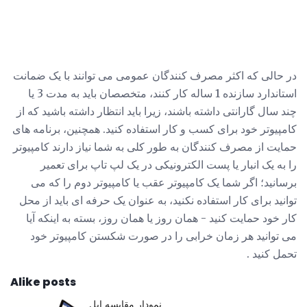
در حالی که اکثر مصرف کنندگان عمومی می توانند با یک ضمانت
استاندارد سازنده 1 ساله کار کنند، متخصصان باید به مدت 3 یا
چند سال گارانتی داشته باشند، زیرا باید انتظار داشته باشید که از
کامپیوتر خود برای کسب و کار استفاده کنید. همچنین، برنامه های
حمایت از مصرف کنندگان به طور کلی به شما نیاز دارند کامپیوتر
را به یک انبار یا پست الکترونیکی در یک لپ تاپ برای تعمیر
برسانید؛ اگر شما یک کامپیوتر عقب یا کامپیوتر دوم را که می
توانید برای کار استفاده نکنید، به عنوان یک حرفه ای باید از محل
کار خود حمایت کنید - همان روز یا همان روز، بسته به اینکه آیا
می توانید هر زمان خرابی را در صورت شکستن کامپیوتر خود
تحمل کنید .
Alike posts
نمودار مقایسه اپل