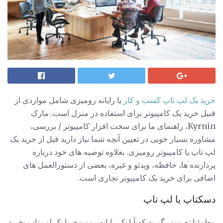
خرید یک لپ تاپ کسب و کار
یا رایانه رومیزی شامل مواردی از
قبیل خرید یک کامپیوتر برای استفاده در منزل است. مارک
Kyrnin، راهنمای ما برای سخت افزار کامپیوتر / بررسی،
مشاوره بسیار خوبی در تعیین آنچه شما نیاز دارید قبل از خرید یک
لپ تاپ یا کامپیوتر رومیزی. بعلاوه توصیه های خود درباره
پردازنده ها، حافظه، ویدئو و غیره، بعضی از دستورالعمل های
اضافی برای خرید یک کامپیوتر تجاری است.
دسکتاپ یا لپ تاپ
مطمئنا تصمیم بگیرید که آیا یک رایانه رومیزی یا یک لپ تاپ بخرید