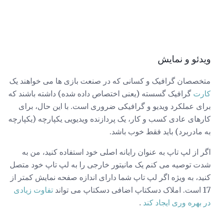
ویدئو و نمایش
متخصصان گرافیک و کسانی که در صنعت بازی ها می خواهند یک
کارت
گرافیک گسسته (یعنی اختصاص داده شده) داشته باشند که
برای عملکرد ویدیو و گرافیکی ضروری است. با این حال، برای
کارهای عادی کسب و کار، یک پردازنده ویدیویی یکپارچه (یکپارچه
به مادربرد) باید فقط خوب باشد.
اگر از لپ تاپ به عنوان رایانه اصلی خود استفاده کنید، من به
شدت توصیه می کنم یک مانیتور خارجی را به لپ تاپ خود متصل
کنید، به ویژه اگر لپ تاپ شما دارای اندازه صفحه نمایش کمتر از
17 است. املاک دسکتاپ اضافی دسکتاپ می تواند
تفاوت زیادی
در بهره وری ایجاد کند
.