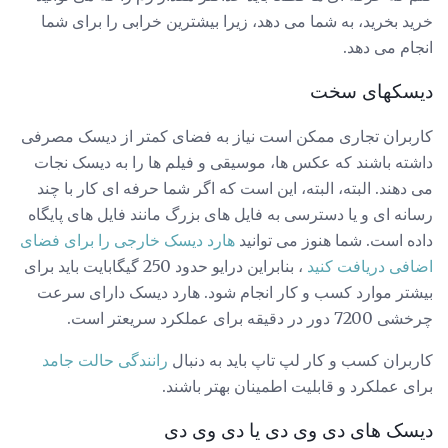
خرید بخرید، به شما می دهد، زیرا بیشترین خرابی را برای شما
انجام می دهد.
دیسکهای سخت
کاربران تجاری ممکن است نیاز به فضای کمتر از دیسک مصرفی
داشته باشند که عکس ها، موسیقی و فیلم ها را به دیسک نجات
می دهند. البته، البته، این است که اگر شما حرفه ای کار با چند
رسانه ای و یا دسترسی به فایل های بزرگ مانند فایل های پایگاه
داده است. شما هنوز می توانید
هارد دیسک خارجی را برای فضای
اضافی دریافت کنید
، بنابراین درایو حدود 250 گیگابایت باید برای
بیشتر موارد کسب و کار انجام شود. هارد دیسک دارای سرعت
چرخشی 7200 دور در دقیقه برای عملکرد سریعتر است.
کاربران کسب و کار لپ تاپ باید به دنبال
رانندگی حالت جامد
برای عملکرد و قابلیت اطمینان بهتر باشند.
دیسک های دی وی دی یا دی وی دی