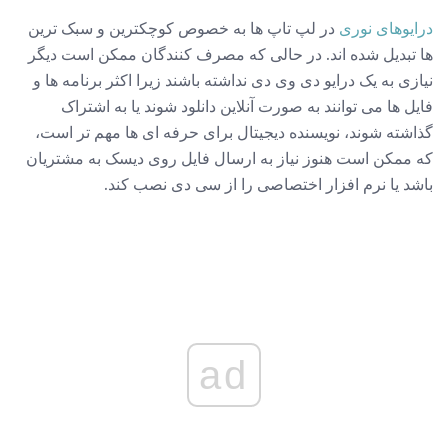
درایوهای نوری
در لپ تاپ ها به خصوص کوچکترین و سبک ترین
ها تبدیل شده اند. در حالی که مصرف کنندگان ممکن است دیگر
نیازی به یک درایو دی وی دی نداشته باشند زیرا اکثر برنامه ها و
فایل ها می توانند به صورت آنلاین دانلود شوند یا به اشتراک
گذاشته شوند، نویسنده دیجیتال برای حرفه ای ها مهم تر است،
که ممکن است هنوز نیاز به ارسال فایل روی دیسک به مشتریان
باشد یا نرم افزار اختصاصی را از سی دی نصب کند.
ad