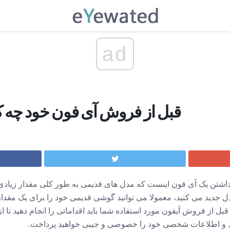
ad
قبل از فروش آی فون خود چه ک
اشتن یک آی فون اینست که مدل های قدیمی به طور کلی مقدار زیادی ر
دل جدید می کنید، معمولا می توانید گوشی قدیمی خود را برای یک مقدا
بل از فروش آیفون مورد استفاده شما باید اقداماتی را انجام دهید تا 
کنید و اطلاعات شخصی خود را خصوصی و جیبی خواهید پرداخت.