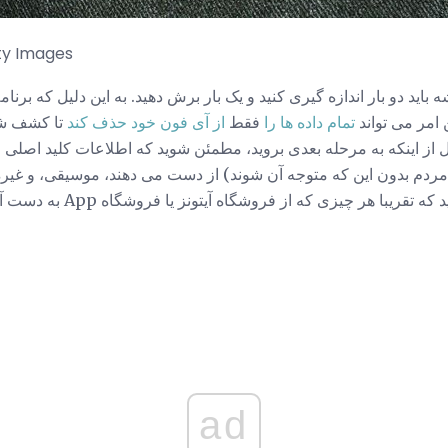
ty Images
اید دو بار اندازه گیری کنید و یک بار برش دهید. به این دلیل که برنا
 امر می تواند
تمام داده ها را
فقط
از آی فون خود حذف کند
تا کشف شو
 قبل از اینکه به مرحله بعدی بروید، مطمئن شوید که اطلاعات کلید اصل
ا هر چیزی که از فروشگاه آیتونز یا فروشگاه App به دست آورده اید می توانید
ad