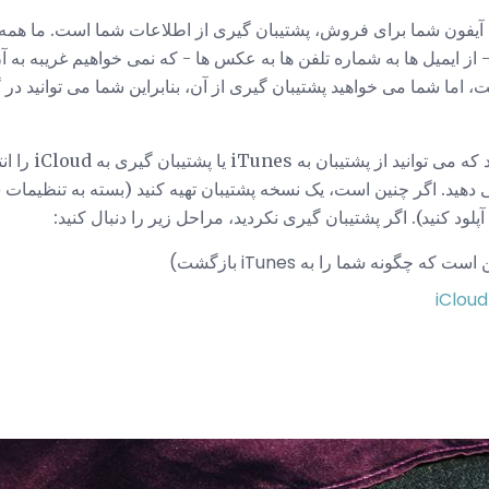
ن آیفون شما برای فروش، پشتیبان گیری از اطلاعات شما است. ما ه
از ایمیل ها به شماره تلفن ها به عکس ها - که نمی خواهیم غریبه به 
ا شما می خواهید پشتیبان گیری از آن، بنابراین شما می توانید در 
دو نوع پشتیبان گیری 
می دهید. اگر چنین است، یک نسخه پشتیبان تهیه کنید (بسته به تنظیما
پلود کنید). اگر پشتیبان گیری نکردید، مراحل زیر را دنبال کنید:
ست که چگونه شما را به iTunes بازگشت)