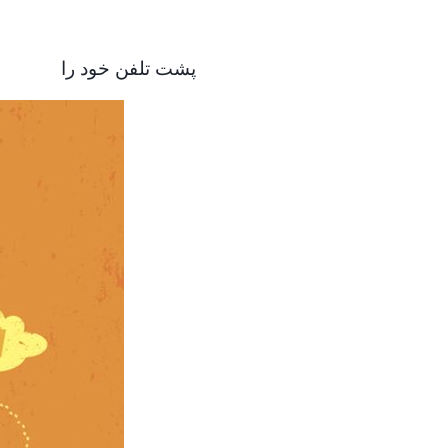
پشت تلفن خود را