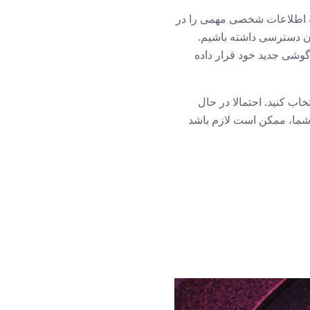
مه اطلاعات شخصی مهمی را در
آن دسترسی داشته باشیم.
گوشی جدید خود قرار داده
وجود دارد که می توانید از پشتیبان به iTunes یا پشتیبان گیری به iCloud را انتخاب کنید. احتمالا در حال
ت شما، ممکن است لازم باشد