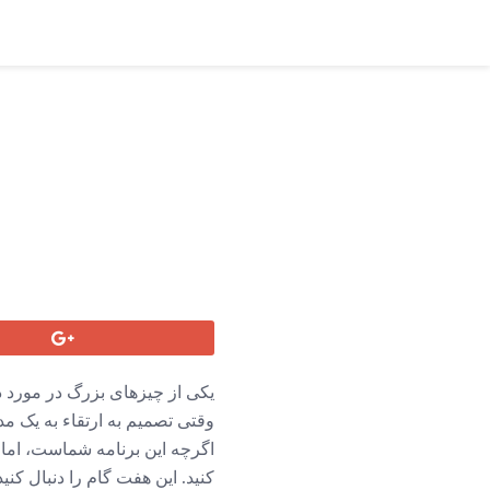
یکی از چیزهای بزرگ در مورد د
وقتی تصمیم به ارتقاء به یک م
اگرچه این برنامه شماست، اما ق
کنید. این هفت گام را دنبال 