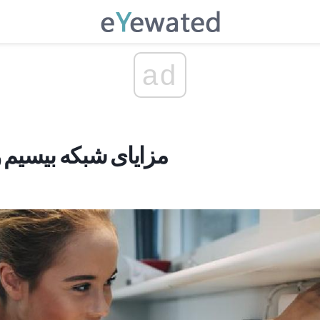
ad
مزایای شبکه بیسیم و