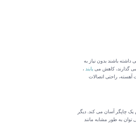
 داشته باشند بدون نیاز به
 می گذارند، کاهش می
یابند
،
ت آهسته، راحتی اتصالات
 یک چاپگر آسان می کند. دیگر
 توان به طور مشابه مانند