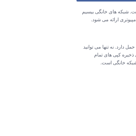
رنت. شبکه های خانگی بیسیم
پیوتری ارائه می شود.
ل دارد. نه تنها می توانید
 ذخیره کپی های تمام
شبکه خانگی است.