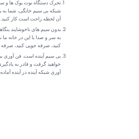
تحرک دستگاه نوت بوک ها و سای
شبکه بی سیم خانگی، شما به یک
آن لحظه راحت است کار کنید.
بدون سیم های ناخوشایند بنگاهها
به سر و صدا با این در خانه ما 
کنید، صرفه جویی کنید، صرفه
بی سیم آینده است. فن آوری ب
خواهید گرفت و قادر به یادگیری
آوری شبکه آینده در آینده آماد