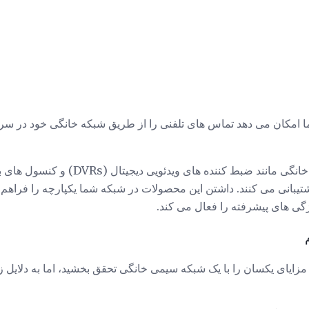
 امکان می دهد تماس های تلفنی را از طریق شبکه خانگی خود در سراس
جدیدترین محصولات سرگرمی خانگی مانند ضبط ک
بانی می کنند. داشتن این محصولات در شبکه شما یکپارچه را فراهم می 
ژگی های پیشرفته را فعال می کند.
مزایای یکسان را با یک شبکه سیمی خانگی تحقق بخشید، اما به دلایل ز