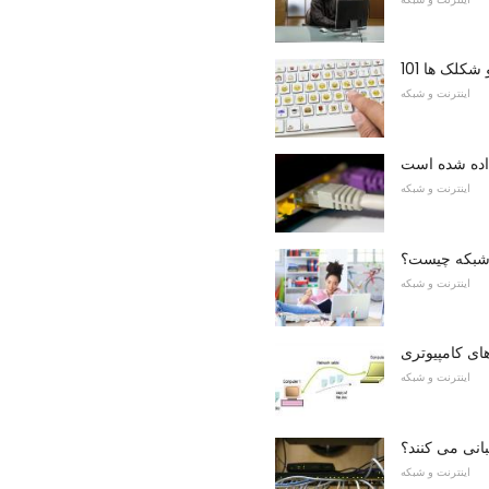
کلک ها 101
اینترنت و شبکه
اده شده است
اینترنت و شبکه
شبکه چیست؟
اینترنت و شبکه
ی کامپیوتری
اینترنت و شبکه
بانی می کنند؟
اینترنت و شبکه