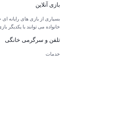
بازی آنلاین
بسیاری از بازی های رایانه ای 
خانواده می توانند با یکدیگر با
تلفن و سرگرمی خانگی
خدمات