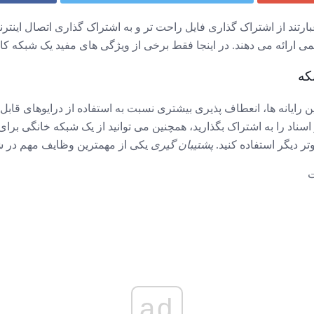
ارتند از اشتراک گذاری فایل راحت تر و به اشتراک گذاری اتصال اینت
ی ارائه می دهند. در اینجا فقط برخی از ویژگی های مفید یک شبکه کام
که
 رایانه ها، انعطاف پذیری بیشتری نسبت به استفاده از درایوهای قابل حم
ناد را به اشتراک بگذارید، همچنین می توانید از یک شبکه خانگی برای
ر دیگر استفاده کنید.
پشتیبان گیری
یکی از مهمترین وظایف مهم در 
ت
ad