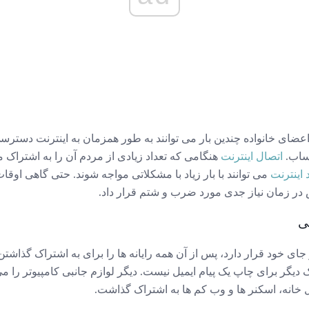
اعضای خانواده چندین بار می توانند به طور همزمان به اینترنت دسترسی
ساب.
اتصال اینترنت
هنگامی که تعداد زیادی از مردم آن را به اشتراک
د اینترنت
می توانند با بار زیاد با مشکلاتی مواجه شوند. حتی گاهی اوقا
ر زمان نیاز جدی مورد ضرب و شتم قرار داد.
ی
ی خود قرار دارد، پس از آن همه رایانه ها را برای به اشتراک گذاشتن
 دیگر برای چاپ یک پیام ایمیل نیست. دیگر لوازم جانبی کامپیوتر را می
انه، اسکنر ها و وب کم ها به اشتراک گذاشت.