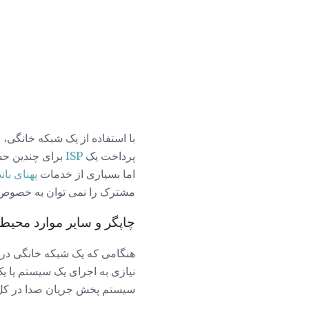
با استفاده از یک شبکه خانگی، 
پرداخت یک
ISP
برای چندین ح
اما بسیاری از خدمات
پهنای بان
مشترک را نمی توان به خصوص د
چاپگر و سایر موارد محیط
هنگامی که یک شبکه خانگی در جا
نیازی به اجرای یک سیستم یا یک
سیستم پخش جریان صدا در کل خ