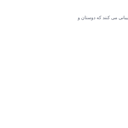
یبانی می کنند که دوستان و