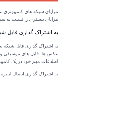
مزایای شبکه های کامپیوتری عب
مزایای بیشتری را نسبت به سیم
به اشتراک گذاری فایل شب
به اشتراک گذاری فایل شبکه بین
عکس ها، فایل های موسیقی و اس
اطلاعات مهم خود در یک کامپیوت
به اشتراک گذاری اتصال اینترن