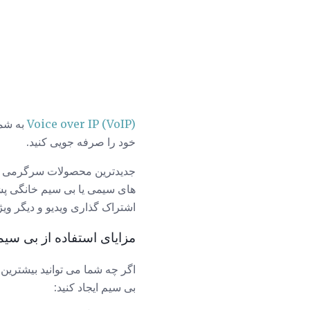
Voice over IP (VoIP)
به شما
خود را صرفه جویی کنید.
های سیمی یا بی سیم خانگی پشتی
اشتراک گذاری ویدیو و دیگر وی
مزایای استفاده از بی سیم
اگر چه شما می توانید بیشترین 
بی سیم ایجاد کنید: