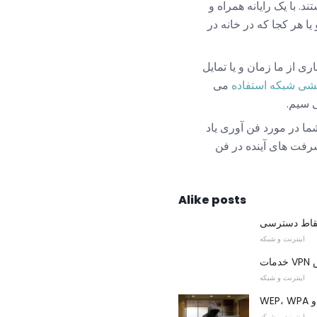
 با یک رایانه همراه و
 هر کجا که در خانه در
ری از ما زمان و یا تمایل
شی شبکه استفاده
می
 سیم.
ا در مورد فن آوری یاد
شرفت های آینده در فن
Alike posts
اینترنت و شبکه
اینترنت و شبکه
اینترنت و شبکه