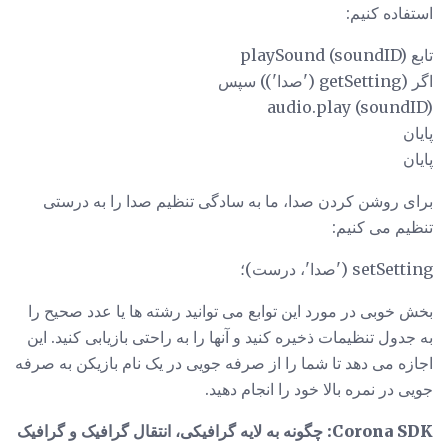
استفاده کنیم:
تابع playSound (soundID)
اگر (getSetting ('صدا')) سپس
audio.play (soundID)
پایان
پایان
برای روشن کردن صدا، ما به سادگی تنظیم صدا را به درستی
تنظیم می کنیم:
setSetting ('صدا'، درست)؛
بخش خوبی در مورد این توابع می توانید رشته ها یا عدد صحیح را
به جدول تنظیمات ذخیره کنید و آنها را به راحتی بازیابی کنید. این
اجازه می دهد تا شما را از صرفه جویی در یک نام بازیکن به صرفه
جویی در نمره بالا خود را انجام دهید.
Corona SDK: چگونه به لایه گرافیکی، انتقال گرافیک و گرافیک