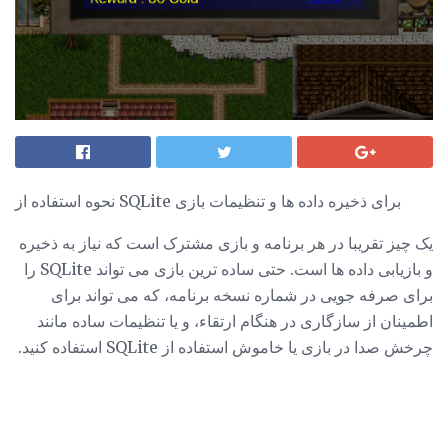
نحوه استفاده از SQLite برای ذخیره داده ها و تنظیمات بازی
یک چیز تقریبا در هر برنامه و بازی مشترک است که نیاز به ذخیره
و بازیابی داده ها است. حتی ساده ترین بازی می تواند SQLite را
برای صرفه جویی در شماره نسخه برنامه، که می تواند برای
اطمینان از سازگاری در هنگام ارتقاء، و یا تنظیمات ساده مانند
چرخش صدا در بازی یا خاموش استفاده از SQLite استفاده کنید.