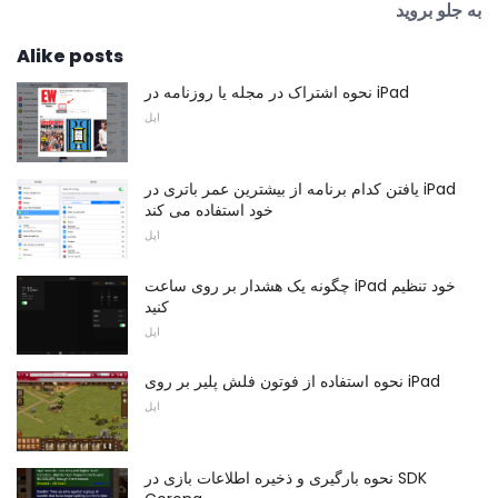
به جلو بروید
Alike posts
نحوه اشتراک در مجله یا روزنامه در iPad
اپل
یافتن کدام برنامه از بیشترین عمر باتری در iPad
خود استفاده می کند
اپل
چگونه یک هشدار بر روی ساعت iPad خود تنظیم
کنید
اپل
نحوه استفاده از فوتون فلش پلیر بر روی iPad
اپل
نحوه بارگیری و ذخیره اطلاعات بازی در SDK