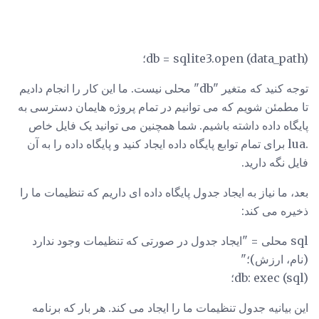
db = sqlite3.open (data_path)؛
توجه کنید که متغیر "db" محلی نیست. ما این کار را انجام دادیم
تا مطمئن شویم که می توانیم در تمام پروژه هایمان دسترسی به
پایگاه داده داشته باشیم. شما همچنین می توانید یک فایل خاص
.lua برای تمام توابع پایگاه داده ایجاد کنید و پایگاه داده را به آن
فایل نگه دارید.
بعد، ما نیاز به ایجاد جدول پایگاه داده ای داریم که تنظیمات ما را
ذخیره می کند:
sql محلی = "ایجاد جدول در صورتی که تنظیمات وجود ندارد
(نام، ارزش)؛"
db: exec (sql)؛
این بیانیه جدول تنظیمات ما را ایجاد می کند. هر بار که برنامه