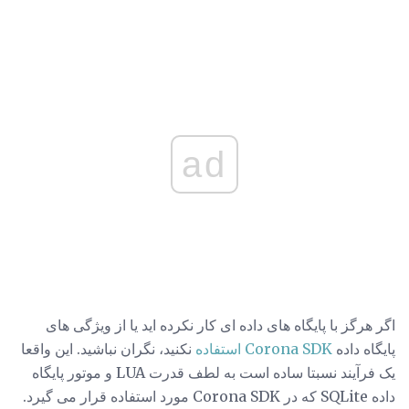
ad
اگر هرگز با پایگاه های داده ای کار نکرده اید یا از ویژگی های
پایگاه داده
Corona SDK استفاده
نکنید، نگران نباشید. این واقعا
یک فرآیند نسبتا ساده است به لطف قدرت LUA و موتور پایگاه
داده SQLite که در Corona SDK مورد استفاده قرار می گیرد.