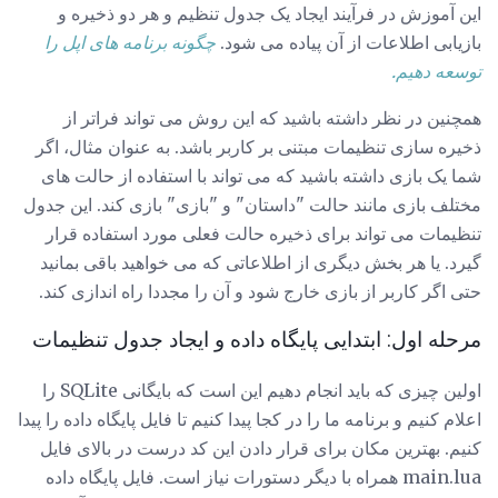
این آموزش در فرآیند ایجاد یک جدول تنظیم و هر دو ذخیره و
بازیابی اطلاعات از آن پیاده می شود.
چگونه برنامه های اپل را
توسعه دهیم.
همچنین در نظر داشته باشید که این روش می تواند فراتر از
ذخیره سازی تنظیمات مبتنی بر کاربر باشد. به عنوان مثال، اگر
شما یک بازی داشته باشید که می تواند با استفاده از حالت های
مختلف بازی مانند حالت "داستان" و "بازی" بازی کند. این جدول
تنظیمات می تواند برای ذخیره حالت فعلی مورد استفاده قرار
گیرد. یا هر بخش دیگری از اطلاعاتی که می خواهید باقی بمانید
حتی اگر کاربر از بازی خارج شود و آن را مجددا راه اندازی کند.
مرحله اول: ابتدایی پایگاه داده و ایجاد جدول تنظیمات
اولین چیزی که باید انجام دهیم این است که بایگانی SQLite را
اعلام کنیم و برنامه ما را در کجا پیدا کنیم تا فایل پایگاه داده را پیدا
کنیم. بهترین مکان برای قرار دادن این کد درست در بالای فایل
main.lua همراه با دیگر دستورات نیاز است. فایل پایگاه داده