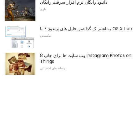
دانلود رایگان نرم افزار سرقت رایگان
بازی
به اشتراک گذاشتن فایل های ویندوز 7 با OS X Lion
مکینتاش
8 وب سایت ها برای چاپ Instagram Photos on
Things
رسانه های اجتماعی