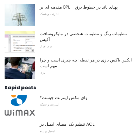
مقدمه ای بر BPL - پهنای باند در خطوط برق
اینترنت و شبکه
تنظیمات رنگ و تنظیمات شخصی در مایکروسافت
آفیس
نرم افزار
ایکس باکس بازی در هر نقطه: چه چیزی است و چرا
مهم است
بازی
Sapid posts
وای مکس اینترنت چیست؟
اینترنت و شبکه
تنظیم یک امضای ایمیل در AOL
ایمیل و پیام