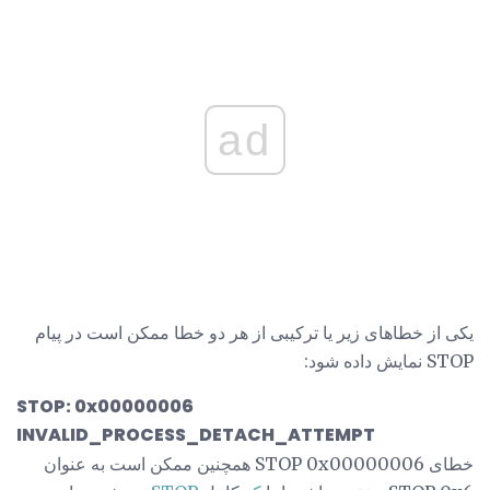
ad
یکی از خطاهای زیر یا ترکیبی از هر دو خطا ممکن است در پیام
STOP نمایش داده شود:
STOP: 0x00000006
INVALID_PROCESS_DETACH_ATTEMPT
خطای STOP 0x00000006 همچنین ممکن است به عنوان