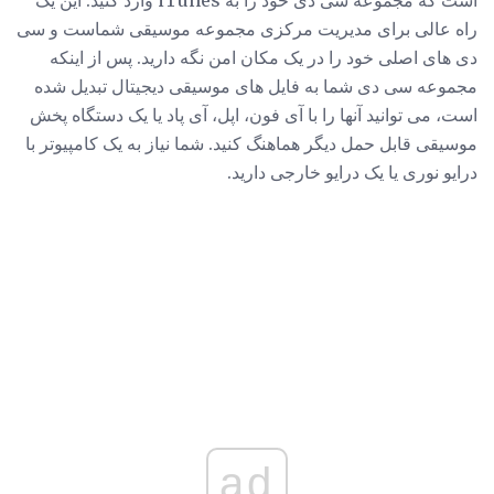
راه عالی برای مدیریت مرکزی مجموعه موسیقی شماست و سی
دی های اصلی خود را در یک مکان امن نگه دارید. پس از اینکه
مجموعه سی دی شما به فایل های موسیقی دیجیتال تبدیل شده
است، می توانید آنها را با آی فون، اپل، آی پاد یا یک دستگاه پخش
موسیقی قابل حمل دیگر هماهنگ کنید. شما نیاز به یک کامپیوتر با
درایو نوری یا یک درایو خارجی دارید.
ad