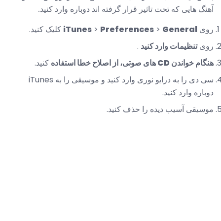
آهنگ هایی که تحت تاثیر قرار گرفته اند دوباره وارد کنید.
روی
General
>
Preferences
>
iTunes
کلیک کنید.
روی
تنظیمات وارد کنید
.
هنگام خواندن CD های صوتی، از اصلاح خطا استفاده
کنید.
سی دی را به درایو نوری وارد کنید و موسیقی را به iTunes
دوباره وارد کنید.
موسیقی آسیب دیده را حذف کنید.