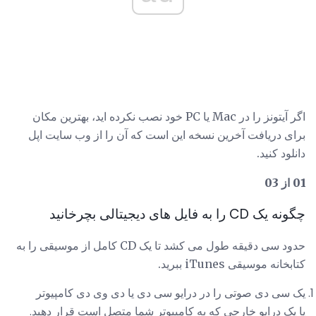
اگر آیتونز را در Mac یا PC خود نصب نکرده اید، بهترین مکان
برای دریافت آخرین نسخه این است که آن را از وب سایت اپل
دانلود کنید.
01 از 03
چگونه یک CD را به فایل های دیجیتالی بچرخانید
حدود سی دقیقه طول می کشد تا یک CD کامل از موسیقی را به
کتابخانه موسیقی iTunes ببرید.
یک سی دی صوتی را در درایو سی دی یا دی وی دی کامپیوتر
یا یک درایو خارجی که به کامپیوتر شما متصل است قرار دهید.