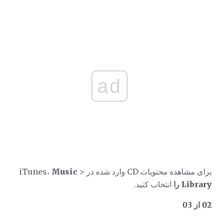
ad
برای مشاهده محتویات CD وارد شده در iTunes،
>
Music
Library را
انتخاب کنید.
02 از 03