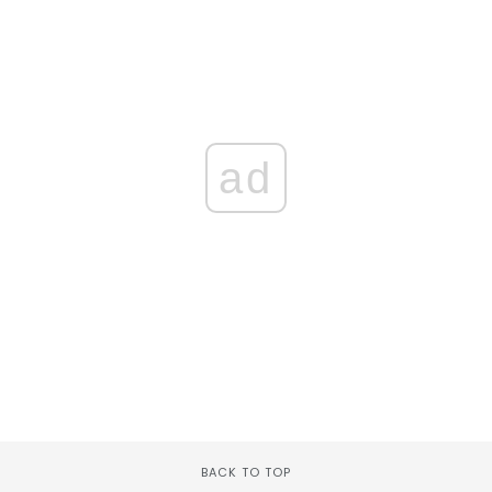
ad
BACK TO TOP