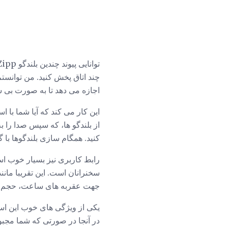
اجازه می دهد تا به صورت بی سیم
این کار می کند که آیا شما با استفاده از AirPlay، بلوتوث و حتی اتصال فیزیکی ی
کنید. همگام سازی بلندگوها با گ
جهت عقربه های ساعت، حجم بلن
در آنجا در صورتی که شما مجبو