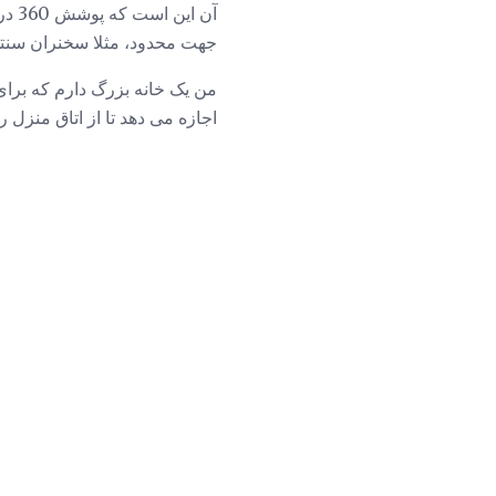
جهت محدود، مثلا سخنران سنتی
من یک خانه بزرگ دارم که برای 
اجازه می دهد تا از اتاق منزل 