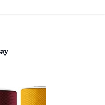
نقد و 