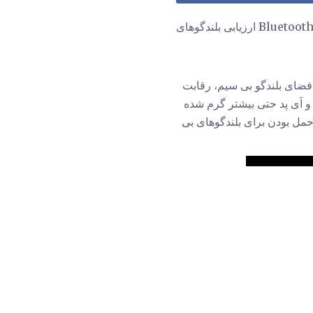
فضای بلندگو بی سیم، رقابت
و آی پد حتی بیشتر گرم شده
ی و قابل حمل بودن برای بلندگوهای بی