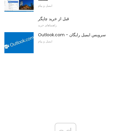
ایمیل و پیام
قبل از خرید چاپگر
راهنماهای خرید
Outlook.com - سرویس ایمیل رایگان
ایمیل و پیام