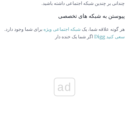
چندانی بر چندین شبکه اجتماعی داشته باشید.
پیوستن به شبکه های تخصصی
هر گونه علاقه شما، یک
شبکه اجتماعی ویژه
برای شما وجود دارد.
سعی کنید Digg
اگر شما یک خنده دار
ad