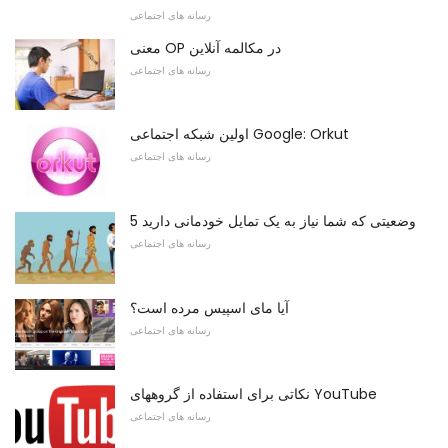
رسانه های اجتماعی
معنی OP در مکالمه آنلاین
رسانه های اجتماعی
اولین شبکه اجتماعی Google: Orkut
رسانه های اجتماعی
5 وضعیتی که شما نیاز به یک تمایل خودمانی دارید
رسانه های اجتماعی
آیا مای اسپیس مرده است؟
رسانه های اجتماعی
نکاتی برای استفاده از گروههای YouTube
رسانه های اجتماعی