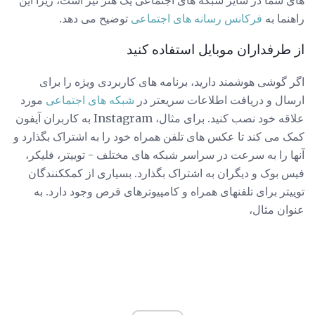
های شما در سایر شبکه های اجتماعی یک هنر نیز است، زیرا این
راهنما به
فرکانس رسانه های اجتماعی
توضیح می دهد.
از طرفداران موبایل استفاده کنید
اگر گوشی هوشمند دارید، برنامه های کاربردی ویژه را برای
ارسال و دریافت اطلاعات سریعتر در
شبکه های اجتماعی
مورد
علاقه خود نصب کنید. برای مثال، Instagram به کاربران آیفون
کمک می کند تا عکس های تلفن همراه خود را به اشتراک بگذارد و
آنها را به سرعت در سراسر شبکه های مختلف - توییتر، فلیکر،
فیس بوک و دیگران به اشتراک بگذارد. بسیاری از کمککنندگان
توییتر برای تلفنهای همراه و کامپیوترهای قرص وجود دارد. به
عنوان مثال،