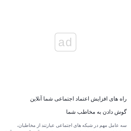
ad
راه های افزایش اعتماد اجتماعی شما آنلاین
گوش دادن به مخاطب شما
سه عامل مهم در شبکه های اجتماعی عبارتند از مخاطبان،