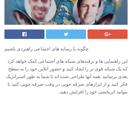
چگونه با رسانه های اجتماعی راهبردی باشیم
این راهنمایی ها و ترفندهای شبکه های اجتماعی کمک خواهد کرد
که یک شبکه قوی تر را ایجاد کنید و حضور آنلاین خود را به سطح
بعدی برسانید. همه آنها طراحی شده اند تا شما به طور استراتژیک
فکر کنید و از ابزارهای صرفه جویی در وقت صرفه جویی کنید تا
بتوانید اثربخشی خود را افزایش دهید.