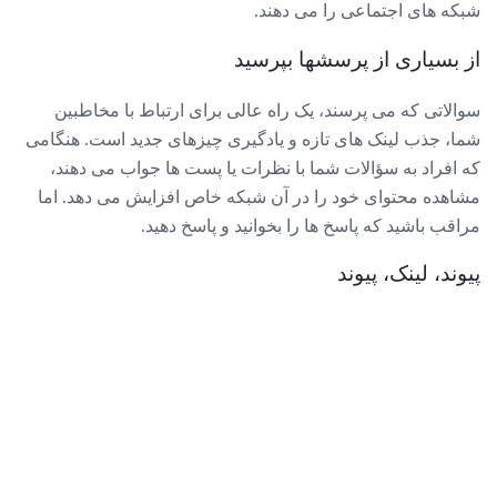
شبکه های اجتماعی را می دهند.
از بسیاری از پرسشها بپرسید
سوالاتی که می پرسند، یک راه عالی برای ارتباط با مخاطبین
شما، جذب لینک های تازه و یادگیری چیزهای جدید است. هنگامی
که افراد به سؤالات شما با نظرات یا پست ها جواب می دهند،
مشاهده محتوای خود را در آن شبکه خاص افزایش می دهد. اما
مراقب باشید که پاسخ ها را بخوانید و پاسخ دهید.
پیوند، لینک، پیوند