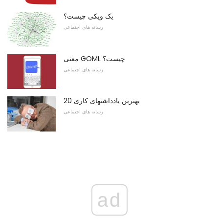
یک ویکی چیست؟
رسانه های اجتماعی
معنی GOML چیست؟
رسانه های اجتماعی
20 بهترین یادداشتهای کاری
رسانه های اجتماعی
ad