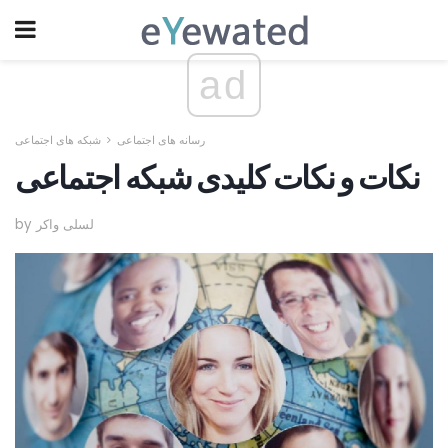
ad
رسانه های اجتماعی
شبکه های اجتماعی
نکات و نکات کلیدی شبکه اجتماعی
by لسلی واکر