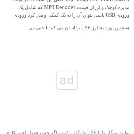
مدیره کوچک و ارزان قیمت MP3 Decoder که شامل یک
ورودی USB باشد، بتوان آن را به یک کمکی وصل کرد ورودی
همچنین پورت شارژ USB را آسان می کند یا حتی می
ad
توانید سیگار را با USB جایگزین کنید
، اگر چه برخی از لحیم کاری