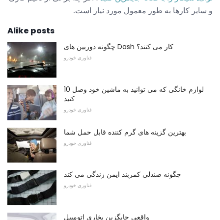
و سایر کارها به طور معمول مورد نیاز است.
Alike posts
چگونه دوربین های Dash کار می کنند؟
فناوری خودرو
10 لوازم خانگی که می توانید به ماشین خود وصل
کنید
فناوری خودرو
بهترین گزینه های گرم کننده قابل حمل شما
فناوری خودرو
چگونه صندلی کمربند ایمن زندگی می کند
فناوری خودرو
واقعی جایگزین بخاری اتومبیل