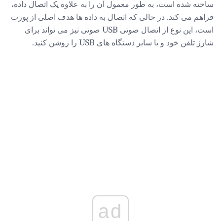
ساخته شده است، به طور معمول آن را به علاوه یک اتصال داده،
فراهم می کند. در حالی که اتصال به داده ها هدف اصلی از پورت
است، این نوع از اتصال صوتی USB صوتی نیز می تواند برای
شارژ تلفن خود و یا سایر دستگاه های USB را روشن کنید.
ad