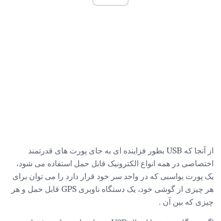
از آنجا که USB بطور فزاینده ای به جای پورت های قدرتمند
اختصاصی در همه انواع الکترونیک قابل حمل استفاده می شود،
یک پورت یواسبی که در واحد سر خود قرار دارد را می توان برای
هر چیزی از گوشی خود، یک دستگاه ناوبری GPS قابل حمل و هر
چیزی که بین آن .