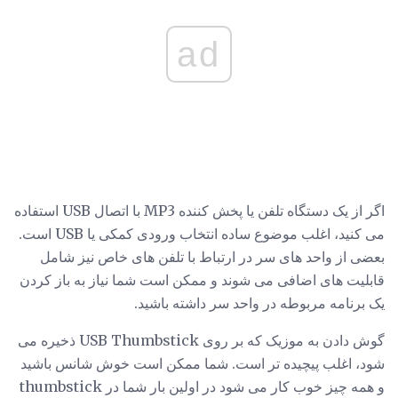
ad
اگر از یک دستگاه تلفن یا پخش کننده MP3 با اتصال USB استفاده
می کنید، اغلب موضوع ساده انتخاب ورودی کمکی یا USB است.
بعضی از واحد های سر در ارتباط با تلفن های خاص نیز شامل
قابلیت های اضافی می شوند و ممکن است شما نیاز به باز کردن
یک برنامه مربوطه در واحد سر داشته باشید.
گوش دادن به موزیک که بر روی USB Thumbstick ذخیره می
شود، اغلب پیچیده تر است. شما ممکن است خوش شانس باشید
و همه چیز خوب کار می شود در اولین بار شما در thumbstick