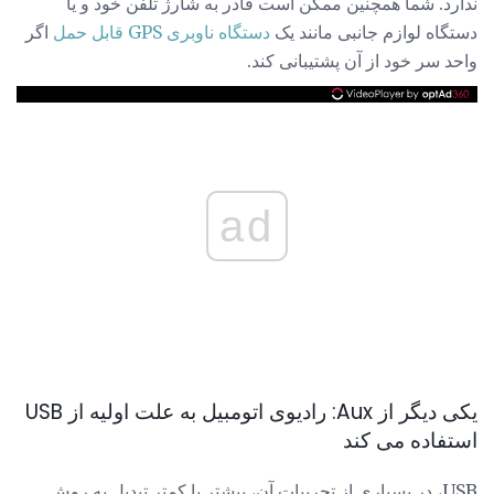
ندارد. شما همچنین ممکن است قادر به شارژ تلفن خود و یا
دستگاه لوازم جانبی مانند یک
دستگاه ناوبری GPS قابل حمل
اگر
واحد سر خود از آن پشتیبانی کند.
ad
یکی دیگر از Aux: رادیوی اتومبیل به علت اولیه از USB
استفاده می کند
USB، در بسیاری از تجربیات آن، بیشتر یا کمتر تبدیل به روش