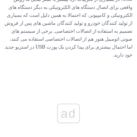
واقعی برای اتصال دستگاه های الکترونیکی به دیگر دستگاه های
الکترونیکی و کامپیوتر، که احتمالا به همین دلیل است که بسیاری
از تولید کنندگان خودرو و تولید کنندگان ماشین های پس از فروش
تصمیم به استفاده از اتصالات اختصاصی. برخی از سیستم های
صوتی اتومبیل هنوز هم از اتصالات اختصاصی استفاده می کنند،
اما احتمال بیشتری برای پیدا کردن یک پورت USB در استریو جدید
خود دارید.
ad