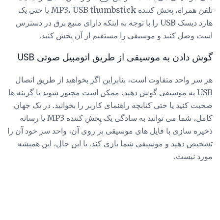
تلفن همراه، پخش کننده MP3، USB thumbstick یا حتی یک
هارد دیسک USB را با توجه به اینکه دارای منبع برق در دسترس
است وصل کنید و موسیقی را مستقیم از آن پخش کنید.
گوش دادن به موسیقی از طریق اتومبیل صوتی USB
هر سر واحد متفاوت است، بنابراین اگر بخواهید از طریق اتصال
USB به موسیقی گوش دهید، ممکن است مجبور شوید با گزینه ها
صحبت کنید یا حتی کتابچه راهنمای کاربر را بخوانید. در یک جهان
کامل، شما می توانید به سادگی یک پخش کننده MP3 یا رسانه
ذخیره سازی با فایل های موسیقی بر روی آن، واحد سر خود آن را
تشخیص دهید و موسیقی شما بازی کند. با این حال، این همیشه
مورد نیست.