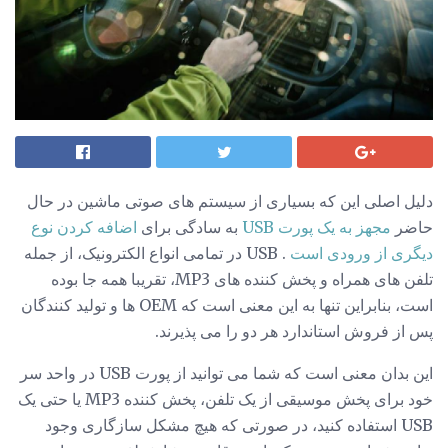
دلیل اصلی این که بسیاری از سیستم های صوتی ماشین در حال
حاضر
مجهز به یک پورت USB
به سادگی برای
اضافه کردن نوع
دیگری از ورودی است
. USB در تمامی انواع الکترونیک، از جمله
تلفن های همراه و پخش کننده های MP3، تقریبا همه جا بوده
است، بنابراین تنها به این معنی است که OEM ها و تولید کنندگان
پس از فروش استاندارد هر دو را می پذیرند.
این بدان معنی است که شما می توانید از پورت USB در واحد سر
خود برای پخش موسیقی از یک تلفن، پخش کننده MP3 یا حتی یک
USB استفاده کنید، در صورتی که هیچ مشکل سازگاری وجود