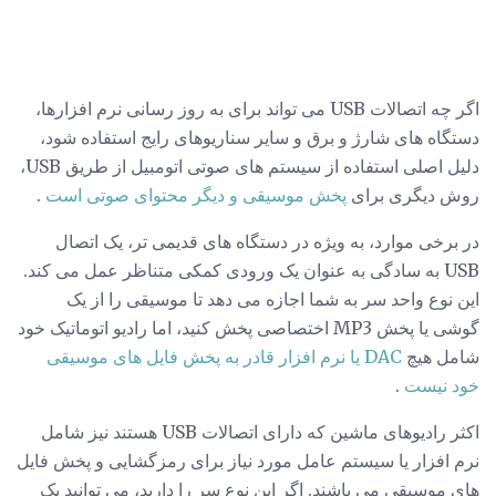
اگر چه اتصالات USB می تواند برای به روز رسانی نرم افزارها،
دستگاه های شارژ و برق و سایر سناریوهای رایج استفاده شود،
دلیل اصلی استفاده از سیستم های صوتی اتومبیل از طریق USB،
روش دیگری برای
پخش موسیقی و دیگر محتوای صوتی است
.
در برخی موارد، به ویژه در دستگاه های قدیمی تر، یک اتصال
USB به سادگی به عنوان یک ورودی کمکی متناظر عمل می کند.
این نوع واحد سر به شما اجازه می دهد تا موسیقی را از یک
گوشی یا پخش MP3 اختصاصی پخش کنید، اما رادیو اتوماتیک خود
شامل هیچ
DAC یا نرم افزار قادر به پخش فایل های موسیقی
خود نیست
.
اکثر رادیوهای ماشین که دارای اتصالات USB هستند نیز شامل
نرم افزار یا سیستم عامل مورد نیاز برای رمزگشایی و پخش فایل
های موسیقی می باشند. اگر این نوع سر را دارید، می توانید یک