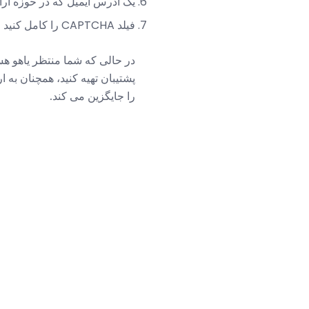
یک آدرس ایمیل که در حوزه ارائ
فیلد CAPTCHA را کامل کنید و روی
در حالی که شما منتظر یاهو هس
پشتیبان تهیه کنید، همچنان به 
را جایگزین می کند.