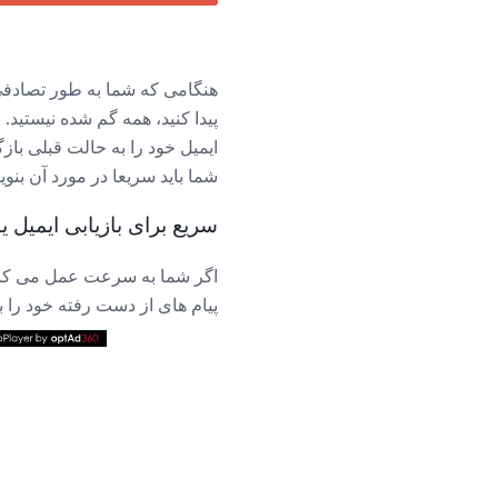
هنگامی که شما به طور تصادفی
پیدا کنید، همه گم شده نیستید.
ایمیل خود را به حالت قبلی بازگ
شما باید سریعا در مورد آن بنوی
سریع برای بازیابی ایمیل ی
اگر شما به سرعت عمل می کن
پیام های از دست رفته خود را ب