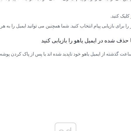
 کلیک کنید.
را برای بازیابی پیام انتخاب کنید. شما همچنین می توانید ایمیل را به هر
حذف شده در ایمیل یاهو را بازیابی کنید
ای نجات پیامهایی که در 24 ساعت گذشته از ایمیل یاهو خود ناپدید شده اند یا پس از پاک کرد