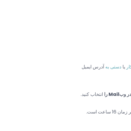
ر
یا
دستی به
آدرس ایمیل
Mai را
انتخاب کنید.
 16 ساعت است.