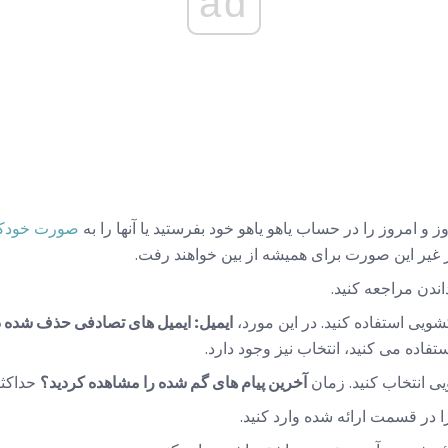
ad
ز و امروز را در حساب یاهو یاهو خود بفرستید یا آنها را به
صورت خودکا
در غیر این صورت برای همیشه از بین خواهند رفت.
اندن مراجعه کنید.
یی استفاده کنید. در این مورد،
ایمیل: ایمیل های تصادفی حذف شده در وبl
تفاده می کنید، انتخاب نیز وجود دارد.
ی انتخاب کنید. زمان
آخرین پیام های گم شده را مشاهده کردید؟
حداکثر زمان
ا در قسمت ارائه شده وارد کنید.