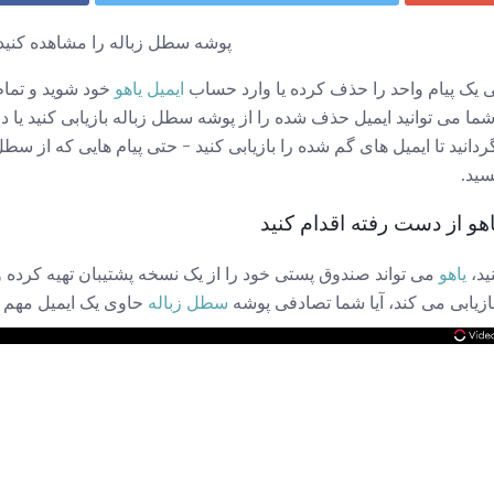
پوشه سطل زباله را مشاهده کنید یا
 یک پیام واحد را حذف کرده یا وارد حساب
ایمیل یاهو
خود شوید و تما
 شما می توانید ایمیل حذف شده را از پوشه سطل زباله بازیابی کنید ی
ردانید تا ایمیل های گم شده را بازیابی کنید - حتی پیام هایی که از سط
سید.
اهو از دست رفته اقدام کنید
ید،
یاهو
می تواند صندوق پستی خود را از یک نسخه پشتیبان تهیه کرده و ب
ازیابی می کند، آیا شما تصادفی پوشه
سطل زباله
حاوی یک ایمیل مهم یا 