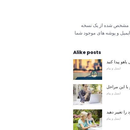
مان مشخص شده از یک نسخه
 ایمیل و پوشه های موجود شما
Alike posts
اهو پیدا کنید
ایمیل و پیام
 با این مراحل
ایمیل و پیام
را تغییر دهید
ایمیل و پیام