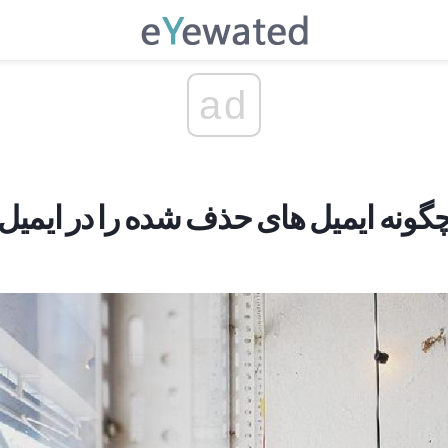
ad
گونه ایمیل های حذف شده را در ایمیل ی