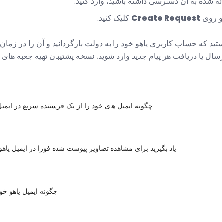
ه شده به آن دسترسی داشته باشید، وارد کنید.
Create Request
کلیک کنید.
تید که حساب کاربری یاهو خود را به دولت بازگردانید و آن را در ز
ارسال یا دریافت هر پیام جدید وارد شوید. نسخه پشتیبان تهیه جعبه های
چگونه ایمیل های خود را از یک فرستنده سریع در ایمیل ی
یاد بگیرید برای مشاهده تصاویر پیوست شده فورا در ایمیل یاهو
چگونه ایمیل یاهو خود 