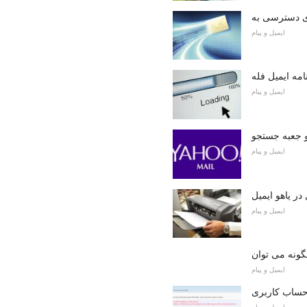
ایمیل و پیام
نامه ایمیل فله
ایمیل و پیام
هو جعبه جستجو
ایمیل و پیام
در یاهو ایمیل
ایمیل و پیام
ایمیل و پیام