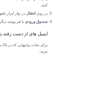
کنید.
بر روی
انتقال
در نوار ابزار یاهو
صندوق ورودی
یا هر پوشه دیگر 
ایمیل های از دست رفته یا 
بر
ببرید: