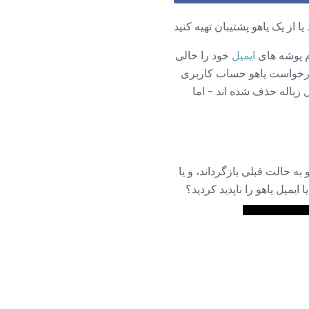
 از یک یاهو پشتیبان تهیه کنید
م پوشه های
ایمیل
خود را خالی
ا درخواست یاهو حساب کاربری
ل زباله حذف شده اند - اما
ه حالت قبلی بازگرداند، و یا
ایمیل یاهو را ناپدید کردید؟