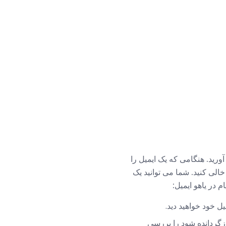
رید. هنگامی که یک ایمیل را
الی کنید. شما می توانید یک
 در یاهو ایمیل:
ل خود خواهید دید.
بازگردانده شود را بررسی