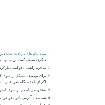
تمام پیام های دریافت شده
دیرو
دیگری منتقل کنید. این پیامها 
به فرم راهنما یاهو ایمیل بازگرد
برای توصیف مشکل از منوی کشو
اگر از یک دستگاه تلفن همراه اس
محدوده زمانی را از منوی کشوی
شناسه یا آدرس یاهو یاهو خود ر