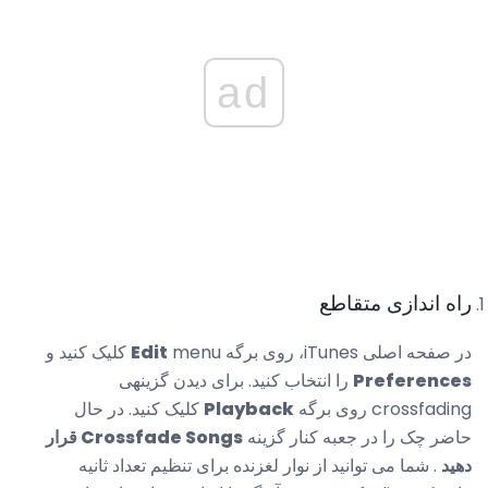
ad
راه اندازی متقاطع
در صفحه اصلی iTunes، روی برگه
menu کلیک کنید و
Edit
Preferences
را انتخاب کنید. برای دیدن گزینهی
crossfading روی برگه
Playback
کلیک کنید. در حال
حاضر چک را در جعبه کنار گزینه
Crossfade Songs قرار
دهید
. شما می توانید از نوار لغزنده برای تنظیم تعداد ثانیه