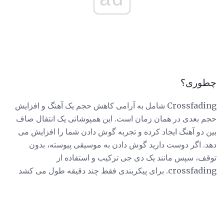
چطوری؟
Crossfading شامل به آرامی کاهش حجم یک آهنگ و افزایش
حجم بعدی در همان زمان است. این همپوشانی یک انتقال صاف
بین دو آهنگ ایجاد کرده و تجربه گوش دادن شما را افزایش می
دهد. اگر دوست دارید گوش دادن به موسیقی پیوسته، بدون
توقف، سپس مانند یک دی جی ترکیب و استفاده از
crossfading. برای پیکربندی فقط چند دقیقه طول می کشد