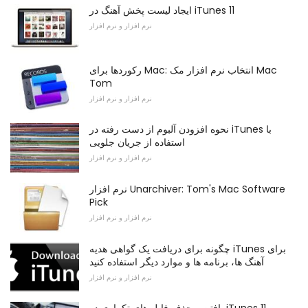
ایجاد لیست پخش آهنگ در iTunes 11
نرم افزار و نرم افزار
رکوردها برای Mac: انتخاب نرم افزار مک Mac
Tom
نرم افزار و نرم افزار
نحوه افزودن آلبوم از دست رفته در iTunes با
استفاده از جریان جلویی
نرم افزار و نرم افزار
نرم افزار Unarchiver: Tom's Mac Software
Pick
نرم افزار و نرم افزار
چگونه برای دریافت یک گواهی هدیه iTunes برای
آهنگ ها، برنامه ها و موارد دیگر استفاده کنید
نرم افزار و نرم افزار