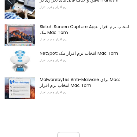
یافتن و حذف فایل های تکراری در iTunes 11
نرم افزار و نرم افزار
Skitch Screen Capture App: انتخاب نرم افزار
مک Mac Tom
نرم افزار و نرم افزار
NetSpot: انتخاب نرم افزار مک Mac Tom
نرم افزار و نرم افزار
Malwarebytes Anti-Malware برای Mac:
انتخاب نرم افزار Mac Tom
نرم افزار و نرم افزار