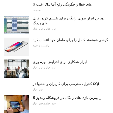
6 اغلب DLL های خطا و چگونگی رفع آنها
پنجره ها
بهترین ابزار صوتی رایگان برای تقسیم کردن فایل
های بزرگ
نرم افزار و نرم افزار
گوشی هوشمند کامل را برای مامان خود انتخاب کنید
راهنماهای خرید
ابزار همکاری برای افزایش بهره وری
نرم افزار و نرم افزار
کنترل دسترسی برای کاربران و نقشها در SQL
نرم افزار
8 از بهترین بازی های رایگان در فروشگاه ویندوز
نرم افزار و نرم افزار