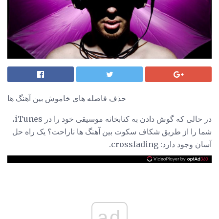
حذف فاصله های خاموش بین آهنگ ها
در حالی که گوش دادن به کتابخانه موسیقی خود را در iTunes،
شما را از طریق شکاف سکوت بین آهنگ ها ناراحت؟ یک راه حل
آسان وجود دارد: crossfading.
ad