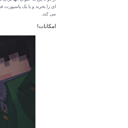
می کند.
امکانات!