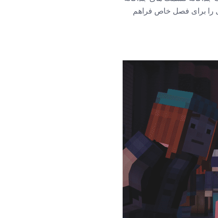
به قسمت های بعدی را برای فصل خاص فراهم