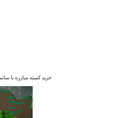
خرید کمیته مبارزه با سان