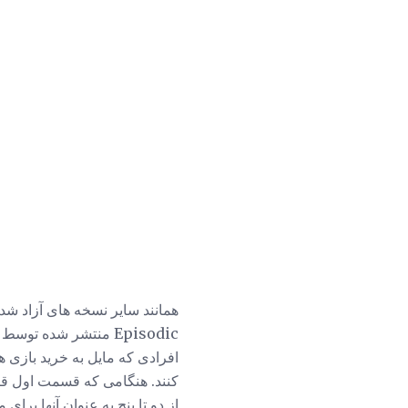
کنند. هنگامی که قسمت اول قرار
از دو تا پنج به عنوان آنها ب