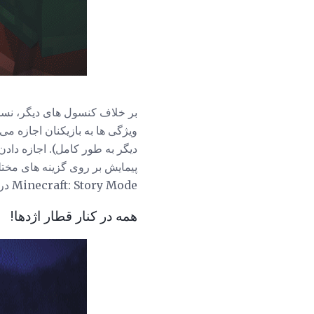
دیگر به طور کامل). اجازه دادن
پیمایش بر روی گزینه های مختل
Minecraft: Story Mode در دسترس عموم داشته باشد.
همه در کنار قطار اژدها!