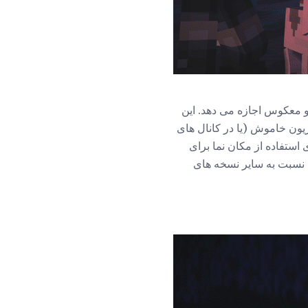
 بازی به بازی غیرفعال شده و معکوس اجازه می دهد. این
 با کنترل لمسی و با تلویزیون خاموش (یا در کانال های
استفاده از مکان نما برای
ی نسبت به سایر نسخه های