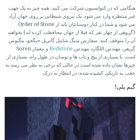
هنگامی که در کنوانسیون شرکت می کنید، همه چیز به یک جهت
غیر منتظره وارد می شود. یک نیروی شیطانی بر روی جهان آزاد
می شود و شما در کنار دوستانتان باید از Order of Stone
(گروهی از چهار نفر که قبلا از جهان محافظت کرده اند) بخواهند
آن را متوقف کنند. سفارش سنگ شامل گابریل جنگجو، مگنوس
گریفر، مهندس اللگارد مهندس
Redstone
و معمار Soren
است. با بسیاری از پیچ و تاب ها و نوسان در طول راه، بسیاری از
چیزها نشان داده شده است در حالی که برخی به نظر می رسد به
عقب به تاریکی کشیده شده، در انتظار به درک.
گیم پلی!