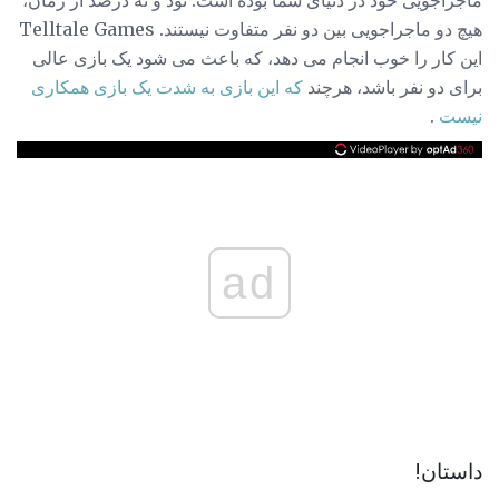
هیچ دو ماجراجویی بین دو نفر متفاوت نیستند. Telltale Games
این کار را خوب انجام می دهد، که باعث می شود یک بازی عالی
برای دو نفر باشد، هرچند
که این بازی به شدت یک بازی همکاری
نیست
.
ad
داستان!