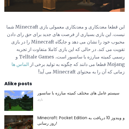
این قطعا معدنکاری و معدنکاری معمولی بازی Minecraft شما
نیست. این بازی بسیاری از فرصت های جدید برای حق رای دادن
محبوب خود را نشان می دهد و جایگاه Minecraft را در بازی
تقویت می کند. در حالی که این بازی کاملا متفاوت از تجربه
رسمی کمیته مبارزه با سانسور است، Telltale Games و
Mojang قطعا می دانند که چگونه به تولید برخی از
الماس ها
زمانی که آن را به محتوای Minecraft می آید!
Alike posts
سیستم عامل های مختلف کمیته مبارزه با سانسور
بازی
Minecraft: Pocket Edition و ویندوز 10 دریافت به
روز رسانی!