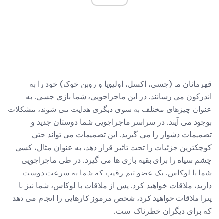
قهرمانان ما (جسی، اکسل، اولیویا و روبن خوک) خود را به
اندرکون می رسانند. در این ماجراجویی، شما بازی جسی. به
عنوان چیزهای مختلف به سوی دیگری هدایت می شوند، مشکلات
بوجود می آیند. در سراسر ماجراجویی شما دوستان جدید و
تصمیمات دشوار را می گیرید. این تصمیمات می تواند حتی
کوچکترین جزئیات را تحت تاثیر قرار دهد، به عنوان مثال، کسی
چشم سیاه را برای بقیه بازی ها می گیرد. در طی ماجراجویی
شما با لوکاس، یک عضو تیم رقیب که شما به سرعت دوست
دارید، ملاقات خواهید کرد. پس از ملاقات با لوکاس، شما نیز با
پترا ملاقات خواهید کرد، شخص مرموز کارهایی را انجام می دهد
که برای دیگران خطرناک است.