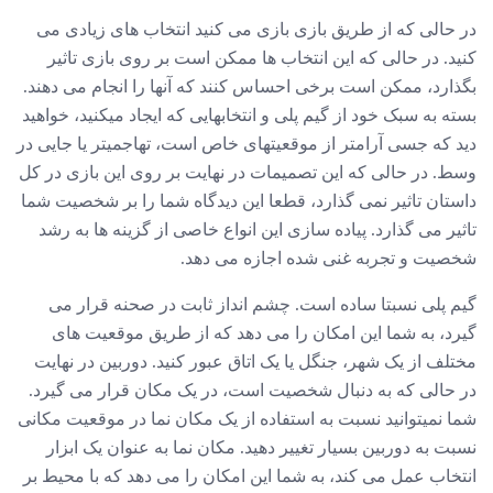
در حالی که از طریق بازی بازی می کنید انتخاب های زیادی می
کنید. در حالی که این انتخاب ها ممکن است بر روی بازی تاثیر
بگذارد، ممکن است برخی احساس کنند که آنها را انجام می دهند.
بسته به سبک خود از گیم پلی و انتخابهایی که ایجاد میکنید، خواهید
دید که جسی آرامتر از موقعیتهای خاص است، تهاجمیتر یا جایی در
وسط. در حالی که این تصمیمات در نهایت بر روی این بازی در کل
داستان تاثیر نمی گذارد، قطعا این دیدگاه شما را بر شخصیت شما
تاثیر می گذارد. پیاده سازی این انواع خاصی از گزینه ها به رشد
شخصیت و تجربه غنی شده اجازه می دهد.
گیم پلی نسبتا ساده است. چشم انداز ثابت در صحنه قرار می
گیرد، به شما این امکان را می دهد که از طریق موقعیت های
مختلف از یک شهر، جنگل یا یک اتاق عبور کنید. دوربین در نهایت
در حالی که به دنبال شخصیت است، در یک مکان قرار می گیرد.
شما نمیتوانید نسبت به استفاده از یک مکان نما در موقعیت مکانی
نسبت به دوربین بسیار تغییر دهید. مکان نما به عنوان یک ابزار
انتخاب عمل می کند، به شما این امکان را می دهد که با محیط بر