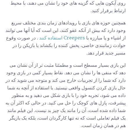
روی آیکون هایی که گزینه های خود را نشان می دهند، با محیط
ارتباط برقرار کنید.
همچنین حوزه های بازی با رویدادهای زمان بندی مختلف سریع
وجود دارد که بیش از آنکه عفو کنند، این است که آیا آنها می توانند
از اشیاء و یا مبارزه با
Creepers استفاده کنند
. در صورت وقوع
حوادث زمانبندی خاصی، پخش کننده را بکشاند یا بازیکن را در
مسیر جدید قرار دهد.
این بازی بسیار مسطح است و مطمئنا مثبت تر از آن نشان می
دهد که منفی ها را نشان می دهد. نقاط بسیار کمی در بازی وجود
دارد که شما را از تجربیات خارج می کند و متوجه می شوید که در
حال بازی کردن کنسول واقعی نیستید. با استفاده از آنچه به شما
داده می شود، تجربه خود را با بازی شکل می دهید و به منظور
پیشرفت، پازل های کوچک را حل می کنید. در حالی که اکثر آن به
شما داده شده است، آن را مانند یک چیز بد نیست. این فیلم مانند
یک فیلم تعاملی است که نه تنها کارگردان است، بلکه یک بازیگر
هم در همان زمان است.