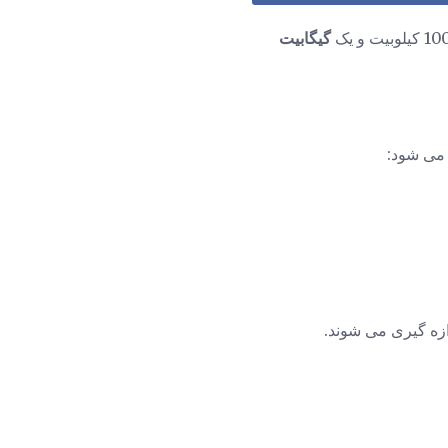
گیگابیت
ی می شود:
ازه گیری می شوند.