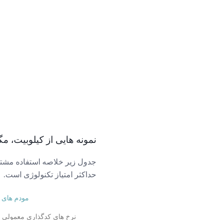
نمونه هایی از کیلوبیت، مگ
جدول زیر خلاصه استفاده مشتر
حداکثر امتیاز تکنولوژی است.
مودم های
نرخ های کدگذاری معمولی 