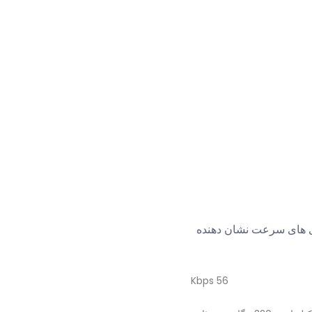
دی های سرعت نشان دهنده
56 Kbps