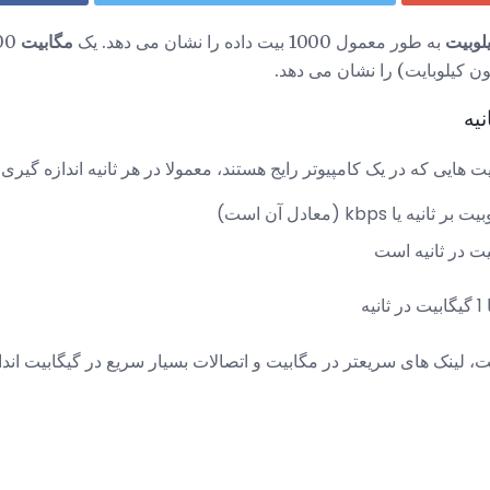
لوبیت
به طور معمول 1000 بیت داده را نشان می دهد. یک
مگابیت
1000 کیلوبیت و یک
نیه
یت هایی که در یک کامپیوتر رایج هستند، معمولا در هر ثانیه اندازه گیر
ت، لینک های سریعتر در مگابیت و اتصالات بسیار سریع در گیگابیت اند