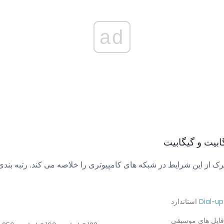
ad
ابیت و گیگابیت
ک از این شرایط در شبکه های کامپیوتری را خلاصه می کند. رتبه بن
Dial-up
استاندارد
فایل های موسیقی