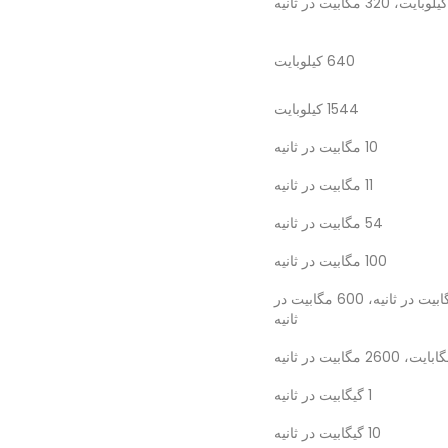
640 کیلوبایت
1544 کیلوبایت
10 مگابیت در ثانیه
11 مگابیت در ثانیه
54 مگابیت در ثانیه
100 مگابیت در ثانیه
150 مگابیت در ثانیه، 300 مگابیت در ثانیه، 450 مگابیت در ثانیه، 600 مگابیت در
ثانیه
1 گیگابیت در ثانیه
10 گیگابیت در ثانیه