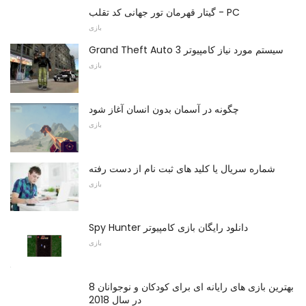
گیتار قهرمان تور جهانی کد تقلب - PC
بازی
Grand Theft Auto 3 سیستم مورد نیاز کامپیوتر
بازی
چگونه در آسمان بدون انسان آغاز شود
بازی
شماره سریال یا کلید های ثبت نام از دست رفته
بازی
Spy Hunter دانلود رایگان بازی کامپیوتر
بازی
8 بهترین بازی های رایانه ای برای کودکان و نوجوانان
در سال 2018