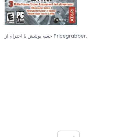
جعبه پوشش با احترام از Pricegrabber.