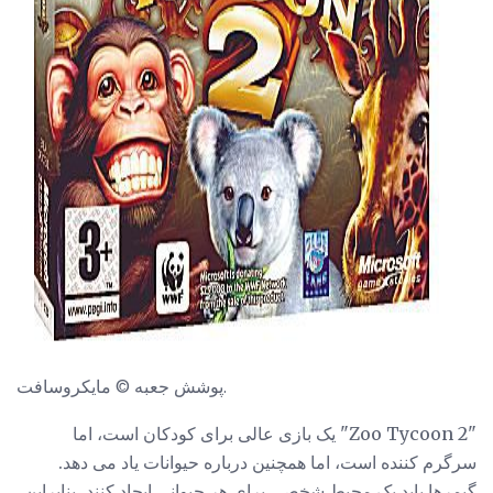
ad
پوشش جعبه © مایکروسافت.
"Zoo Tycoon 2" یک بازی عالی برای کودکان است، اما
سرگرم کننده است، اما همچنین درباره حیوانات یاد می دهد.
گیمرها باید یک محیط شخصی برای هر حیوانی ایجاد کنند، بنابراین