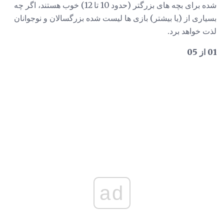
شده برای بچه های بزرگتر (حدود 10 تا 12) خوب هستند، اگر چه
بسیاری از (یا بیشتر) بازی ها لیست شده بزرگسالان و نوجوانان
لذت خواهد برد.
01 از 05
ad