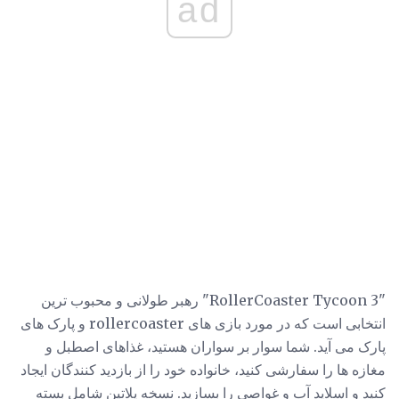
ad
"RollerCoaster Tycoon 3" رهبر طولانی و محبوب ترین
انتخابی است که در مورد بازی های rollercoaster و پارک های
پارک می آید. شما سوار بر سواران هستید، غذاهای اصطبل و
مغازه ها را سفارشی کنید، خانواده خود را از بازدید کنندگان ایجاد
کنید و اسلاید آب و غواصی را بسازید. نسخه پلاتین شامل بسته