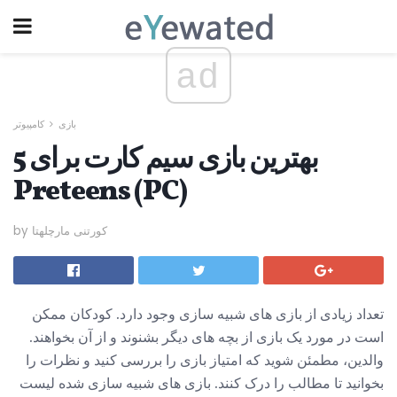
ad
بازی
کامپیوتر
5 بهترین بازی سیم کارت برای
Preteens (PC)
by کورتنی مارچلهتا
تعداد زیادی از بازی های شبیه سازی وجود دارد. کودکان ممکن
است در مورد یک بازی از بچه های دیگر بشنوند و از آن بخواهند.
والدین، مطمئن شوید که امتیاز بازی را بررسی کنید و نظرات را
بخوانید تا مطالب را درک کنند. بازی های شبیه سازی شده لیست