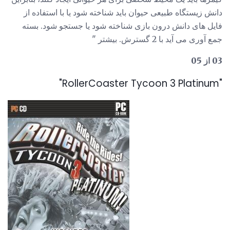
دانش زیستگاه طبیعی حیوان باید شناخته شود یا با استفاده از
فایل های دانش درون بازی شناخته شود یا جستجو شود. بسته
جمع آوری می آید با 2 گسترش. بیشتر "
03 از 05
"RollerCoaster Tycoon 3 Platinum"