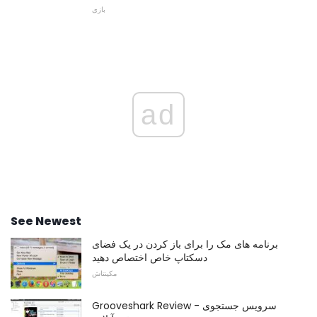
بازی
ad
See Newest
برنامه های مک را برای باز کردن در یک فضای
دسکتاپ خاص اختصاص دهید
مکینتاش
Grooveshark Review - سرویس جستجوی