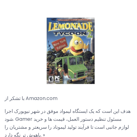
با تشکر از Amazon.com
هدف این است که یک ایستگاه لیمواد موفق در شهر نیویورک اجرا
شود. Gamer مسئول تنظیم دستور العمل، قیمت ها و خرید
لوازم جانبی است تا فرآیند تولید لیموناد را سریعتر و مشتریان را
باهوش تر نگه دارد. »