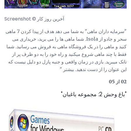
Screenshot © آخرین روز کار
"سرمایه داران ماهی" به شما می دهد هدف از پیدا کردن 7 ماهی
سحر و جادو از Isola. شما ماهی ها را می برید، خریداری می
کنید و ماهی را در یک فروشگاه ماهی به فروش می رسانید. شما
فقط با چند ماهی شروع میکنید و راه خود را به دو ظرف پر از
تانک میبرید. بازی در زمان واقعی و جنبه پازل دو دلیل نیست که
این عنوان را از دست ندهید. بیشتر "
02 از 05
"باغ وحش 2: مجموعه باغبان"