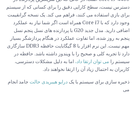
دسترس نیست، سطح کارایی دقیق را برای کسانی که از سیستم
برای بازی استفاده می کنند، فراهم می کند. یک نسخه گرانقیمت
وجود دارد که با Core i7 همراه است اگر شما نیاز به عملکرد
اضافی دارید. مدل جدید G20 با پردازنده های نسل پنجم نسل
پنجم به روز شده، اما تفاوت عملکرد در هنگام پردازشگر بسیار
مهم نیست. این نرم افزار با 8 گیگابایت حافظه DDR3 سازگاری
دارد تا تجربه کلی و صحیح را با ویندوز داشته باشد. حافظه در
سیستم را
می توان ارتقا داد،
اما به دلیل مشکلات دسترسی،
کاربران به احتمال زیاد آن را ارتقا نخواهند داد.
ذخیره سازی برای سیستم با یک
درایو هیبریدی حالت
جامد انجام
می