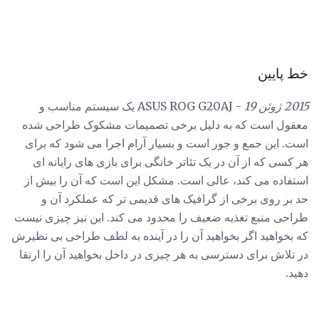
خط پایین
2015 ژوئن 19
- ASUS ROG G20AJ یک سیستم مناسب و
معقول است که به دلیل برخی تصمیمات مشکوک طراحی شده
است. این جمع و جور است و بسیار آرام اجرا می شود که برای
هر کسی که از آن در یک تئاتر خانگی برای بازی های رایانه ای
استفاده می کند، عالی است. مشکل این است که آن را بیش از
حد بر روی برخی از گرافیک های قدیمی تر که عملکرد آن و
طراحی منبع تغذیه ضعیف را محدود می کند. این نیز چیزی نیست
که بخواهید اگر بخواهید آن را در آینده به لطف طراحی بی نظیرش
در تلاش برای دسترسی به هر چیزی در داخل بخواهید آن را ارتقا
دهید.