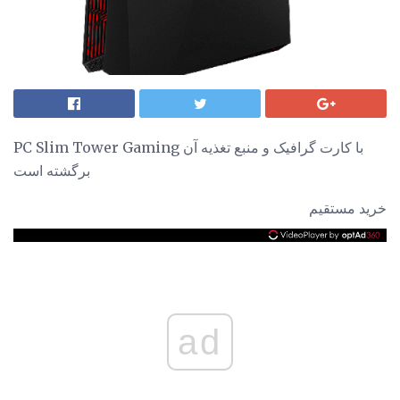
PC Slim Tower Gaming با کارت گرافیک و منبع تغذیه آن
برگشته است
خرید مستقیم
ad