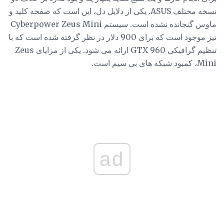
نسخه مختلف ASUS. یکی از دلایل دل، این است که صفحه کلید و
ماوس گنجانده نشده است. سیستم Cyberpower Zeus Mini
نیز موجود است که برای 900 دلار در نظر گرفته شده است که با
تنظیم گرافیکی GTX 960 ارائه می شود. یکی از مزایای Zeus
Mini، کمبود شبکه های بی سیم است.
ad