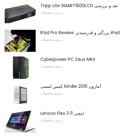
Tripp Lite SMART1500LCD نقد و بررسی
بررسی محصولات
IPad Pro Review: بزرگتر و قدرتمندتر iPad
بررسی محصولات
Cyberpower PC Zeus Mini
بررسی محصولات
لمس لمسی: Kindle 2016 آمازون
بررسی محصولات
Lenovo Flex 3 11 اینچی
بررسی محصولات