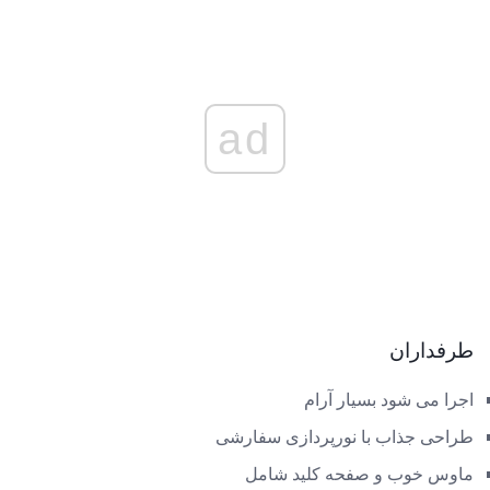
ad
طرفداران
اجرا می شود بسیار آرام
طراحی جذاب با نورپردازی سفارشی
ماوس خوب و صفحه کلید شامل