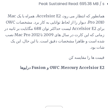
Peak Sustained Read: 695.38 MB / s
همانطور که انتظار می رود، Accelsior E2، همراه با یک Mac
Pro 2010، دیوار را از لحاظ توانایی به کار برد. مشخصات OWC
برای Accelsior E2 لیست حداکثر توان 688 مگابایت بر ثانیه در
زمانی که این کارت در سال های 2009 تا 2012 Mac Pro نصب
شده است و ظاهرا مشخصات دقیق است. با این حال، این یک
شات بود.
قیمت ها را مقایسه کن
OWC Mercury Accelsior E2 و Fusion درایوها