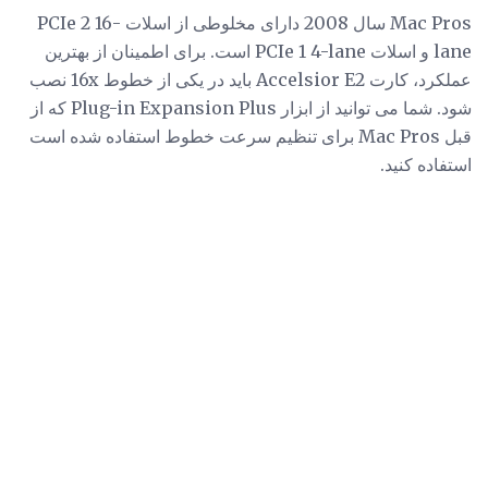
Mac Pros سال 2008 دارای مخلوطی از اسلات PCIe 2 16-
lane و اسلات PCIe 1 4-lane است. برای اطمینان از بهترین
عملکرد، کارت Accelsior E2 باید در یکی از خطوط 16x نصب
شود. شما می توانید از ابزار Plug-in Expansion Plus که از
قبل Mac Pros برای تنظیم سرعت خطوط استفاده شده است
استفاده کنید.