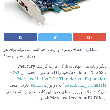
عملکرد، انعطاف پذیری و ارتقاء: چه کسی می تواند برای هر
چیزی بیشتر بپرسد؟
دیگر رایانه های جهان به تازگی کارت گرافیک Mercury
Accelsior PCIe SSD خود را (که به عنوان بخشی از
OWC
Mercury Helios PCIe Thunderbolt Expansion
Chassis بررسی شده اند
) به دو پورت
eSATA
خارجی متصل
می کنند. علاوه بر پورت های جدید، این کارت همچنین نام جدیدی
از Mercury Accelsior E2 PCIe نام برد.