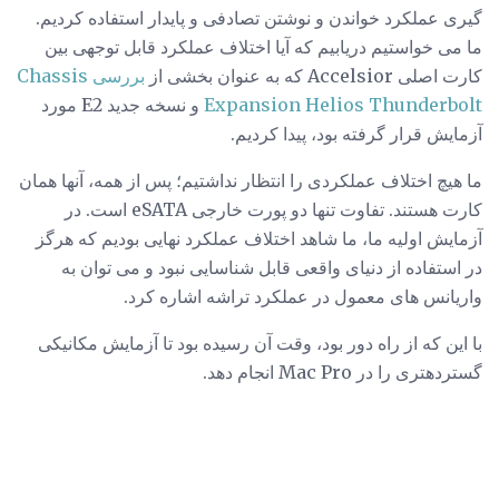
گیری عملکرد خواندن و نوشتن تصادفی و پایدار استفاده کردیم.
ما می خواستیم دریابیم که آیا اختلاف عملکرد قابل توجهی بین
کارت اصلی Accelsior که به عنوان بخشی از
بررسی Chassis
Expansion Helios Thunderbolt
و نسخه جدید E2 مورد
آزمایش قرار گرفته بود، پیدا کردیم.
ما هیچ اختلاف عملکردی را انتظار نداشتیم؛ پس از همه، آنها همان
کارت هستند. تفاوت تنها دو پورت خارجی eSATA است. در
آزمایش اولیه ما، ما شاهد اختلاف عملکرد نهایی بودیم که هرگز
در استفاده از دنیای واقعی قابل شناسایی نبود و می توان به
واریانس های معمول در عملکرد تراشه اشاره کرد.
با این که از راه دور بود، وقت آن رسیده بود تا آزمایش مکانیکی
گستردهتری را در Mac Pro انجام دهد.