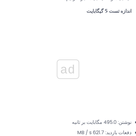
اندازه تست 5 گیگابایت
ad
نوشتن: 495.0 مگابایت بر ثانیه
دفعات بازدید: 621.7 MB / s