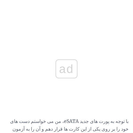
ad
با توجه به پورت های جدید eSATA، من می خواستم دست های
خود را بر روی یکی از این کارت ها قرار دهم و آن را به آزمون