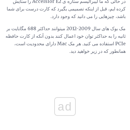
در حالی که ما لیبرالیسم ستاره ی Accelsior E2 را ستایش
کرده ایم، قبل از اینکه تصمیمی بگیرد که کارت درست برای شما
باشد، چیزهایی را می دانید که وجود دارد.
مک بوک های سال 2009-2012 میتوانند حداکثر 688 مگابایت بر
ثانیه را به حداکثر توان خود اعمال کنند بدون آنکه از کارت حافظه
PCIe استفاده می کنید. هر مک Mac دارای محدودیت است،
همانطور که در زیر خواهید دید.
ad