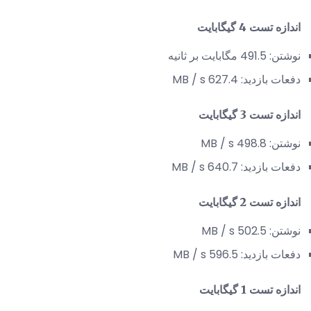
اندازه تست 4 گیگابایت
نوشتن: 491.5 مگابایت بر ثانیه
دفعات بازدید: 627.4 MB / s
اندازه تست 3 گیگابایت
نوشتن: 498.8 MB / s
دفعات بازدید: 640.7 MB / s
اندازه تست 2 گیگابایت
نوشتن: 502.5 MB / s
دفعات بازدید: 596.5 MB / s
اندازه تست 1 گیگابایت