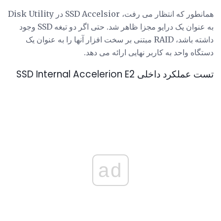
همانطور که انتظار می رفت، SSD Accelsior در Disk Utility
به عنوان یک درایو مجزا ظاهر شد. حتی اگر دو تیغه SSD وجود
داشته باشد، RAID مبتنی بر سخت افزار آنها را به عنوان یک
دستگاه واحد به کاربر نهایی ارائه می دهد.
تست عملکرد داخلی SSD Internal Accelerion E2
ad