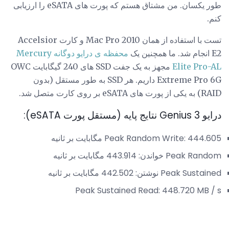
طور یکسان. من مشتاق هستم که پورت های eSATA را ارزیابی
کنم.
تست با استفاده از همان Mac Pro 2010 و کارت Accelsior
E2 انجام شد. ما همچنین یک
محفظه ی درایو دوگانه Mercury
Elite Pro-AL
مجهز به یک جفت SSD های 240 گیگابایت OWC
Extreme Pro 6G داریم. هر SSD به طور مستقل (بدون
RAID) به یکی از پورت های eSATA بر روی کارت متصل شد.
درایو Genius 3 نتایج پایه (مستقل پورت eSATA):
Peak Random Write: 444.605 مگابایت بر ثانیه
Peak Random خواندن: 443.914 مگابایت بر ثانیه
Peak Sustained نوشتن: 442.502 مگابایت بر ثانیه
Peak Sustained Read: 448.720 MB / s