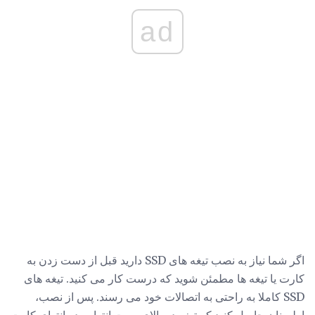
ad
اگر شما نیاز به نصب تیغه های SSD دارید قبل از دست زدن به
کارت یا تیغه ها مطمئن شوید که درست کار می کنید. تیغه های
SSD کاملا به راحتی به اتصالات خود می رسند. پس از نصب،