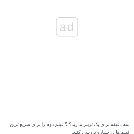
ad
سه دقیقه برای یک تریلر ندارید؟ 5 فیلم دوم را برای سریع ترین
فیلم ها در سیاره بررسی کنید.