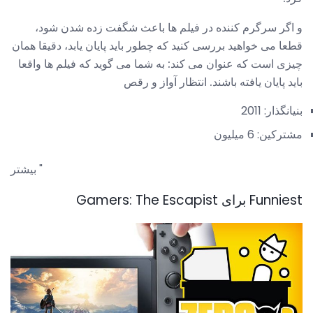
و اگر سرگرم کننده در فيلم ها باعث شگفت زده شدن شود،
قطعا می خواهید بررسی کنید که چطور باید پایان یابد، دقیقا همان
چیزی است که عنوان می کند: به شما می گوید که فیلم ها واقعا
باید پایان یافته باشند. انتظار آواز و رقص
بنیانگذار: 2011
مشترکین: 6 میلیون
بیشتر "
Funniest برای Gamers: The Escapist