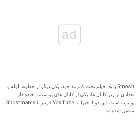
ad
Smosh با یک فیلم تحت کمربند خود، یکی دیگر از خطوط لوله و
تعدادی از زیر کانال ها، یکی از کانال های پیوسته و خنده دار
یوتیوب است. این دوتا اخیرا به YouTube قرمز با Ghostmates
متصل شده اند.