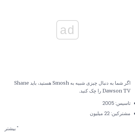
ad
اگر شما به دنبال چیزی شبیه به Smosh هستید، باید Shane
Dawson TV را چک کنید.
تاسیس: 2005
مشترکین: 22 میلیون
بیشتر "