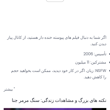
اگر شما به دنبال فیلم های پیوسته خنده دار هستید، از کانال پیاز
دیدن کنید.
تأسیس: 2006
مشترکین: 11 میلیون
NSFW: زبان. اگر در کار خود ديديد، ممکن است بخواهيد حجم
را کاهش دهيد.
بیشتر "
نکته های بزرگ و مشاهدات زندگی: سنگ مرمر جنا