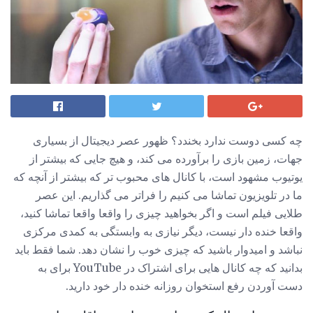
چه کسی دوست ندارد بخندد؟ ظهور عصر دیجیتال از بسیاری
جهات، زمین بازی را برآورده می کند، و هیچ جایی که بیشتر از
یوتیوب مشهود است، با کانال های محبوب تر که بیشتر از آنچه که
ما در تلویزیون تماشا می کنیم را فراتر می گذاریم. این عصر
طلایی فیلم است و اگر بخواهید چیزی را واقعا واقعا تماشا کنید،
واقعا خنده دار نیست، دیگر نیازی به وابستگی به کمدی مرکزی
نباشد و امیدوار باشید که چیزی خوب را نشان دهد. شما فقط باید
بدانید که چه کانال هایی برای اشتراک در YouTube برای به
دست آوردن رفع استخوان روزانه خنده دار خود دارید.