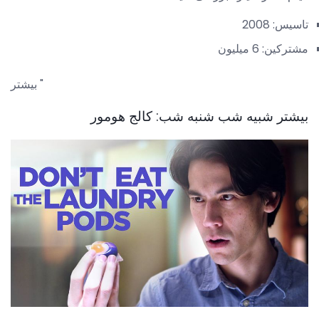
تاسیس: 2008
مشترکین: 6 میلیون
بیشتر "
بیشتر شبیه شب شنبه شب: کالج هومور