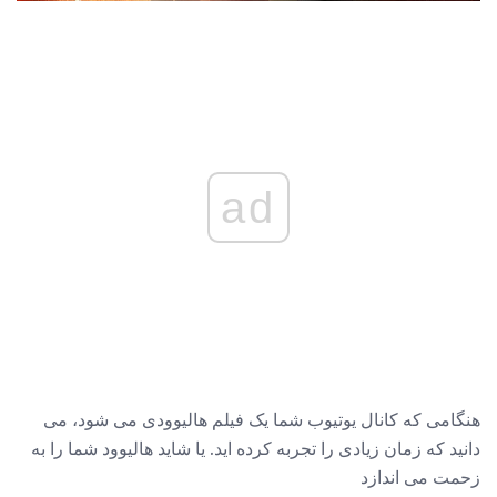
ad
هنگامی که کانال یوتیوب شما یک فیلم هالیوودی می شود، می
دانید که زمان زیادی را تجربه کرده اید. یا شاید هالیوود شما را به
زحمت می اندازد