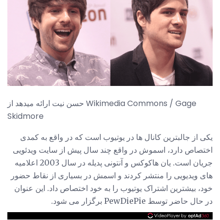
حسن نیت ارائه میدهد از Wikimedia Commons / Gage
Skidmore
یکی از جالبترین کانال ها در یوتیوب است که در واقع به کمدی
اختصاص دارد، اسموش در واقع چند سال پیش از سایت ویدئویی
جریان است. یان هاکوکس و آنتونی پدیله در سال 2003 اعلامیه
های ویدیویی را منتشر کردند و اسمش در بسیاری از نقاط حضور
خود، بیشترین اشتراک یوتیوب را به خود اختصاص داد. این عنوان
در حال حاضر توسط PewDiePie برگزار می شود.