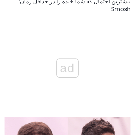
بیشترین احتمال که شما خنده را در حداقل زمان:
Smosh
ad