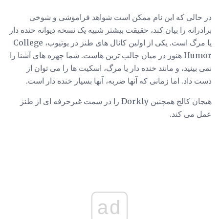
در حالی که این نام ممکن است شواهد فراموشی و شوخی
برادرانه را بیان کند، حقیقت بیشتر شبیه یک نسخه دیوانه خنده دار
یا مرگ است. یکی از اولین کانال های طنز در یوتیوب، College
Humor هنوز در میان جالب ترین هاست. شما چهره های آشنا را
نمی بینید، و مانند خنده دار یا مرگ، اسکیت ها را می توان از
دست داد. اما زمانی که آنها ضربه، آنها بسیار خنده دار است.
هیجان کالج همچنین Dorkly را در سمت غیرحرفه ای از طنز
عمل می کند.
ad