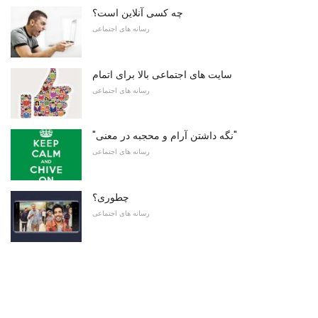
چه کسی آنلاین است؟
رسانه های اجتماعی
سایت های اجتماعی بالا برای اتمام
رسانه های اجتماعی
"نگه داشتن آرام و محجبه در معنی"
رسانه های اجتماعی
چطوری؟
رسانه های اجتماعی