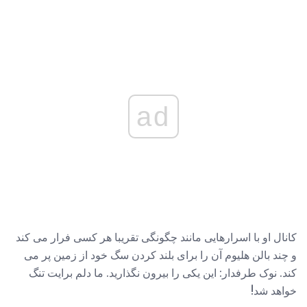
ad
کانال او با اسرارهایی مانند چگونگی تقریبا هر کسی فرار می کند
و چند بالن هلیوم آن را برای بلند کردن سگ خود از زمین پر می
کند. نوک طرفدار: این یکی را بیرون نگذارید. ما دلم برایت تنگ
خواهد شد!