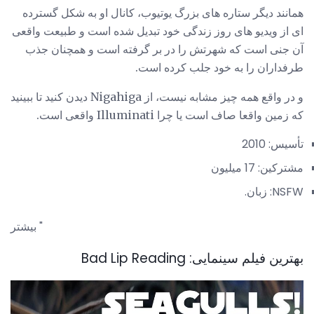
همانند دیگر ستاره های بزرگ یوتیوب، کانال او به شکل گسترده
ای از ویدیو های روز زندگی خود تبدیل شده است و طبیعت واقعی
آن جنی است که شهرتش را در بر گرفته است و همچنان جذب
طرفداران را به خود جلب کرده است.
و در واقع همه چیز مشابه نیست، از Nigahiga دیدن کنید تا ببینید
که زمین واقعا صاف است یا چرا Illuminati واقعی است.
تأسیس: 2010
مشترکین: 17 میلیون
NSFW: زبان.
بیشتر "
بهترین فیلم سینمایی: Bad Lip Reading