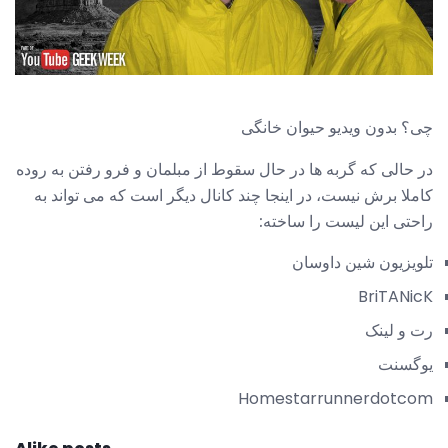
چی؟ بدون ویدیو حیوان خانگی
در حالی که گربه ها در حال سقوط از مبلمان و فرو رفتن به روده
کاملا برش نیست، در اینجا چند کانال دیگر است که می تواند به
راحتی این لیست را ساخته:
تلویزیون شین داوسان
BriTANicK
رت و لینک
یوگسنت
Homestarrunnerdotcom