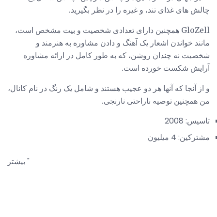
چالش های غذای تند، و غیره را در نظر بگیرید.
GloZell همچنین دارای تعدادی شخصیت و بیت مشخص است،
مانند خواندن اشعار یک آهنگ و دادن مشاوره به هنرمند و
شخصیت نه چندان روشن، که به طور کامل در ارائه مشاوره
آرایش شکست خورده است.
و از آنجا که آنها هر دو عجیب هستند و شامل یک رنگ در نام کانال،
من همچنین توصیه ناراحتی نارنجی.
تاسیس: 2008
مشترکین: 4 میلیون
بیشتر "