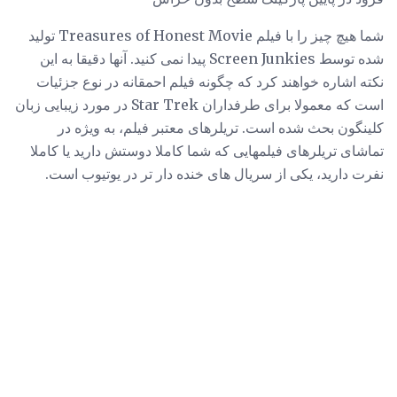
شما هیچ چیز را با فیلم Treasures of Honest Movie تولید
شده توسط Screen Junkies پیدا نمی کنید. آنها دقیقا به این
نکته اشاره خواهند کرد که چگونه فیلم احمقانه در نوع جزئیات
است که معمولا برای طرفداران Star Trek در مورد زیبایی زبان
کلینگون بحث شده است. تریلرهای معتبر فیلم، به ویژه در
تماشای تریلرهای فیلمهایی که شما کاملا دوستش دارید یا کاملا
نفرت دارید، یکی از سریال های خنده دار تر در یوتیوب است.