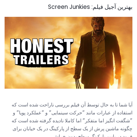
بهترین آجیل فیلم: Screen Junkies
آیا شما تا به حال توسط آن فیلم بررسی ناراحت شده است که
استفاده از عبارات مانند "حرکت سینمایی" و "عملکرد پویا" و
"شگفت انگیز اما متفکر" اما کاملا نادیده گرفته شده است که
چگونه ماشین پرش از یک سطح از پارکینگ در یک خیابان برای
فرود در پایین پارکینگ سطح بدون خراش