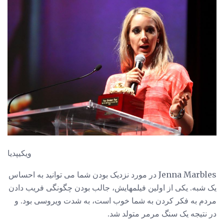
ویکیپدیا
Jenna Marbles در مورد نزدیک بودن شما می توانید به احساس
یک شبه. یکی از اولین فیلمهایش، جالب بودن چگونگی فریب دادن
مردم به فکر کردن به شما خوب است، به شدت ویروسی بود. و
در نتیجه یک سنگ مرمر متولد شد.