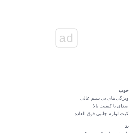
ad
خوب
ویژگی های بی سیم عالی
صدای با کیفیت بالا
کیت لوازم جانبی فوق العاده
بد