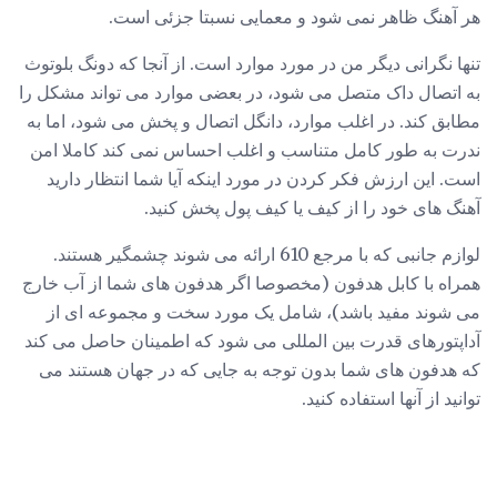
هر آهنگ ظاهر نمی شود و معمایی نسبتا جزئی است.
تنها نگرانی دیگر من در مورد موارد است. از آنجا که دونگ بلوتوث
به اتصال داک متصل می شود، در بعضی موارد می تواند مشکل را
مطابق کند. در اغلب موارد، دانگل اتصال و پخش می شود، اما به
ندرت به طور کامل متناسب و اغلب احساس نمی کند کاملا امن
است. این ارزش فکر کردن در مورد اینکه آیا شما انتظار دارید
آهنگ های خود را از کیف یا کیف پول پخش کنید.
لوازم جانبی که با مرجع 610 ارائه می شوند چشمگیر هستند.
همراه با کابل هدفون (مخصوصا اگر هدفون های شما از آب خارج
می شوند مفید باشد)، شامل یک مورد سخت و مجموعه ای از
آداپتورهای قدرت بین المللی می شود که اطمینان حاصل می کند
که هدفون های شما بدون توجه به جایی که در جهان هستند می
توانید از آنها استفاده کنید.