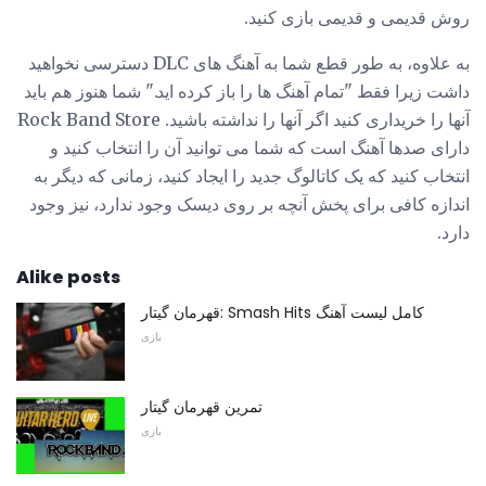
روش قدیمی و قدیمی بازی کنید.
به علاوه، به طور قطع شما به آهنگ های DLC دسترسی نخواهید
داشت زیرا فقط "تمام آهنگ ها را باز کرده اید." شما هنوز هم باید
آنها را خریداری کنید اگر آنها را نداشته باشید. Rock Band Store
دارای صدها آهنگ است که شما می توانید آن را انتخاب کنید و
انتخاب کنید که یک کاتالوگ جدید را ایجاد کنید، زمانی که دیگر به
اندازه کافی برای پخش آنچه بر روی دیسک وجود ندارد، نیز وجود
دارد.
Alike posts
قهرمان گیتار: Smash Hits کامل لیست آهنگ
بازی
تمرین قهرمان گیتار
بازی