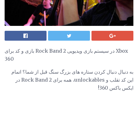
بازی و کد برای Rock Band 2 در سیستم بازی ویدیویی Xbox
360
به دنبال دنبال کردن ستاره های بزرگ سنگ قبل از شما؟ اتمام
این کد تقلب و unlockables، همه برای Rock Band 2 در
ایکس باکس 360!