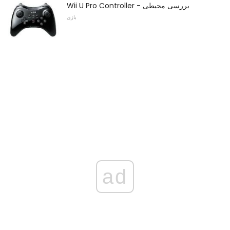
Wii U Pro Controller - بررسی محیطی
بازی
ad