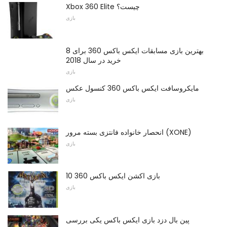
Xbox 360 Elite چیست؟
بازی
8 بهترین بازی مسابقات ایکس باکس 360 برای
خرید در سال 2018
بازی
مایکروسافت ایکس باکس 360 کنسول عکس
بازی
انحصار خانواده فانتزی بسته مرور (XONE)
بازی
10 بازی اکشن ایکس باکس 360
بازی
پین بال دزد بازی ایکس باکس یکی بررسی