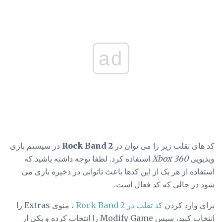
ad
کد های تقلب زیر را می توان در
Rock Band 2
در سیستم بازی
ویدیویی
Xbox 360
استفاده کرد. لطفا توجه داشته باشید که
استفاده از هر یک از این کدها باعث ناتوانی در ذخیره بازی می
شود در حالی که کد فعال است.
برای وارد کردن
کد تقلب در Rock Band 2
، منوی Extras را
انتخاب کنید، سپس Modify Game را انتخاب کرده و یکی از