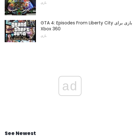
بازی
GTA 4: Episodes From Liberty City بازی برای
Xbox 360
بازی
ad
See Newest