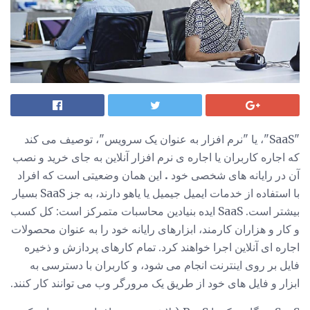
"SaaS"، یا "نرم افزار به عنوان یک سرویس"، توصیف می کند
که اجاره کاربران یا اجاره ی نرم افزار آنلاین به جای خرید و نصب
آن در رایانه های شخصی خود
.
این همان وضعیتی است که افراد
با استفاده از خدمات ایمیل جیمیل یا یاهو دارند، به جز SaaS بسیار
بیشتر است. SaaS ایده بنیادین محاسبات متمرکز است: کل کسب
و کار و هزاران کارمند، ابزارهای رایانه خود را به عنوان محصولات
اجاره ای آنلاین اجرا خواهند کرد. تمام کارهای پردازش و ذخیره
فایل بر روی اینترنت انجام می شود، و کاربران با دسترسی به
ابزار و فایل های خود از طریق یک مرورگر وب می توانند کار کنند.