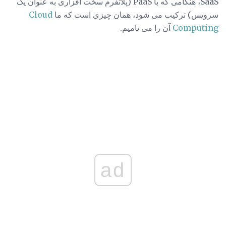
SaaS، هنگامی که با PaaS (پلاتفرم سخت افزاری به عنوان یک
سرویس) ترکیب می شود، همان چیزی است که ما
Cloud
Computing
آن را می نامیم.
ad