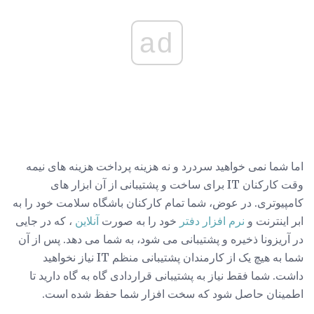
ad
اما شما نمی خواهید سردرد و نه هزینه پرداخت هزینه های نیمه
وقت کارکنان IT برای ساخت و پشتیبانی از آن ابزار های
کامپیوتری. در عوض، شما تمام کارکنان باشگاه سلامت خود را به
ابر اینترنت و
نرم افزار دفتر
خود را به صورت
آنلاین
، که در جایی
در آریزونا ذخیره و پشتیبانی می شود، به شما می دهد. پس از آن
شما به هیچ یک از کارمندان پشتیبانی منظم IT نیاز نخواهید
داشت. شما فقط نیاز به پشتیبانی قراردادی گاه به گاه دارید تا
اطمینان حاصل شود که سخت افزار شما حفظ شده است.