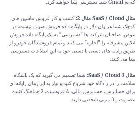
که به Gmail شما دسترسی پیدا خواهید کرد.
مثال SaaS / Cloud مثال 2:
کسب و کار فروش ماشین های
کوچک شما هزاران دلار در پایگاه داده فروش صرف نیست. در
عوض، صاحبان شرکت ها "دسترسی" به یک پایگاه داده فروش
آنلاین پیشرفته را "اجاره" می کنند و تمام فروشندگان خودرو از
طریق رایانه های دستی یا دستی خود به این اطلاعات دسترسی
پیدا می کنند.
مثال 3 SaaS / Cloud:
شما تصمیم می گیرید که یک باشگاه
سلامت را در زادگاه خود شروع کنید و نیاز به ابزارهای رایانه ای
برای حسابرس، حسابرس مالی، 4 فروشنده، 2 هماهنگ کننده
عضویت و 3 مربی شخصی دارید.