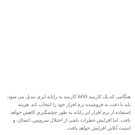
هنگامی که یک کارمند 600 کارمند به رایانه ابری تبدیل می شود،
باید با دقت به فروشنده نرم افزار خود را انتخاب کند. هزینه
استفاده از نرم افزار ابر رایانه به طور چشمگیری کاهش خواهد
یافت. اما افزایش خطرات ناشی از اختلال سرویس، اتصال، و
امنیت آنلاین افزایش خواهد یافت.