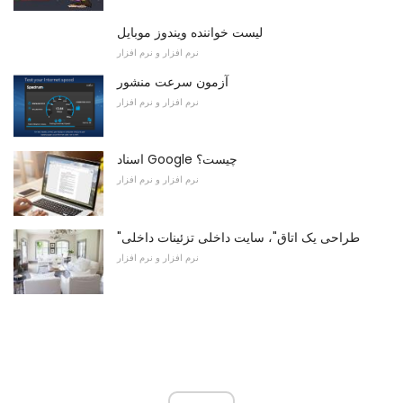
لیست خواننده ویندوز موبایل
نرم افزار و نرم افزار
آزمون سرعت منشور
نرم افزار و نرم افزار
اسناد Google چیست؟
نرم افزار و نرم افزار
"طراحی یک اتاق"، سایت داخلی تزئینات داخلی
نرم افزار و نرم افزار