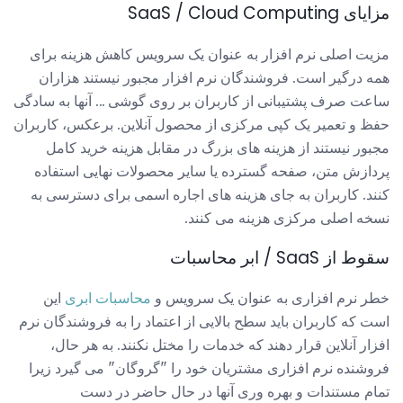
مزایای SaaS / Cloud Computing
مزیت اصلی نرم افزار به عنوان یک سرویس کاهش هزینه برای
همه درگیر است. فروشندگان نرم افزار مجبور نیستند هزاران
ساعت صرف پشتیبانی از کاربران بر روی گوشی ... آنها به سادگی
حفظ و تعمیر یک کپی مرکزی از محصول آنلاین. برعکس، کاربران
مجبور نیستند از هزینه های بزرگ در مقابل هزینه خرید کامل
پردازش متن، صفحه گسترده یا سایر محصولات نهایی استفاده
کنند. کاربران به جای هزینه های اجاره اسمی برای دسترسی به
نسخه اصلی مرکزی هزینه می کنند.
سقوط از SaaS / ابر محاسبات
خطر نرم افزاری به عنوان یک سرویس و
محاسبات ابری
این
است که کاربران باید سطح بالایی از اعتماد را به فروشندگان نرم
افزار آنلاین قرار دهند که خدمات را مختل نکنند. به هر حال،
فروشنده نرم افزاری مشتریان خود را "گروگان" می گیرد زیرا
تمام مستندات و بهره وری آنها در حال حاضر در دست