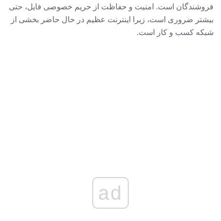
فروشندگان است. امنیت و حفاظت از حریم خصوصی فایل، حتی
بیشتر ضروری است، زیرا اینترنت عظیم در حال حاضر بخشی از
شبکه کسب و کار است.
ad