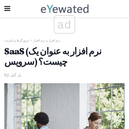
ad
نرم افزار و نرم افزار
مرورگرها و اینترنت
SaaS (نرم افزار به عنوان یک
سرویس) چیست؟
by پل گیل