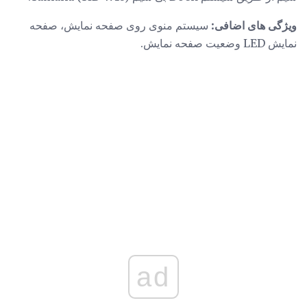
ویژگی های اضافی:
سیستم منوی روی صفحه نمایش، صفحه
نمایش LED وضعیت صفحه نمایش.
ad