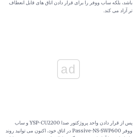
باشد، بلکه ساب ووفر را برای قرار دادن اتاق های قابل انعطاف
تر آزاد می کند.
ad
پس از قرار دادن واحد پروژکتور صدا YSP-CU2200 و ساب
ووفر Passive-NS-SWP600 در اتاق خود، اکنون می توانید روند