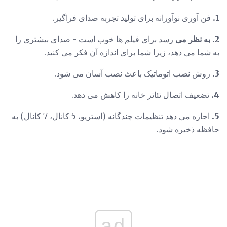
1.
فن آوری نوآورانه برای تولید تجربه صدای فراگیر.
2. به نظر می
رسد برای فیلم ها خوب است - صدای بیشتری را
به شما می دهد، زیرا شما برای اندازه آن فکر می کنید.
3.
روش نصب اتوماتیک باعث نصب آسان می شود.
4.
تضعیف اتصال تئاتر خانه را کاهش می دهد.
5.
اجازه می دهد تنظیمات چندگانه (استریو، 5 کانال، 7 کانال) به
حافظه ذخیره شود.
ad