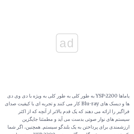
ad
یاماها YSP-2200 به طور کلی به طور کلی به ویژه با دی وی دی
ها و دیسک های Blu-ray کار می کنند و تجربه ای با کیفیت صدای
فراگیر را ارائه می دهند که یک قدم بالاتر از آنچه که از اکثر
سیستم های نوار صوتی بدست می آید و مطمئنا جایگزین
ارزشمندی برای پرداختن به یک بلندگو سیستم. همچنین، اگر شما