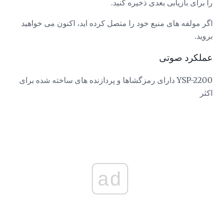
را برای بازیابی بعدی ذخیره کنید.
اگر مولفه های منبع خود را متصل کرده اید، اکنون می خواهید
بروید.
عملکرد صوتی
YSP-2200 دارای رمزگشاها و پردازنده های ساخته شده برای
اکثر
ad