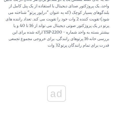
واحد، یک پروژکتور صدای دیجیتال با استفاده از یک پنل کامل از
بلندگوهای بسیار کوچک (که به عنوان "درایور پرتو" شناخته می
شود) تقویت کننده 2 وات خود را تقویت می کند. تعداد راننده های
پرتو در یک پروژکتور صوتی دیجیتال می تواند از 16 تا 40 و یا
بیشتر بسته به واحد شماره - YSP-2200 ارائه شده برای این
بررسی خانه 16 پرتوهای رانندگی، برای خروجی مجموع تجمعی
قدرت برای تمام رانندگان پرتو 32 وات
ad