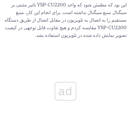
این بود که مطمئن شود که واحد YSP-CU2200 تاثیر مثبتی بر
سیگنال منبع سیگنال نداشته است. برای انجام این کار، منبع
مستقیم را به اتصال به تلویزیون در مقابل اتصال از طریق دستگاه
YSP-CU2200 مقایسه کردم و هیچ تفاوت قابل توجهی در کیفیت
تصویر نمایش داده شده در تلویزیون استفاده نشد.
ad