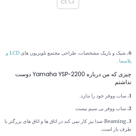
6.
شیک و باریک مشخصات، طراحی مجتمع تلویزیون های
LCD و
پلاسما
.
چیزی که من درباره Yamaha YSP-2200 دوست
نداشتم
1.
ساب ووفر خود را ندارد.
2.
ساب ووفر بی سیم نیست
3.
Beaming صدا نیز کار نمی کند در اتاق ها و اتاق های بزرگتر با
طرف باز است.