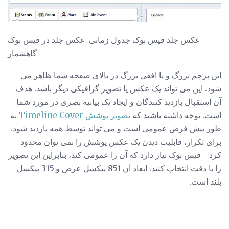
عکس جلد فیس بوک جدول زمانی. عکس جلد در فیس بوک
گاهشمار
این پرچم بزرگ و یا افقی بزرگ در بالای صفحه شما ظاهر می
شود. این می تواند یک عکس یا تصویر گرافیکی دیگر باشد. هدف
آن استقبال بازدید کنندگان و ایجاد یک بیانیه بصری در مورد شما
است. توجه داشته باشید که
تصویر پوشش Timeline Cover
به
طور پیش فرض عمومی است و می تواند توسط همه بازدید شود.
برای تکرار، قابلیت دیدن یک عکس پوشش را نمی توان محدود
کرد - فیس بوک نیاز دارد که آن را عمومی کند، بنابراین این تصویر
را با دقت انتخاب کنید. ابعاد آن 851 پیکسل عرض و 315 پیکسل
بلند است.