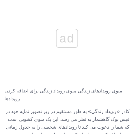
ad
منوی رویدادهای زندگی منوی رویداد زندگی برای اضافه کردن
رویدادها
کادر «رویداد زندگی» به طور مستقیم در زیر تصویر نمایه خود در
فیس بوک گاهشمار به نظر می رسد. این یک منوی کشویی است
که شما را دعوت می کند تا رویدادهای شخصی را به جدول زمانی