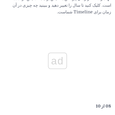
است. کلیک کنید تا سال را تغییر دهید و ببینید چه چیزی در آن
زمان برای Timeline شماست.
ad
08 از 10