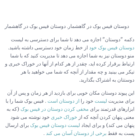
دوستان فیس بوک در گاهشمار. دوستان فیس بوک در گاهشمار
دکمه "دوستان" اجازه می دهد تا شما برای دسترسی به لیست
دوستان فیس بوک خود
از خط زمان خود دسترسی داشته باشید.
منو دوستان نیز به شما اجازه می دهد تا مدیریت کنید که با شما
ارتباط برقرار کرده اید، چقدر از هر کدام از آنها در خوراک خبری و
تیکر می بینید و چه مقدار از آنچه که شما می خواهید با هر
دوستتان به اشتراک بگذارید.
این پیوند دوستان مکان خوبی برای بازدید از هر زمان و پس از آن
برای مدیریت
لیست
خود را
از دوستان است
. فیس بوک شما را با
ابزارهای قدرتمند برای
مخفی کردن دوستان در فیس بوک
(که به
معنی پنهان کردن آنچه که از
خوراک خبری
خود نوشته می شود
پنهان می کند) و برای ایجاد
لیست دوستان فیس بوک
برای ارسال
پست به فقط
برخی از دوستان آسان می کند
.