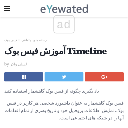
ad
رسانه های اجتماعی
فیس بوک
آموزش فیس بوک Timeline
by لسلی واکر
یاد بگیرید چگونه از فیس بوک گاهشمار استفاده کنید
فیس بوک گاهشمار به عنوان داشبورد شخصی هر کاربر در فیس
بوک، نمایش اطلاعات پروفایل خود و تاریخ بصری از تمام اقدامات
آنها را در شبکه های اجتماعی است.