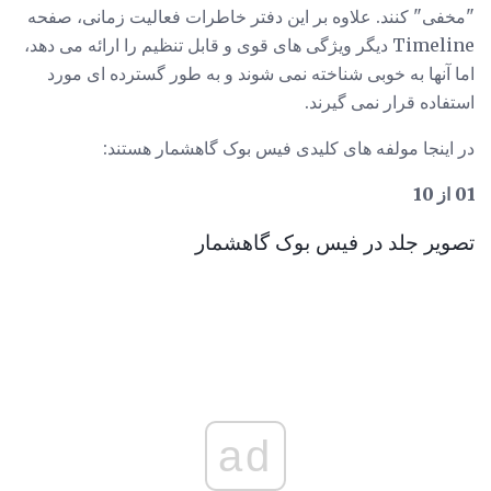
"مخفی" کنند. علاوه بر این دفتر خاطرات فعالیت زمانی، صفحه
Timeline دیگر ویژگی های قوی و قابل تنظیم را ارائه می دهد،
اما آنها به خوبی شناخته نمی شوند و به طور گسترده ای مورد
استفاده قرار نمی گیرند.
در اینجا مولفه های کلیدی فیس بوک گاهشمار هستند:
01 از 10
تصویر جلد در فیس بوک گاهشمار
ad