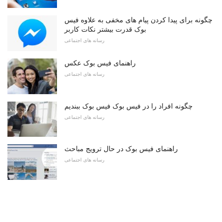
چگونه برای پیدا کردن پیام های مخفی به علاوه فیس
بوک قدرت بیشتر نکات کاربر
رسانه های اجتماعی
راهنمای فیس بوک عکس
رسانه های اجتماعی
چگونه افراد را در فیس بوک فیس بوک ببندیم
رسانه های اجتماعی
راهنمای فیس بوک در حال ترویج مباحث
رسانه های اجتماعی