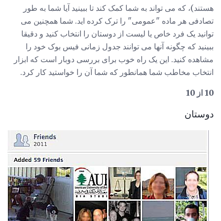
هستند)، که می تواند به شما کمک کند تا ببینید آیا شما به طور
تصادفی هر ماده "عمومی" را ترک کرده اید. شما همچنین می
توانید یک فرد خاص یا لیست از دوستان را انتخاب کنید و دقیقا
ببینید که چگونه آنها می توانند جدول زمانی فیس بوک خود را
مشاهده کنید. این یک راه خوب برای بررسی دوبار است که ابزار
انتخاب مخاطب شما همانطور که شما آن را خواستید کار کرد.
10 از 10
دوستان