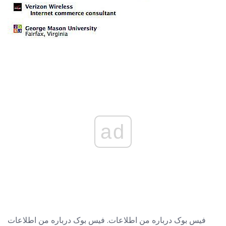
ad
فیس بوک درباره من اطلاعات. فیس بوک درباره من اطلاعات