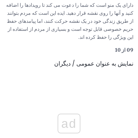
دارای یک منو است که شما را دعوت می کند تا رویدادها را اضافه
کنید و آنها را روی نقشه قرار دهید. ایده این است که مردم بتوانند
از طریق زندگی خود در یک نقشه حرکت کنند، اما پیامدهای حفظ
حریم خصوصی قابل توجه است و بسیاری از مردم از استفاده از
این ویژگی را حفظ کرده اند.
09 از 10
نمایش به عنوان عمومی / دیگران
ad