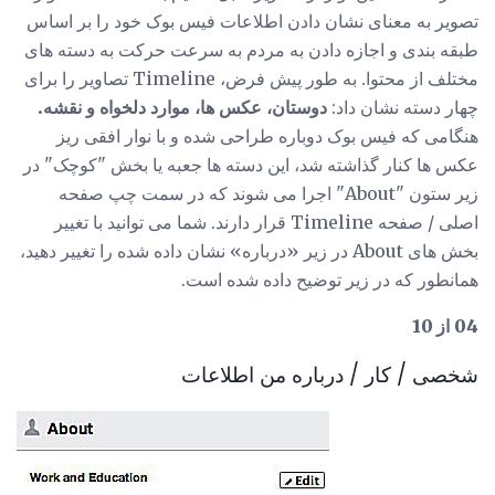
تصویر به معنای نشان دادن اطلاعات فیس بوک خود را بر اساس
طبقه بندی و اجازه دادن به مردم به سرعت حرکت به دسته های
مختلف از محتوا. به طور پیش فرض، Timeline تصاویر را برای
چهار دسته نشان داد:
دوستان، عکس ها، موارد دلخواه و نقشه.
هنگامی که فیس بوک دوباره طراحی شده و با نوار افقی ریز
عکس ها کنار گذاشته شد، این دسته ها جعبه یا بخش "کوچک" در
زیر ستون "About" اجرا می شوند که در سمت چپ صفحه
اصلی / صفحه Timeline قرار دارند. شما می توانید با تغییر
بخش های About در زیر «درباره» نشان داده شده را تغییر دهید،
همانطور که در زیر توضیح داده شده است.
04 از 10
شخصی / کار / درباره من اطلاعات