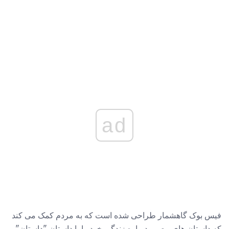
ad
فیس بوک گاهشمار طراحی شده است که به مردم کمک می کند
که داستان های مصور درباره زندگی خود را با داستان "داستان"