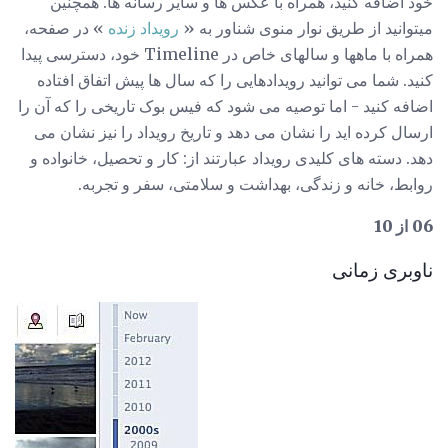
خود اضافه کنید، همراه با عکس ها و سایر رسانه ها. همچنین
میتوانید از طریق نوار منوی شناور به «
رویداد زنده
» در صفحه،
همراه با ماهها و سالهای خاص در Timeline خود، دسترسی پیدا
کنید. شما می توانید رویدادهایی را که سال ها پیش اتفاق افتاده
اضافه کنید - اما توصیه می شود که فیس بوک تاریخی را که آن را
ارسال کرده اید را نشان می دهد و تاریخ رویداد را نیز نشان می
دهد. دسته های کلیدی رویداد عبارتند از: کار و تحصیل، خانواده و
روابط، خانه و زندگی، بهداشت و سلامتی، سفر و تجربه.
06 از 10
ناوبری زمانی