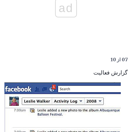
ad
07 از 10
گزارش فعالیت