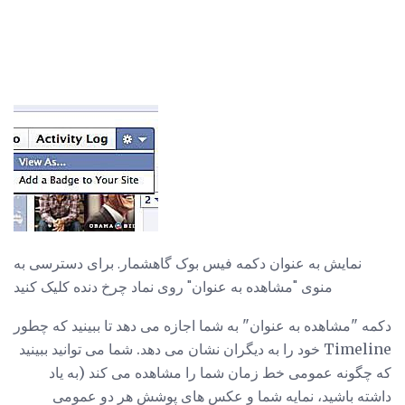
نمایش به عنوان دکمه فیس بوک گاهشمار. برای دسترسی به
منوی "مشاهده به عنوان" روی نماد چرخ دنده کلیک کنید
دکمه "مشاهده به عنوان" به شما اجازه می دهد تا ببینید که چطور
Timeline خود را به دیگران نشان می دهد. شما می توانید ببینید
که چگونه عمومی خط زمان شما را مشاهده می کند (به یاد
داشته باشید، نمایه شما و عکس های پوشش هر دو عمومی