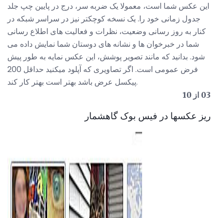
این عکس شما است، معمولا یک ضربه سر، درج در پایین چپ جلد
جدول زمانی خود را. یک نسخه کوچکتر نیز در سراسر شبکه در
کنار به روز رسانی وضعیت، نظرات و فعالیت های اطلاع رسانی
شما در خبرخوان ها و نشانه های دوستان شما نمایش داده می
شود. بدانید که مانند تصویر پوشش، این عکس نمایه به طور پیش
فرض عمومی است. اگر تصاویری که آپلود میکنید حداقل 200
پیکسل عرض باشد بهتر است بهتر کار کند.
03 از 10
ریز عکسها در فیس بوک گاهشمار