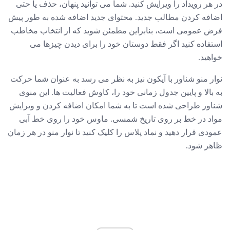
در هر رویداد را ویرایش کنید. شما می توانید پنهان، حذف یا حتی
اضافه کردن مطالب جدید. محتوای جدید اضافه شده به طور پیش
فرض عمومی است، بنابراین مطمئن شوید که از انتخاب مخاطب
استفاده کنید اگر فقط دوستان خود را برای دیدن چیزها می
خواهید.
نوار منو شناور با آیکون نیز به نظر می رسد به عنوان شما حرکت
به بالا و پایین جدول زمانی خود را، کاوش فعالیت ها. این منوی
شناور طراحی شده است تا به شما امکان اضافه کردن و ویرایش
مواد در خط بر روی تاریخ شمسی. ماوس خود را روی خط آبی
عمودی قرار دهید و نماد پلاس را کلیک کنید تا نوار منو در هر زمان
ظاهر شود.