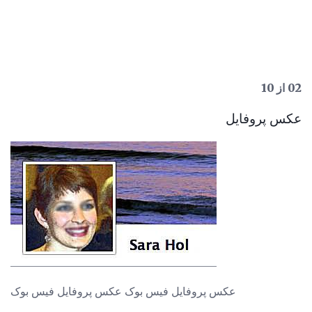
02 از 10
عکس پروفایل
عکس پروفایل فیس بوک عکس پروفایل فیس بوک