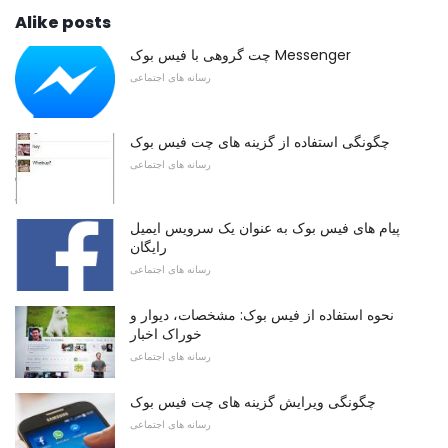
Alike posts
چت گروهی با فیس بوک Messenger
رسانه های اجتماعی
چگونگی استفاده از گزینه های چت فیس بوک
رسانه های اجتماعی
پیام های فیس بوک به عنوان یک سرویس ایمیل
رایگان
رسانه های اجتماعی
نحوه استفاده از فیس بوک: مشخصات، دیوار و
خوراک اخبار
رسانه های اجتماعی
چگونگی ویرایش گزینه های چت فیس بوک
رسانه های اجتماعی