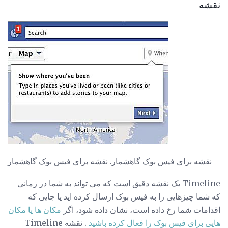
نقشه
نقشه برای فیس بوک گاهشمار. نقشه برای فیس بوک گاهشمار
Timeline یک نقشه دقیق است که می تواند به شما در زمانی
که شما چیزهایی را به فیس بوک ارسال کرده اید یا جایی که
اقدامات شما رخ داده است، نشان داده شود، اگر
مکان ها یا مکان
هایی برای فیس بوک را فعال کرده باشید
. نقشه Timeline