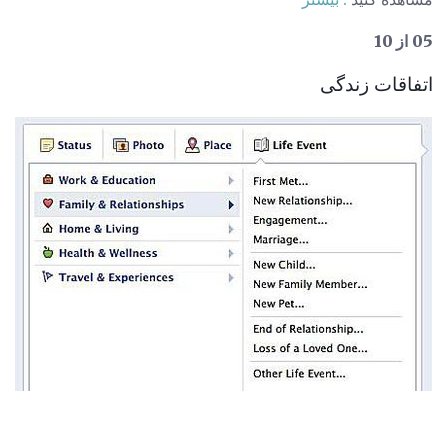
05 از 10
اتفاقات زندگی