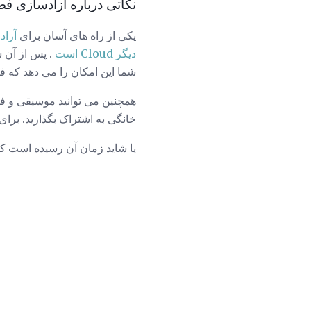
نکاتی درباره آزادسازی ف
یکی از راه های آسان برای
آزاد
دیگر Cloud است
. پس از آن ش
شما این امکان را می دهد که فیلم ها ر
خانگی به اشتراک بگذارید. برای
یا شاید زمان آن رسیده است که