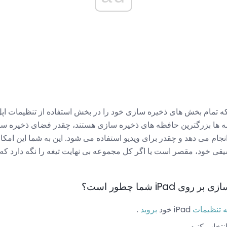
ید که تمام بخش های ذخیره سازی خود را در بخش استفاده از تنظیمات اپل
امه ها بزرگترین حافظه های ذخیره سازی هستند، چقدر فضای ذخیره 
م می دهد و چقدر برای ویدیو استفاده می شود. این به شما این امکا
ی خود، مقصر است یا اگر کل مجموعه بی نهایت تیغه را نگه دارد که 
iPa شما چطور است؟
به تنظیمات
iPad خود
بروید
.
نتخاب کنید.