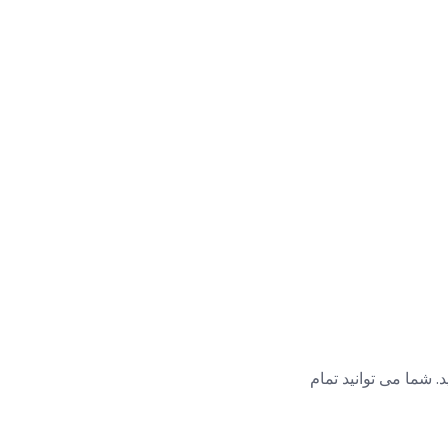
. شما می توانید تمام