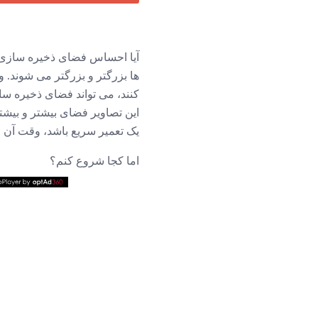
کنند، می تواند فضای ذخیره ساز
این تصاویر فضای بیشتر و بیشتر
یک تعمیر سریع باشد، وقت آن 
اما کجا شروع کنم؟