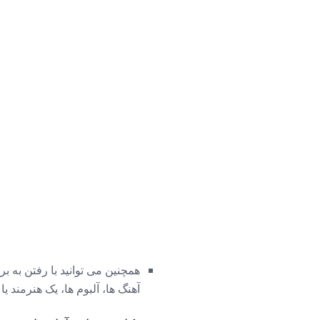
همچنین می توانید با رفتن به ب
آهنگ ها، آلبوم ها، یک هنرمند ی