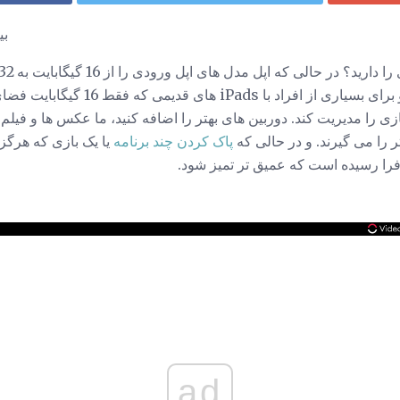
بی
ها بزرگتر و بزرگتر می شوند. و برای بسیار
ی را مدیریت کند. دوربین های بهتر را اضافه کنید، ما عکس ها و فیلم
 را می گیرند. و در حالی که
پاک کردن چند برنامه
یا یک بازی که هرگز 
فرا رسیده است که عمیق تر تمیز شود.
ad