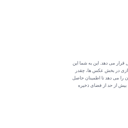
 قرار می دهد. این به شما این
سازی در بخش عکس ها، چقدر
ن را می دهد تا اطمینان حاصل
بیش از حد از فضای ذخیره