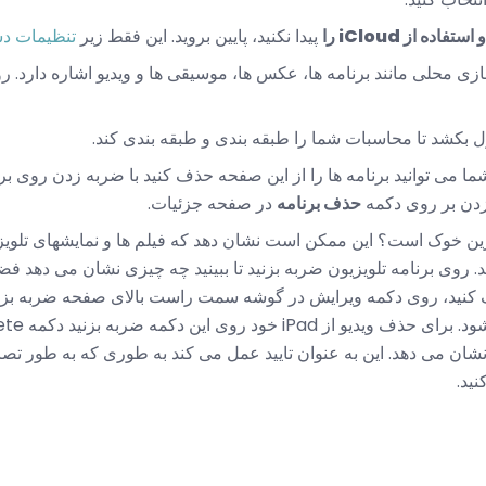
ده از iCloud را
پیدا نکنید، پایین بروید. این فقط زیر
تنظیمات د
 محلی مانند برنامه ها، عکس ها، موسیقی ها و ویدیو اشاره دارد. 
شما می توانید برنامه ها را از این صفحه حذف کنید با ضربه زدن روی ب
دن بر روی دکمه
حذف برنامه
در صفحه جزئیات.
گترین خوک است؟ این ممکن است نشان دهد که فیلم ها و نمایشهای تلوی
 روی برنامه تلویزیون ضربه بزنید تا ببینید چه چیزی نشان می دهد فضا
ف کنید، روی دکمه ویرایش در گوشه سمت راست بالای صفحه ضربه بزنید
نشان می دهد. این به عنوان تایید عمل می کند به طوری که به طور تصا
ید.