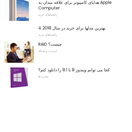
هدایای کامپیوتر برای علاقه مندان به Apple
Computer
راهنماهای خرید
4 بهترین مدلها برای خرید در سال 2018
راهنماهای خرید
RAID چیست؟
اینترنت و شبکه
کجا می توانم ویندوز 8 یا 8.1 را دانلود کنم؟
پنجره ها