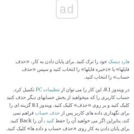
ad
هارد دیسک
خود را ترک کنید. برای پایان دادن به کار، «حذف
فایلها» یا «ذخیره فایلها» را انتخاب کنید و سپس «حذف
حساب» را انتخاب کنید.
در ویندوز 8.1، این کار را می توان از
تنظیمات PC
تکمیل کرد.
حساب کاربری را که میخواهید از بخش حسابهای دیگر حذف کنید
کلیک کنید و بر روی «حذف» کلیک کنید. ویندوز 8.1 گزینه ای را
برای نگهداری داده های کاربر پس از
حذف حساب
فراهم نمی
کند، بنابراین اگر می خواهید آن را حفظ
کنید
، آن را Back کنید.
برای پایان دادن به کار روی «حذف حساب و داده ها» کلیک کنید.