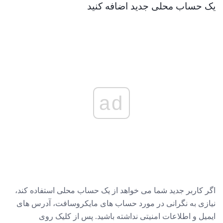
یک حساب محلی جدید اضافه کنید
ad
اگر کاربر جدید شما می خواهد از یک حساب محلی استفاده کند،
نیازی به نگرانی در مورد حساب های مایکروسافت، آدرس های
ایمیل و اطلاعات امنیتی نداشته باشید. پس از کلیک روی