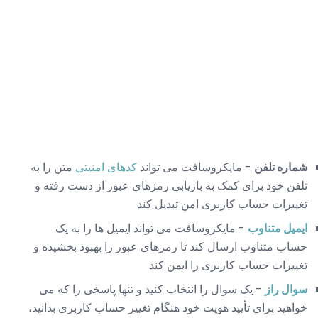
شماره تلفن
- مایکروسافت می تواند
کدهای امنیتی
متن را به
تلفن خود برای کمک به بازیابی رمزهای عبور از دست رفته و
تغییرات حساب کاربری امن تبدیل کند
ایمیل متناوب
- مایکروسافت می تواند ایمیل ها را به یک
حساب متناوب ارسال کند تا رمزهای عبور را بهبود بخشیده و
تغییرات حساب کاربری را ایمن کند
سوال راز
- یک سوال را انتخاب کنید و تنها پاسخی را که می
خواهید برای تأیید هویت خود هنگام تغییر حساب کاربری بدانید،