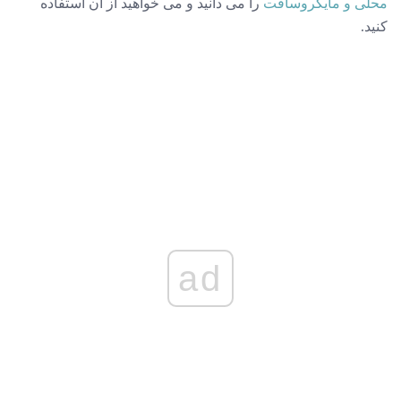
محلی و مایکروسافت
را می دانید و می خواهید از آن استفاده
کنید.
ad