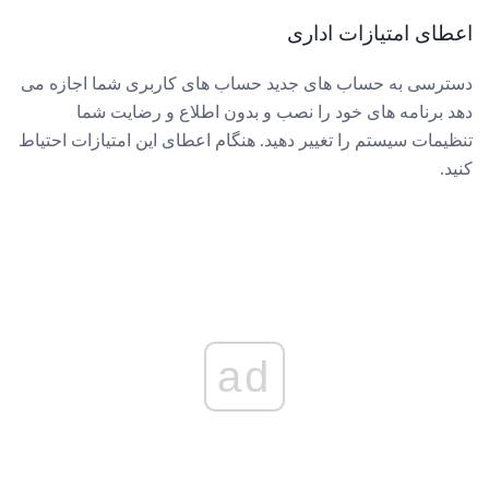
اعطای امتیازات اداری
دسترسی به حساب های جدید حساب های کاربری شما اجازه می
دهد برنامه های خود را نصب و بدون اطلاع و رضایت شما
تنظیمات سیستم را تغییر دهید. هنگام اعطای این امتیازات احتیاط
کنید.
ad