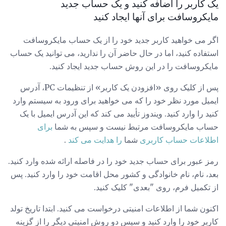
یک کاربر را اضافه کنید و یک حساب جدید
مایکروسافت برای آنها ایجاد کنید
اگر می خواهید کاربر جدید خود را از یک حساب مایکروسافت
استفاده کنید، اما در حال حاضر آن را ندارید، می توانید یک حساب
مایکروسافت را در این روش حساب جدید ایجاد کنید.
پس از کلیک روی «افزودن یک کاربر» از تنظیمات PC، آدرس
ایمیل مورد نظر خود را که می خواهید برای ورود به سیستم وارد
کنید را وارد کنید. ویندوز تأیید می کند که این آدرس ایمیل با یک
حساب مایکروسافت مرتبط نیست و سپس به شما
برای
اطلاعات حساب کاربری
شما
را هدایت می کند
.
رمز عبور برای حساب جدید خود را در فاصله ارائه شده وارد کنید.
بعد، نام، نام خانوادگی و کشور محل اقامت خود را وارد کنید. پس
از تکمیل فرم، روی "بعدی" کلیک کنید.
اکنون شما از اطلاعات امنیتی درخواست می کنید. ابتدا تاریخ تولد
کاربر خود را وارد کنید و سپس دو روش امنیتی دیگر را از گزینه