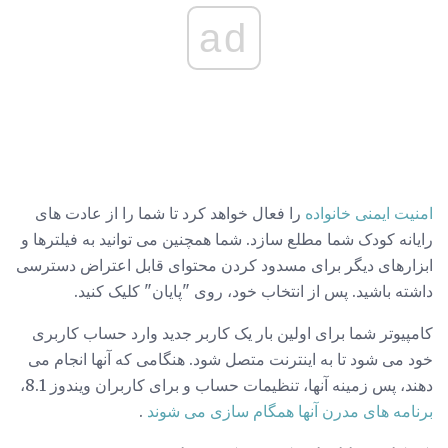
ad
امنیت ایمنی خانواده
را فعال خواهد کرد تا شما را از عادت های
رایانه کودک شما مطلع سازد. شما همچنین می توانید به فیلترها و
ابزارهای دیگر برای مسدود کردن محتوای قابل اعتراض دسترسی
داشته باشید. پس از انتخاب خود، روی "پایان" کلیک کنید.
کامپیوتر شما برای اولین بار یک کاربر جدید وارد حساب کاربری
خود می شود تا به اینترنت متصل شود. هنگامی که آنها انجام می
دهند، پس زمینه آنها، تنظیمات حساب و برای کاربران ویندوز 8.1،
برنامه های مدرن
آنها
همگام سازی
می
شوند
.