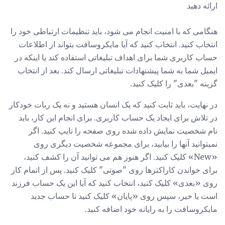
ارائه دهید
هنگامی که با امنیت انجام می شود، باید تنظیمات ارتباطی خود را
انتخاب کنید. انتخاب کنید که آیا مایکروسافت بتواند از اطلاعات
حساب کاربری شما برای اهداف تبلیغاتی استفاده کند یا اینکه در
ایمیل شما به شما پیشنهادات تبلیغاتی ارسال کند. بعد از انتخاب
گزینه "بعدی" را کلیک کنید.
در نهایت، باید ثابت کنید که یک انسان هستید و نه یک ربات خودکار
در تلاش برای ایجاد یک حساب کاربری. برای انجام این کار، باید
نام شخصیت نمایش داده شده روی صفحه را تایپ کنید. اگر
نمیتوانید آنها را بیابید، برای مجموعه شخصیت دیگری روی
«New» کلیک کنید. اگر هنوز هم می توانید آن را کشف کنید،
برای خواندن کاراکترها روی "صوتی" کلیک کنید. پس از اتمام کار
روی «بعدی» کلیک کنید، انتخاب کنید که آیا این یک حساب فرزند
است یا خیر، سپس روی «پایان» کلیک کنید تا حساب جدید
مایکروسافت را به رایانه خود اضافه کنید.