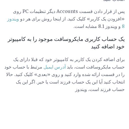
پس از قرار دادن قسمت Accounts دیگر تنظیمات PC روی
«افزودن یک کاربر» کلیک کنید. از اینجا روش برای هر دو
ویندوز
8
و ویندوز 8.1 مشابه است.
یک حساب کاربری مایکروسافت موجود را به کامپیوتر
خود اضافه کنید
برای اضافه کردن یک کاربر به کامپیوتر خود که قبلا دارای یک
حساب مایکروسافت است، باید
آدرس ایمیل
مرتبط با حساب خود
را در قسمت ارائه شده وارد کنید و روی «بعدی» کلیک کنید. حالا
انتخاب کنید آیا این یک حساب فرزند است یا خیر. اگر این یک
حساب فرزند است، ویندوز