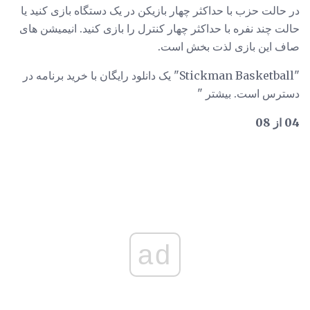
در حالت حزب با حداکثر چهار بازیکن در یک دستگاه بازی کنید یا
حالت چند نفره با حداکثر چهار کنترل را بازی کنید. انیمیشن های
صاف این بازی لذت بخش است.
"Stickman Basketball" یک دانلود رایگان با خرید برنامه در
دسترس است. بیشتر "
04 از 08
ad