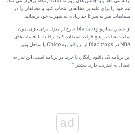
ارائه می دهد و با چالش های روزانه NBA ارتباط برقرار می کند.
تیم خود را برای غلبه بر مخالفان انتخاب کنید و مخالفان را در
مسابقات سر به سر تا حد زیادی به شهرت خود برسانید.
از چندین سناریو blacktop خارج از منزل برای بازی بدون
ساعت شات و هیچ قواعد استفاده کنید. رقابت با افسانه های
NBA در Blacktops از بروکلین به Chico یا ساحل ونیز.
این برنامه یک دانلود رایگان با خرید در برنامه است. این نیاز به
اتصال به اینترنت دارد. بیشتر "
ad