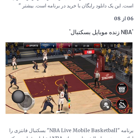
است. این یک دانلود رایگان با خرید در برنامه است. بیشتر "
06 از 08
'NBA زنده موبایل بسکتبال'
برنامه "NBA Live Mobile Basketball" بسکتبال فانتزی را