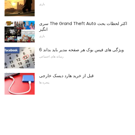
بازی
سری The Grand Theft Auto اکثر لحظات بحث
انگیز
بازی
6 ویژگی های فیس بوک هر صفحه مدیر باید بداند
رسانه های اجتماعی
قبل از خرید هارد دیسک خارجی
پنجره ها