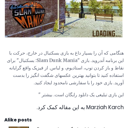
هنگامی که آن را بسیار داغ به بازی بسکتبال در خارج، حرکت با
این برنامه آندروید. بازی "Slam Dunk Mania: بسکتبال" برای
نقاط و باز کردن توپ، استادیوم، و لباس. از فیزیک واقع گرایانه
استفاده کنید تا بتوانید بهترین عکسهای شگفت انگیز را بدست
آورید. بازی خود را با سفارشی نامحدود ایجاد کنید.
این بازی تبلیغی یک دانلود رایگان است. بیشتر "
Marziah Karch به این مقاله کمک کرد.
Alike posts