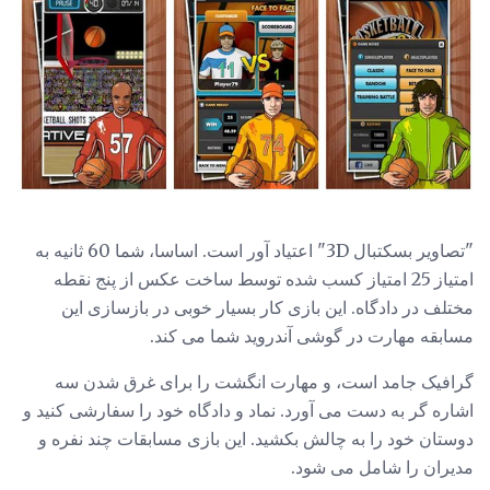
"تصاویر بسکتبال 3D" اعتیاد آور است. اساسا، شما 60 ثانیه به
امتیاز 25 امتیاز کسب شده توسط ساخت عکس از پنج نقطه
مختلف در دادگاه. این بازی کار بسیار خوبی در بازسازی این
مسابقه مهارت در گوشی آندروید شما می کند.
گرافیک جامد است، و مهارت انگشت را برای غرق شدن سه
اشاره گر به دست می آورد. نماد و دادگاه خود را سفارشی کنید و
دوستان خود را به چالش بکشید. این بازی مسابقات چند نفره و
مدیران را شامل می شود.