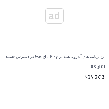
ad
این برنامه های آندروید همه در Google Play در دسترس هستند.
01 از 08
'NBA 2K18'