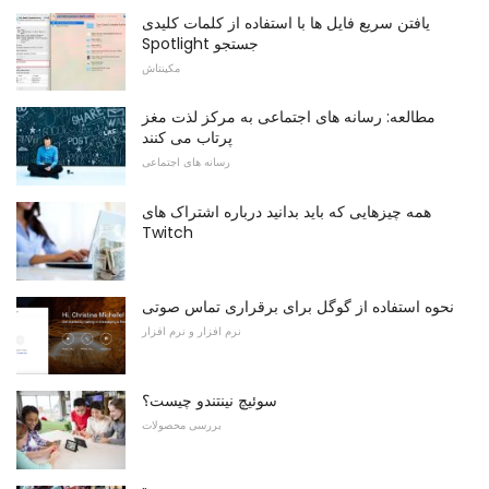
یافتن سریع فایل ها با استفاده از کلمات کلیدی
Spotlight جستجو
مکینتاش
مطالعه: رسانه های اجتماعی به مرکز لذت مغز
پرتاب می کنند
رسانه های اجتماعی
همه چیزهایی که باید بدانید درباره اشتراک های
Twitch
نحوه استفاده از گوگل برای برقراری تماس صوتی
نرم افزار و نرم افزار
سوئیچ نینتندو چیست؟
بررسی محصولات