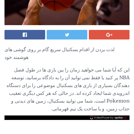
لذت بردن از اقدام بسکتبال سریع گام بر روی گوشی های
هوشمند خود
این که آیا شما می خواهید زمان را بین بازی ها در طول فصل
NBA پر کنید یا فقط نمی توانید آن را به دادگاه برسانید، توسعه
دهندگان بسیاری از بازی های بسکتبال موضوعی را برای دستگاه
اندرویدی شما ایجاد کرده اند. در حالی که هر کس دیگری تعقیب
Pokemon است، شما می توانید بسکتبال، زمین های دیدنی و
جذاب زمین، و یا ساخت یک تیم قهرمانی.