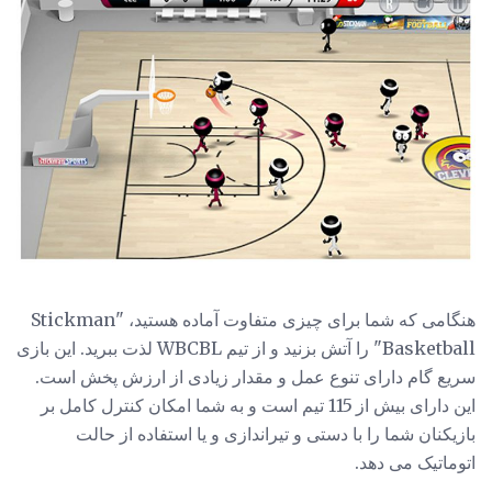
هنگامی که شما برای چیزی متفاوت آماده هستید، "Stickman
Basketball" را آتش بزنید و از تیم WBCBL لذت ببرید. این بازی
سریع گام دارای تنوع عمل و مقدار زیادی از ارزش پخش است.
این دارای بیش از 115 تیم است و به شما امکان کنترل کامل بر
بازیکنان شما را با دستی و تیراندازی و یا استفاده از حالت
اتوماتیک می دهد.