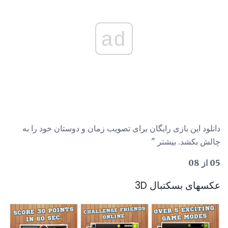
ad
دانلود این بازی رایگان برای تصویب زمان و دوستان خود را به
چالش بکشد. بیشتر "
05 از 08
عکسهای بسکتبال 3D