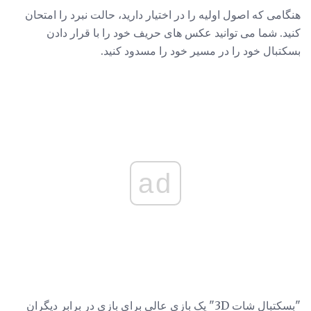
هنگامی که اصول اولیه را در اختیار دارید، حالت نبرد را امتحان
کنید. شما می توانید عکس های حریف خود را با قرار دادن
بسکتبال خود را در مسیر خود را مسدود کنید.
ad
"بسکتبال شات 3D" یک بازی عالی برای بازی در برابر دیگران