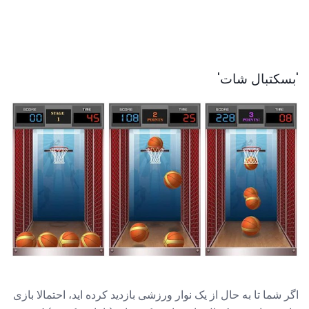
'بسکتبال شات'
اگر شما تا به حال از یک نوار ورزشی بازدید کرده اید، احتمالا بازی