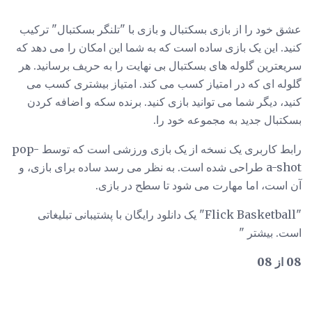
عشق خود را از بازی بسکتبال و بازی با "تلنگر بسکتبال" ترکیب
کنید. این یک بازی ساده است که به شما این امکان را می دهد که
سریعترین گلوله های بسکتبال بی نهایت را به حریف برسانید. هر
گلوله ای که در امتیاز کسب می کند. امتیاز بیشتری کسب می
کنید، دیگر شما می توانید بازی کنید. برنده سکه و اضافه کردن
بسکتبال جدید به مجموعه خود را.
رابط کاربری یک نسخه از یک بازی ورزشی است که توسط pop-
a-shot طراحی شده است. به نظر می رسد ساده برای بازی، و
آن است، اما مهارت می شود تا سطح در بازی.
"Flick Basketball" یک دانلود رایگان با پشتیبانی تبلیغاتی
است. بیشتر "
08 از 08