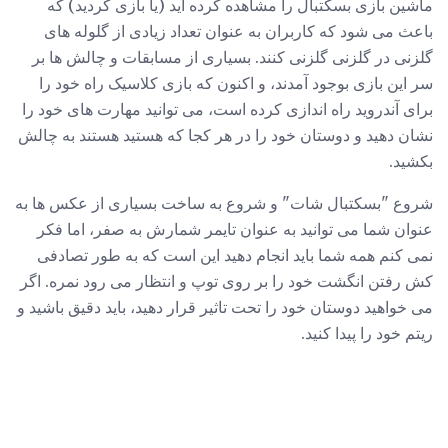
ماشین بازی بسکتبال را مشاهده کرده اید (یا بازی کردید) که
باعث می شود که کاربران به عنوان تعداد زیادی از گلوله های
گلزنی در گلزنی گلزنی کنند. بسیاری از مسابقات و چالش ها بر
سر این بازی بوجود آمدند، و اکنون که بازی کلاسیک راه خود را
برای آندروید راه اندازی کرده است، می توانید مهارت های خود را
نشان دهید و دوستان خود را در هر کجا که هستید هستند به چالش
بکشید.
شروع "بسکتبال شات" و شروع به ساخت بسیاری از عکس ها به
عنوان شما می توانید به عنوان تایمر شمارش به صفر، اما فکر
نمی کنم همه شما باید انجام دهید این است که به طور تصادفی
کش رفتن انگشت خود را بر روی توپ و انتظار می رود نمره. اگر
می خواهید دوستان خود را تحت تاثیر قرار دهید، باید دقیق باشید و
ریتم خود را پیدا کنید.