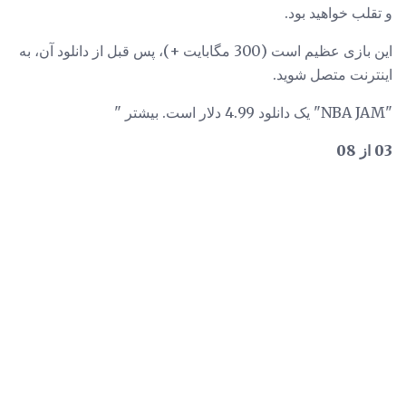
و تقلب خواهید بود.
این بازی عظیم است (300 مگابایت +)، پس قبل از دانلود آن، به
اینترنت متصل شوید.
"NBA JAM" یک دانلود 4.99 دلار است. بیشتر "
03 از 08