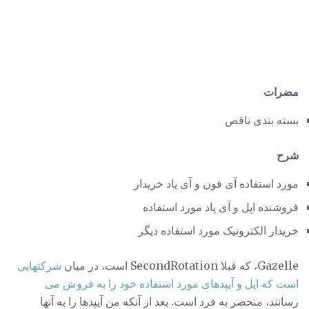
مضرات
بسته بندی ناقص
شرح
مورد استفاده آی فون و آی پاد خریدار
فروشنده اپل و آی پاد مورد استفاده
خریدار الکترونیک مورد استفاده دیگر
Gazelle، که قبلا SecondRotation است، در میان
شرکتهایی
است که اپل و آیپدهای مورد استفاده خود را به فروش می
رسانند، منحصر به فرد است. بعد از آنکه من آیپدها را به آنها