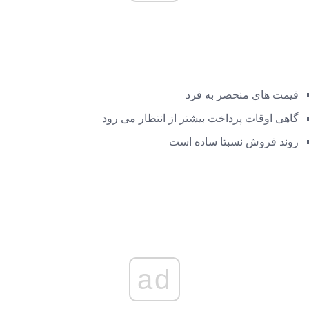
قیمت های منحصر به فرد
گاهی اوقات پرداخت بیشتر از انتظار می رود
روند فروش نسبتا ساده است
ad