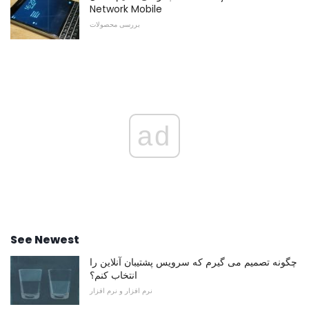
Network Mobile
بررسی محصولات
ad
See Newest
چگونه تصمیم می گیرم که سرویس پشتیبان آنلاین را
انتخاب کنم؟
نرم افزار و نرم افزار