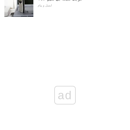
ایمیل و پیام
ad