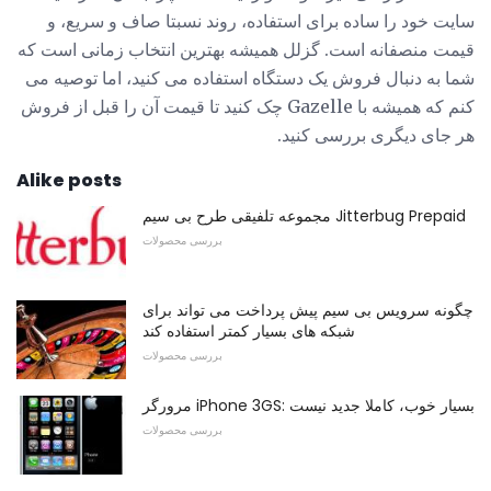
سایت خود را ساده برای استفاده، روند نسبتا صاف و سریع، و
قیمت منصفانه است. گزلل همیشه بهترین انتخاب زمانی است که
شما به دنبال فروش یک دستگاه استفاده می کنید، اما توصیه می
کنم که همیشه با Gazelle چک کنید تا قیمت آن را قبل از فروش
هر جای دیگری بررسی کنید.
Alike posts
مجموعه تلفیقی طرح بی سیم Jitterbug Prepaid
بررسی محصولات
چگونه سرویس بی سیم پیش پرداخت می تواند برای
شبکه های بسیار کمتر استفاده کند
بررسی محصولات
مرورگر iPhone 3GS: بسیار خوب، کاملا جدید نیست
بررسی محصولات