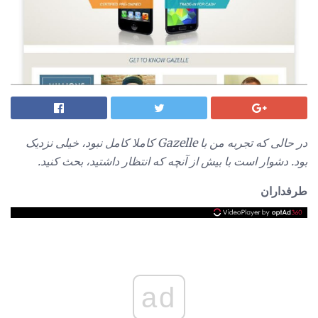
در حالی که تجربه من با Gazelle کاملا کامل نبود، خیلی نزدیک
بود.
دشوار است با بیش از آنچه که انتظار داشتید، بحث کنید.
طرفداران
ad