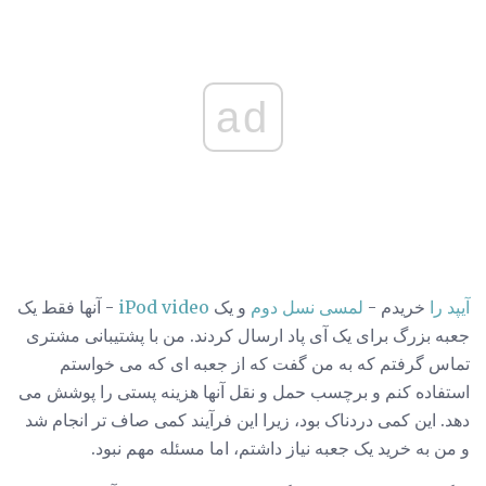
ad
آیپد را
خریدم -
لمسی نسل دوم
و یک
iPod video
- آنها فقط یک
جعبه بزرگ برای یک آی پاد ارسال کردند. من با پشتیبانی مشتری
تماس گرفتم که به من گفت که از جعبه ای که می خواستم
استفاده کنم و برچسب حمل و نقل آنها هزینه پستی را پوشش می
دهد. این کمی دردناک بود، زیرا این فرآیند کمی صاف تر انجام شد
و من به خرید یک جعبه نیاز داشتم، اما مسئله مهم نبود.