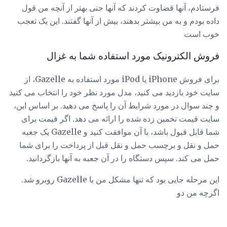
فرستادم، آنها قضاوت کردند که آنها حتی بهتر از آنچه من قول
داده بودم و به من بیشتر بدهند، بیش از آنها گفتند. این یک تعجب
خوب است
فروش الکترونیک مورد استفاده شما به غزال
برای فروش iPhone یا iPod مورد استفاده به Gazelle، از
سایت خود بازدید می کنید، مدل مورد نظر خود را انتخاب می کنید
و چند سوال در مورد شرایط آن را پاسخ می دهید. بر اساس این،
سایت قیمت تخمین زده شده را ارائه می دهد. اگر قیمت برای
شما قابل قبول باشد، با آن موافقت کنید و Gazelle یک جعبه
حمل و نقل و برچسب حمل و نقل قبل از پرداخت را برای شما
حمل می کند. سپس دستگاه را در آن جعبه به آنها بازگردانید.
این مرحله جایی بود که تنها مشکل من با Gazelle روبرو شد.
اگرچه من دو