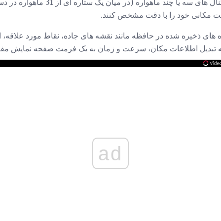
گیرنده های GPS با گرفتن سیگنال های سه یا
ت مکانی خود را با دقت مشخص کنند.
ده های ذخیره شده در حافظه مانند نقشه های جاده، نقاط مورد علاقه، 
ad