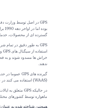
گسترده ای از محصولات، خدمات
GPS به طور دقیق در تمام 
ندهند.
(WAAS) استفاده می کنند در عرض سه متر دقیق هستند.
در حالیکه GPS مت
ماهواره توسط کشورهای مختلف
همچنین شناخته شده به عنوان: