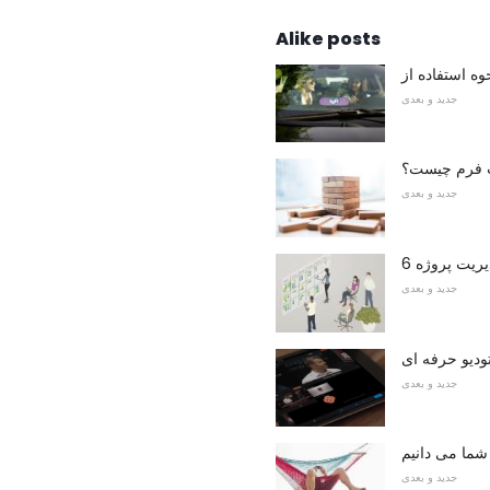
Alike posts
جدید و بعدی
 فرم چیست؟
جدید و بعدی
دیریت پروژه
جدید و بعدی
ودیو حرفه ای
جدید و بعدی
شما می دانیم
جدید و بعدی