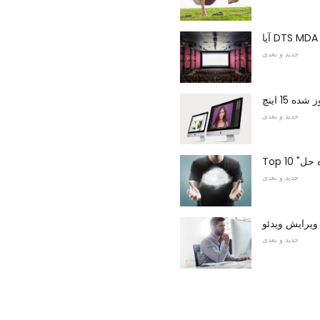
جدید و بعدی
جدید و بعدی
ه حل
جدید و بعدی
ویرایش ویدئو
جدید و بعدی