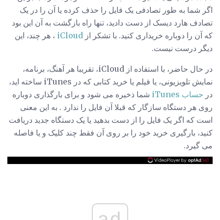
اگر شما به طور تصادفی یک فایل را حذف کرده یا آن را در یک
تصادف هارد دیسک از دست دادید، تنها راه بازگشت به آن این بود
که آن را دوباره خریداری کنید. با تشکر از
iCloud
، هر چند، این
دیگر درست نیست.
در حال حاضر، با استفاده از iCloud، تقریبا هر آهنگ، برنامه،
نمایش تلویزیونی، یا فیلم یا خرید کتابی که در iTunes ساخته اید،
در
حساب iTunes
شما ذخیره می شود و برای بارگذاری دوباره
روی هر دستگاه سازگار که قبلا آن فایل را ندارد . به این معنی
است که اگر یک فایل را از دست بدهید یا یک دستگاه جدید دریافت
کنید، بارگیری خرید خود را بر روی آن فقط چند کلیک و یا فاصله
می گیرد.
ad