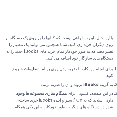
با این حال، این تنها راهی نیست که کتابها را بر روی یک دستگاه بر
روی دیگران خریداری کنید. شما همچنین می توانید یک تنظیم را
تغییر دهید که به طور خودکار تمام خرید های iBooks جدید را به
دستگاه های سازگار خود اضافه می کند.
برای انجام این کار، با ضربه زدن روی برنامه
تنظیمات
شروع
کنید
.
به گزینه
iBooks
بروید و آن را ضربه بزنید.
در این صفحه، کشویی برای
همگام سازی مجموعه ها وجود
دارد
. اسلاید که به On / سبز و آینده iBooks خرید ساخته
شده در دستگاه های دیگر به طور خودکار به این یکی همگام.