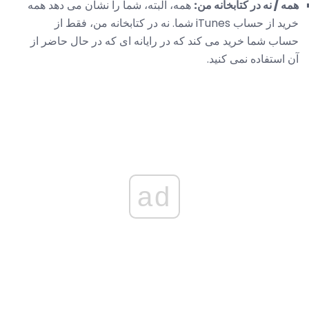
همه / نه در کتابخانه من:
همه، البته، شما را نشان می دهد همه
خرید از حساب iTunes شما. نه در کتابخانه من، فقط از
حساب شما خرید می کند که در رایانه ای که در حال حاضر از
آن استفاده نمی کنید.
ad