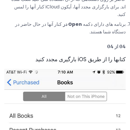
اند. برای بارگزاری مجدد آنها، آیکون iCloud کنار آنها را لمس
کنید.
برنامه های دارای دکمه
Open در
کنار آنها در حال حاضر در
دستگاه شما هستند.
04 از 04
کتابها را از طریق iOS بارگیری مجدد کنید