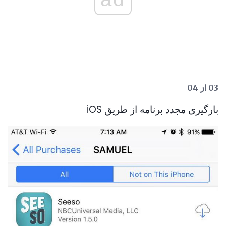
03 از 04
بارگیری مجدد برنامه از طریق iOS