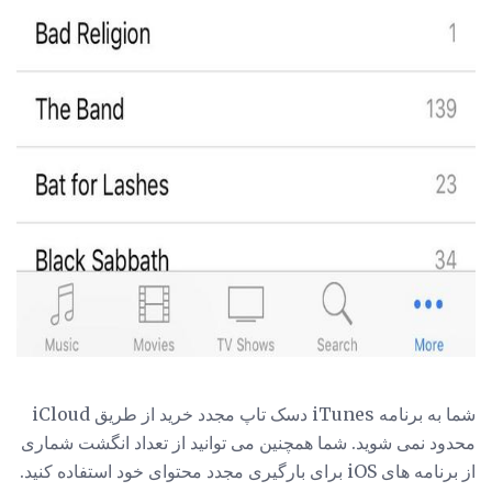
ad
شما به برنامه iTunes دسک تاپ مجدد خرید از طریق iCloud
محدود نمی شوید. شما همچنین می توانید از تعداد انگشت شماری
از برنامه های iOS برای بارگیری مجدد محتوای خود استفاده کنید.