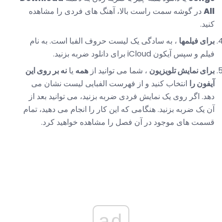
All
در گوشه سمت راست بالا، آهنگ های فردی را مشاهده
کنید.
برای فیلمها
، به سادگی یک لیست حروف الفبا است. به نام
فیلم و سپس آیکون iCloud برای دانلود ضربه بزنید.
برای نمایش تلویزیون
، شما می توانید از
همه
یا
نه بر روی این
آیفون را
انتخاب کنید و از فهرست الفبایی لیست نشان می
دهد. اگر روی یک نمایش فردی ضربه بزنید، می توانید بعد از
آن یک ضربه بزنید. هنگامی که این کار را انجام می دهید، تمام
قسمت های موجود در آن فصل را مشاهده خواهید کرد.
ad