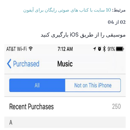
مرتبط:
10 سایت با کتاب های صوتی رایگان برای آیفون
02 از 04
موسیقی را از طریق iOS بارگیری کنید