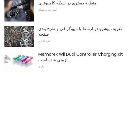
منطقه دمیتری در شبکه کامپیوتری
اینترنت و شبکه
تعریف پیشرو در ارتباط با تایپوگرافی و طرح بندی
صفحه
نرم افزار
Memorex Wii Dual Controller Charging Kit
بازبینی شده است
بازی