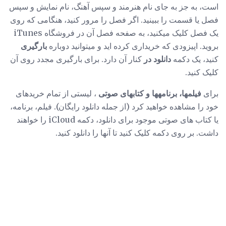
است، به جز به جای نام هنرمند و سپس آهنگ، نام نمایش و سپس
فصل یا قسمت را ببینید. اگر فصل را مرور کنید، هنگامی که روی
یک فصل کلیک میکنید، به صفحه فصل آن در فروشگاه iTunes
بروید. اپیزودی که خریداری کرده اید و میتوانید دوباره
بارگیری
کنید، یک دکمه
دانلود در
کنار آن دارد. برای بارگیری مجدد روی آن
کلیک کنید.
برای
فیلمها،
برنامهها و کتابهای صوتی
، لیستی از تمام خریدهای
خود را مشاهده خواهید کرد (از جمله دانلود رایگان). فیلم، برنامه،
یا کتاب های صوتی موجود برای دانلود، دکمه iCloud را خواهند
داشت. بر روی دکمه کلیک کنید تا آنها را دانلود کنید.