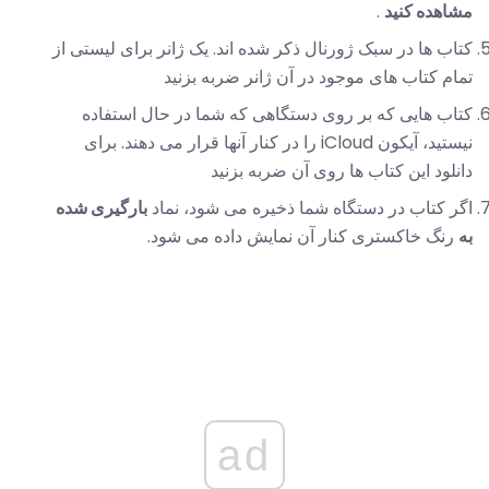
مشاهده کنید
.
کتاب ها در سبک ژورنال ذکر شده اند. یک ژانر برای لیستی از
تمام کتاب های موجود در آن ژانر ضربه بزنید
کتاب هایی که بر روی دستگاهی که شما در حال استفاده
نیستید، آیکون iCloud را در کنار آنها قرار می دهند. برای
دانلود این کتاب ها روی آن ضربه بزنید
اگر کتاب در دستگاه شما ذخیره می شود، نماد
بارگیری شده
به
رنگ خاکستری کنار آن نمایش داده می شود.
ad