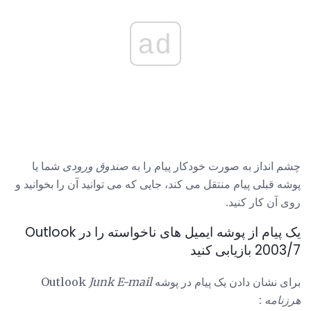
ad
چشم انداز به صورت خودکار پیام را به
صندوق ورودی
شما یا
پوشه قبلی پیام منتقل می کند، جایی که می توانید آن را بخوانید و
روی آن کار کنید.
یک پیام از پوشه ایمیل های ناخواسته را در Outlook
2003/7 بازیابی کنید
برای نشان دادن یک پیام در پوشه Outlook
Junk E-mail
هرزنامه
: