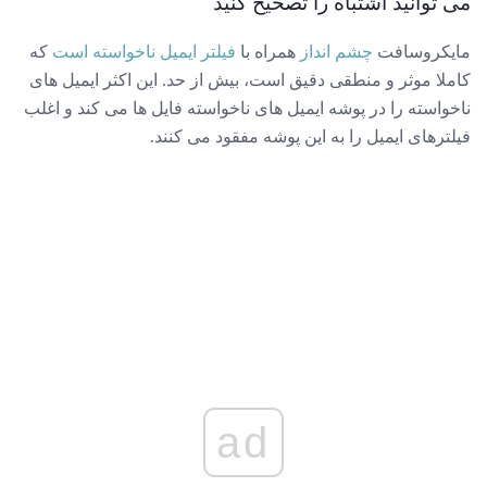
می توانید اشتباه را تصحیح کنید
مایکروسافت
چشم انداز
همراه با
فیلتر ایمیل ناخواسته است
که
کاملا موثر و منطقی دقیق است، بیش از حد. این اکثر ایمیل های
ناخواسته را در پوشه ایمیل های ناخواسته فایل ها می کند و اغلب
فیلترهای ایمیل را به این پوشه مفقود می کنند.
ad