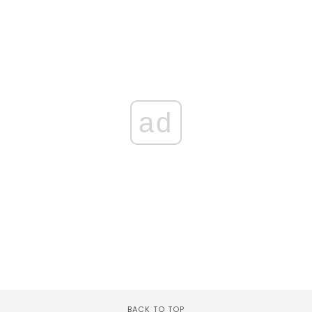
ad
BACK TO TOP