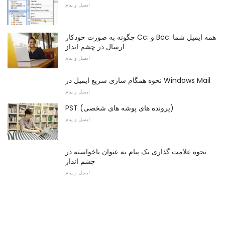
ایمیل و پیام
چگونه به صورت خودکار Cc: و Bcc: همه ایمیل شما
ارسال در چشم انداز
ایمیل و پیام
نحوه همگام سازی سریع ایمیل در Windows Mail
ایمیل و پیام
PST (پرونده های پوشه های شخصی)
ایمیل و پیام
نحوه علامت گذاری یک پیام به عنوان ناخواسته در
چشم انداز
ایمیل و پیام