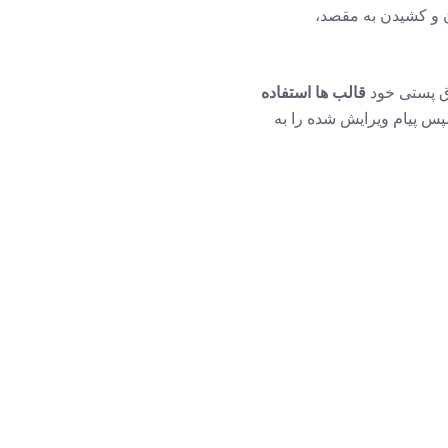
ن و کشیدن به مقصد،
وق پستی خود
قالب ها استفاده
 سپس پیام ویرایش شده را به