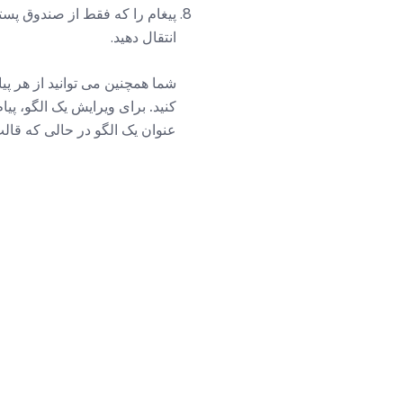
پیغام را که فقط از صندوق پس
انتقال دهید.
شما همچنین می توانید از هر پی
کنید. برای ویرایش یک الگو، پیام
عنوان یک الگو در حالی که قالب