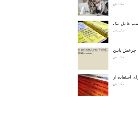
مکینتاش
مکینتاش
مکینتاش
مکینتاش