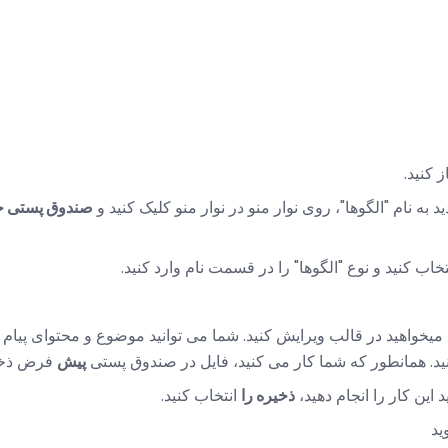
 کنید.
به نام "الگوها"، روی نوار منو در نوار منو کلیک کنید و
صندوق پستی جد
ب کنید و نوع "الگوها" را در قسمت نام وارد کنید.
میخواهید در قالب ویرایش کنید. شما می توانید موضوع و محتوای پیام را
ید. همانطور که شما کار می کنید، فایل در صندوق پستی
پیش
فرض ذخی
د این کار را انجام دهید،
ذخیره را
انتخاب کنید.
ید