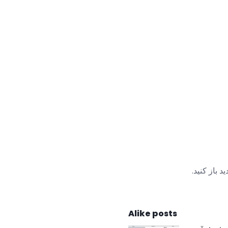
 باز کنید.
Alike posts