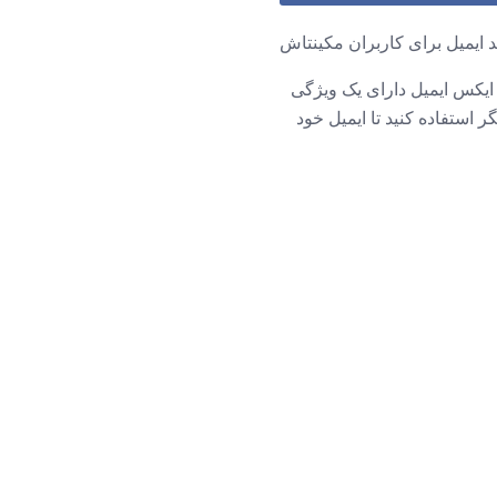
 ایمیل برای کاربران مکینتاش
 ایکس ایمیل دارای یک ویژگی
استفاده کنید تا ایمیل خود