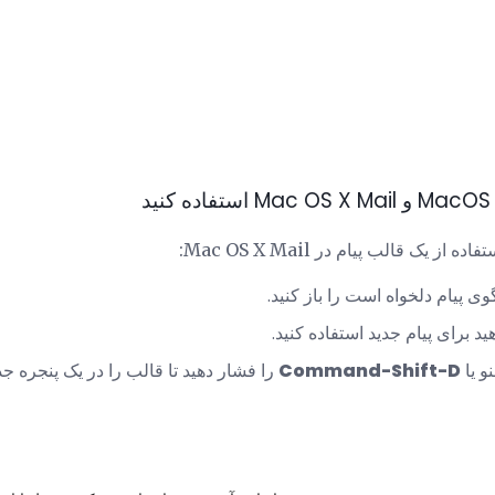
ز یک قالب پیام در Mac OS X Mail:
ی پیام دلخواه است را باز کنید.
 برای پیام جدید استفاده کنید.
و یا
Command-Shift-D
را فشار دهید تا قالب را در یک پنجره جدید