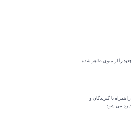
ید را
از منوی ظاهر شده
 همراه با گیرندگان و
ره می شود.