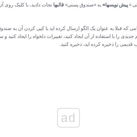
تی «
پیش نویسها»
به «صندوق پستی»
قالبها
نجات دادید، با کلیک روی آ
امی که قبلا به عنوان یک الگو ارسال کرده اید با کپی کردن آن به صند
 جدیدی را با استفاده از آن ایجاد کنید، تغییرات دلخواه را ایجاد کنید و
 قدیمی را ذخیره کرده اید، ذخیره کنید.
ad