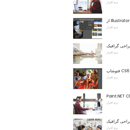
نرم افزار
نرم افزار
راحی گرافیک
نرم افزار
نرم افزار
Paint.NET 
نرم افزار
راحی گرافیک
نرم افزار