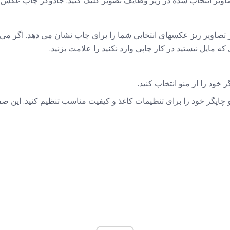
صاویر انتخاب شده در زیر وظایف تصویر کلیک کنید. جادوگر چاپ عکس 
 تصاویر ریز عکسهای انتخابی شما را برای چاپ نشان می دهد. اگر می
که مایل نیستید در کار چاپی وارد نکنید را علامت بزنید.
خود را از منو انتخاب کنید.
چاپگر خود را برای تنظیمات کاغذ و کیفیت مناسب تنظیم کنید. این صف