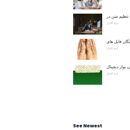
نرم افزار
نرم افزار
نرم افزار
See Newest