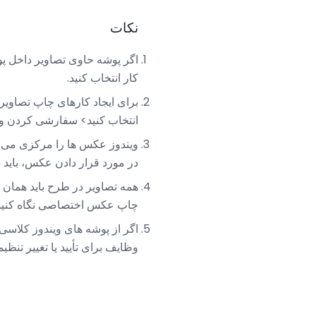
نکات
اگر پوشه حاوی تصاویر داخل پ
کار انتخاب کنید.
انتخاب کنید> سفارشی کردن و نو
ویندوز عکس ها را مرکزی می کن
در مورد قرار دادن عکس، باید 
همه تصاویر در طرح باید همان ا
چاپ عکس اختصاصی نگاه کنید
اگر از پوشه های ویندوز کلاسی
وظایف برای تأیید یا تغییر تنظی