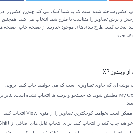
اپ عکس ساخته شده است که به شما کمک می کند چندین عکس را در
رخش و برش تصاویر را متناسب با طرح شما انتخاب می کنید. همچنین می
 ویندوز XP
در نوار ابزار در بالای My Computer مطمئن شوید که جستجو و پوشه ها انتخاب نشده است،
ید.
است بخواهید کوچکترین تصاویر را از منوی View انتخاب کنید.
 کنید را انتخاب کنید. برای انتخاب فایل های اضافی از Shift یا Ctrl استفاده کنید.