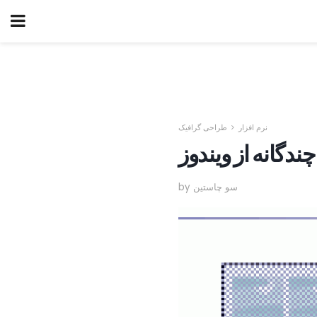
نرم افزار
طراحی گرافیک
by سو چاستین