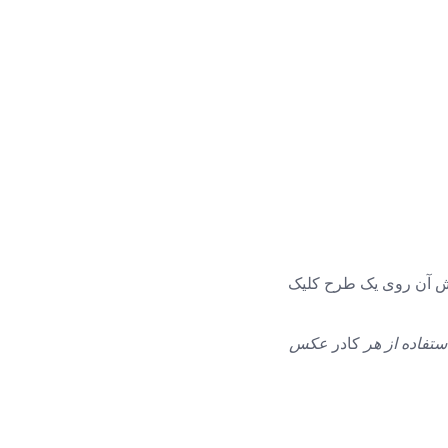
یش آن روی یک طرح کلیک
ستفاده از هر
کادر
عکس