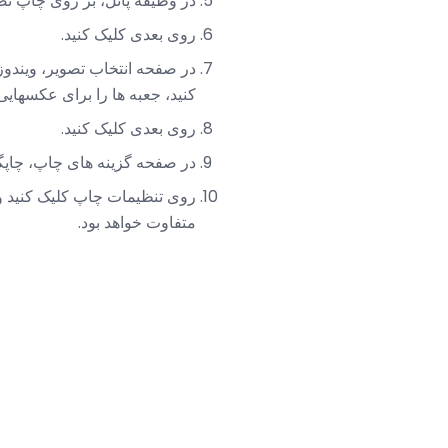
در وظیفه پانل، بر روی چاپ ت
روی بعدی کلیک کنید.
در صفحه انتخاب تصویر، ویندوز
کنید، جعبه ها را برای عکسهایی 
روی بعدی کلیک کنید.
در صفحه گزینه های چاپ، چاپگر 
روی تنظیمات چاپ کلیک کنید و 
متفاوت خواهد بود.