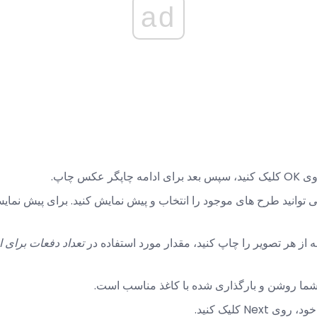
ad
عکس چاپ.
 توانید طرح های موجود را انتخاب و پیش نمایش کنید. برای پیش نما
 از هر تصویر را چاپ کنید، مقدار مورد استفاده در
تعداد دفعات برای ا
شما روشن و بارگذاری شده با کاغذ مناسب است.
Ne کلیک کنید.