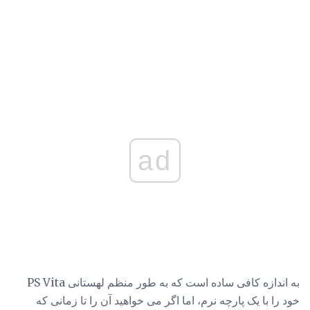
ad
به اندازه کافی ساده است که به طور منظم لهستانی PS Vita
خود را با یک پارچه نرم، اما اگر می خواهید آن را تا زمانی که