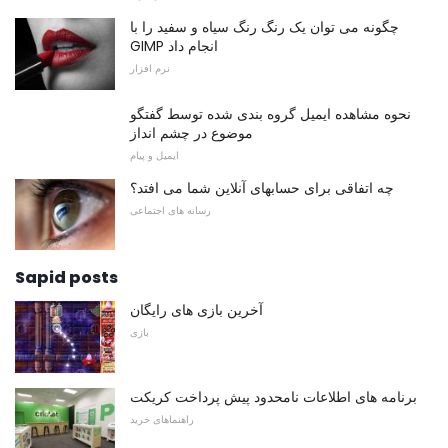
چگونه می توان یک رنگ رنگ سیاه و سفید را با
GIMP انجام داد
نرم افزار
نحوه مشاهده ایمیل گروه بندی شده توسط گفتگو
موضوع در چشم انداز
ایمیل و پیام
چه اتفاقی برای حسابهای آنلاین شما می افتد؟
رسانه های اجتماعی
Sapid posts
آخرین بازی های رایگان
بازی
برنامه های اطلاعات نامحدود پیش پرداخت کریکت
راهنماهای خرید