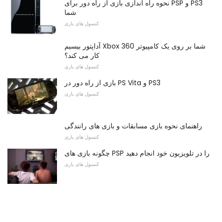
نحوه راه اندازی بازی از راه دور برای PSP و PS3
شما
کنسول های بازی
آداپتور بیسیم Xbox 360 شما بر روی یک کامپیوتر
کار می کند؟
کنسول های بازی
بازی از راه دور در PS Vita و PS3
کنسول های بازی
راهنمای نحوه بازی مسابقات و بازی های رانندگی
کنسول های بازی
چگونه بازی های PSP را در تلویزیون خود انجام دهید
کنسول های بازی