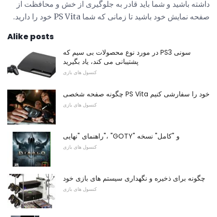
داشته باشید و شما باید قادر به جلوگیری از خش و محافظت از
صفحه نمایش خود باشید تا زمانی که شما PS Vita خود را دارید.
Alike posts
در مورد نوع محصولات بی سیم که PS3 سونی
پشتیبانی می کند، یاد بگیرید
کنسول های بازی
چگونه صفحه شخصی PS Vita خود را سفارشی کنیم
کنسول های بازی
راهنمای "نهایی"، "GOTY" و "کامل" نسخه
کنسول های بازی
چگونه برای ذخیره و نگهداری سیستم های بازی خود
کنسول های بازی