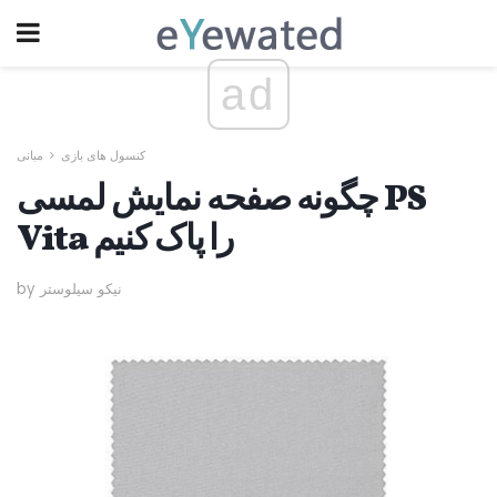
ad
کنسول های بازی
مبانی
چگونه صفحه نمایش لمسی PS
Vita را پاک کنیم
by نیکو سیلوستر