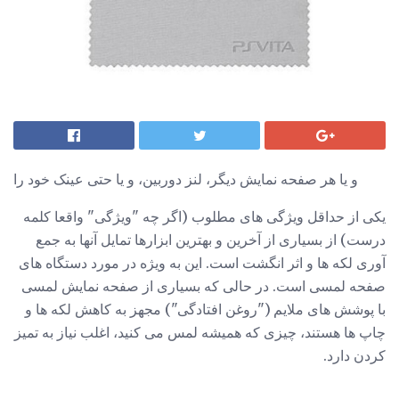
و یا هر صفحه نمایش دیگر، لنز دوربین، و یا حتی عینک خود را
یکی از حداقل ویژگی های مطلوب (اگر چه "ویژگی" واقعا کلمه
درست) از بسیاری از آخرین و بهترین ابزارها تمایل آنها به جمع
آوری لکه ها و اثر انگشت است. این به ویژه در مورد دستگاه های
صفحه لمسی است. در حالی که بسیاری از صفحه نمایش لمسی
با پوشش های ملایم ("روغن افتادگی") مجهز به کاهش لکه ها و
چاپ ها هستند، چیزی که همیشه لمس می کنید، اغلب نیاز به تمیز
کردن دارد.