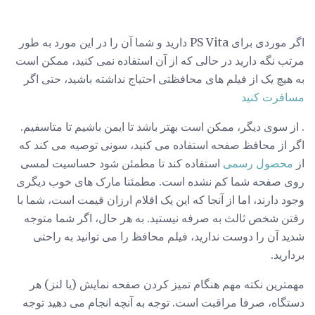
اگر موردی برای PS Vita دارید و شما آن را در این مورد به طور
مرتب نگه دارید در حالی که از آن استفاده نمی کنید، ممکن است
به هیچ یک از فیلم های محافظتی احتیاج نداشته باشید، حتی اگر
مسافرت کنید
. از سوی دیگر، ممکن است بهتر باشد تا ایمن باشیم تا متاسفیم.
اگر از محافظ صفحه استفاده می کنید، سونی توصیه می کند که
از
محصول رسمی
استفاده کند تا مطمئن شود حساسیت لمسی
روی صفحه شما کم نشده است. مطمئنا مارک های خوب دیگری
وجود دارند، اما از آنجا که این یک اقلام ارزان قیمت است، شما با
رفتن شخص ثالث به صرفه نیستید. به هر حال، اگر شما متوجه
شدید آن را دوست ندارید، فیلم محافظ را می توانید به راحتی
بردارید.
مهمترین نکته مهم هنگام تمیز کردن صفحه نمایش (یا لنز) هر
دستگاه، صرفا مراقبت است. توجه به آنچه انجام می دهید توجه