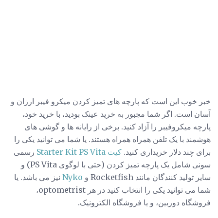
خبر خوب این است که پارچه های تمیز کردن میکرو فیبر ارزان و
آسان است. اگر شما مجبور به خرید عینک بودید، با خرید خود،
پارچه میکروفیبر را آزاد کنید. برخی از رایانه ها و گوشی های
هوشمند با یک تلفن همراه همراه هستند. یا شما می توانید یکی را
برای چند دلار خریداری کنید.
کیت Starter Kit PS Vita
رسمی
سونی شامل یک پارچه تمیز کردن (حتی با لوگوی PS Vita) و
سایر تولید کنندگان مانند Rocketfish و
Nyko
نیز می باشد. یا
شما می توانید یکی را انتخاب کنید در هر optometrist،
فروشگاه دوربین، و یا فروشگاه الکترونیک.