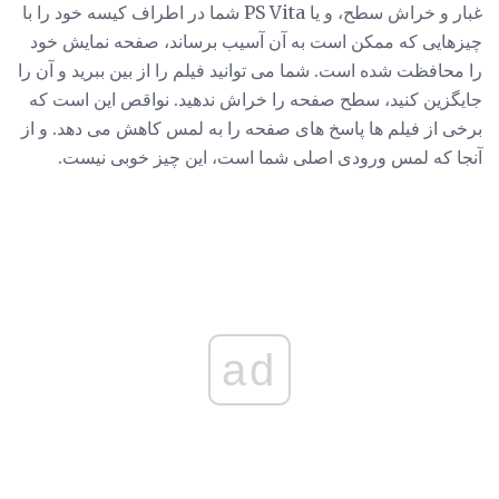
غبار و خراش سطح، و یا PS Vita شما در اطراف کیسه خود را با
چیزهایی که ممکن است به آن آسیب برساند، صفحه نمایش خود
را محافظت شده است. شما می توانید فیلم را از بین ببرید و آن را
جایگزین کنید، سطح صفحه را خراش ندهید. نواقص این است که
برخی از فیلم ها پاسخ های صفحه را به لمس کاهش می دهد. و از
آنجا که لمس ورودی اصلی شما است، این چیز خوبی نیست.
ad