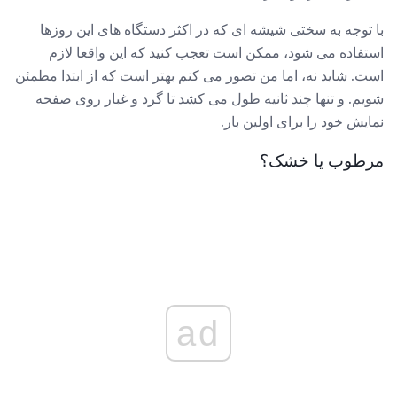
با توجه به سختی شیشه ای که در اکثر دستگاه های این روزها
استفاده می شود، ممکن است تعجب کنید که این واقعا لازم
است. شاید نه، اما من تصور می کنم بهتر است که از ابتدا مطمئن
شویم. و تنها چند ثانیه طول می کشد تا گرد و غبار روی صفحه
نمایش خود را برای اولین بار.
مرطوب یا خشک؟
ad