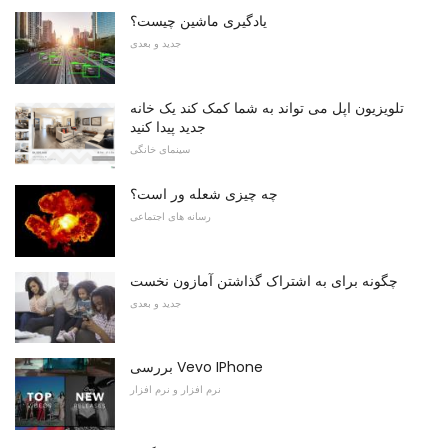
یادگیری ماشین چیست؟
جدید و بعدی
تلویزیون اپل می تواند به شما کمک کند یک خانه
جدید پیدا کنید
سینمای خانگی
چه چیزی شعله ور است؟
رسانه های اجتماعی
چگونه برای به اشتراک گذاشتن آمازون نخست
جدید و بعدی
بررسی Vevo IPhone
نرم افزار و نرم افزار