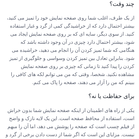
چند وقت؟
از یک طرف، اغلب شما روی صفحه نمایش خود را تمیز می کنید،
بیشتر احتمال دارد که از خراشیدگی کمی از گرد و غبار استفاده
کنید. از سوی دیگر، سایه ای که بر روی صفحه نمایش ایجاد می
شود، بیشتر احتمال دارد چیزی در آن وجود داشته باشد که
هنگامی که شما تمیز کردن آن را انجام می دهید، خراشیده می
شود. بنابراین تعادل بین تمیز کردن وسواسی و جلوگیری از تمیز
کردن را پیدا کنید تا زمانی که چیزی بر روی صفحه نمایش
مشاهده نکنید. شخصا، وقتی که من می توانم لکه های کافی را
ببینم که من را آزار می دهند، صفحه را پاک می کنم.
برای حفاظت یا نه؟
یکی از راه های اطمینان از اینکه صفحه نمایش شما بدون خراش
است، استفاده از محافظ صفحه است. این یک لایه نازک و واضح
از فیلم چسب است که صفحه را پوشش می دهد، اما آن را مبهم
نیست. مزایای این است که اگر شما از دست دادن برخی از گرد و