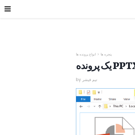
پنجره ها
انواع پرونده ها
by تیم فیشر