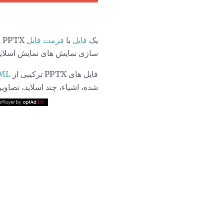
یک
فایل
با
فرمت فایل
PPTX
ی
سازی نمایش های نمایش اسلاید
فایل های PPTX ترکیبی از
ML
شده، اشیاء، چند اسلاید، تصاویر،