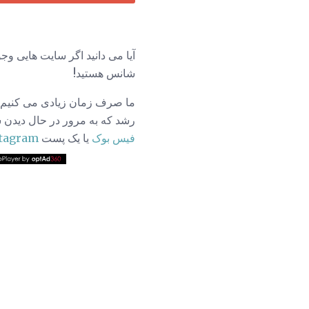
آیا می دانید اگر سایت هایی و
شانس هستید!
ما صرف زمان زیادی می کنیم که
رشد که به مرور در حال دیدن س
فیس بوک
یا یک پست
tagram