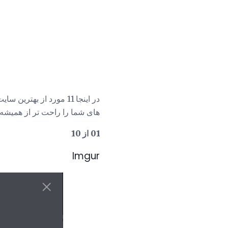
در اینجا 11 مورد از ب
های شما را راحت تر از همیشه 
01 از 10
Imgur