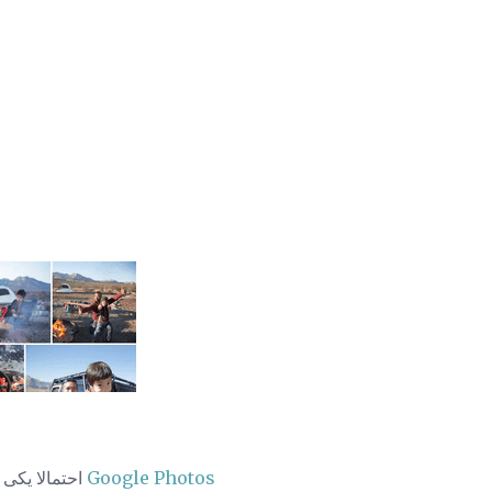
Google Photos
احتمالا یکی 