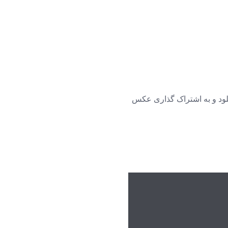
د آپلود و به اشتراک گذاری عکس