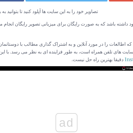
تصاویر خود را به این سایت ها آپلود کنید تا بتوانید به 
جود داشته باشد که به صورت رایگان برای میزبانی تصویر رایگان انجا
 اطالعات را در مورد آنلاین و به اشتراک گذاری مطالب با دوستانمان
ایت های تلفن همراه است، به طور فزاینده ای به نظر می رسد. با این
Ins
دقیقا بهترین راه حل نیست.
ad