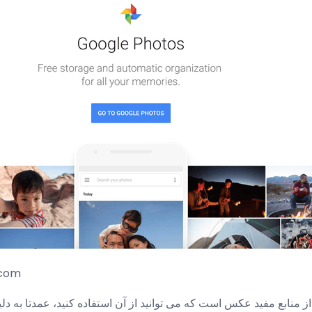
تصویری
از منابع مفید عکس است که می توانید از آن استفاده کنید، عمدتا به دل