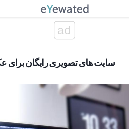
ad
10 سایت های تصویری رایگان برای