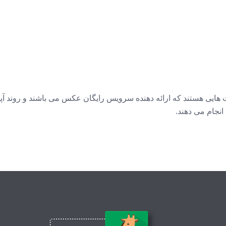
هترین سایت هایی هستند که ارائه دهنده سرویس رایگان عکس می باشند و رون
انجام می دهند.