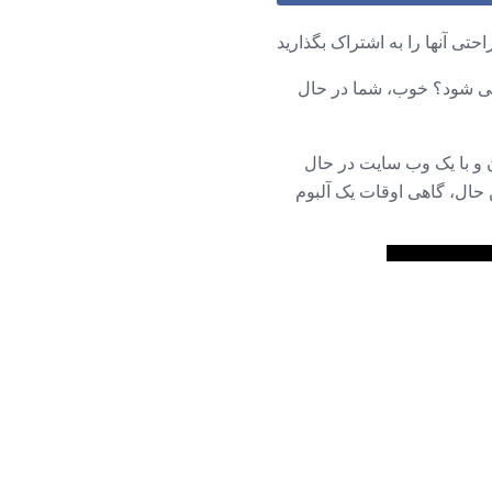
راحتی آنها را به اشتراک بگذارید
م می شود؟ خوب، شما در حال
 و با یک وب سایت در حال
 حال، گاهی اوقات یک آلبوم