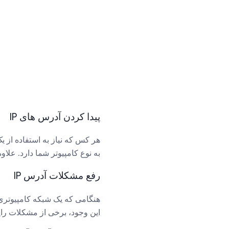
پیدا کردن آدرس های IP
هر کس که نیاز به استفاده از یک
به نوع کامپیوتر شما دارد. علاو
رفع مشکلات آدرس IP
این وجود، برخی از مشکلات رای