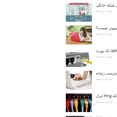
ن شبکه خانگی
اینترنت و شبکه
مپیوتر چیست؟
اینترنت و شبکه
اینترنت و شبکه
اینترنت و شبکه
بکه
اینترنت و شبکه