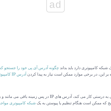
ad
 شبکه کامپیوتری دارد باید بداند
چگونه آدرس آی پی خود را جستجو کن
ه بر این، در برخی موارد ممکن است نیاز به پیدا کردن
آدرس IP کامپیوتر شخصی شما باشد.
هنگامی که یک شبکه کامپیوتری به درستی کار می کند، آدرس های IP در
ج که ممکن است هنگام تنظیم یا پیوستن به یک
شبکه کامپیوتری مواجه