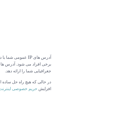
آدرس های IP عمومی
جغرافیایی شما را ارائه دهد.
در حالی که هیچ راه حل ساده ا
افزایش
حریم خصوصی اینترنت