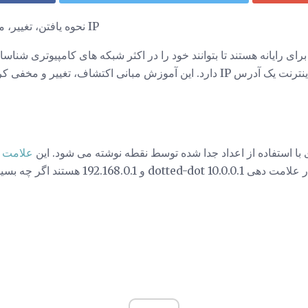
نحوه یافتن، تغییر، مخفی کردن و کار با آدرس های IP
 رایانه هستند تا بتوانند خود را در اکثر شبکه های کامپیوتری شناسایی
ش مبانی اکتشاف، تغییر و مخفی کردن
علامت 