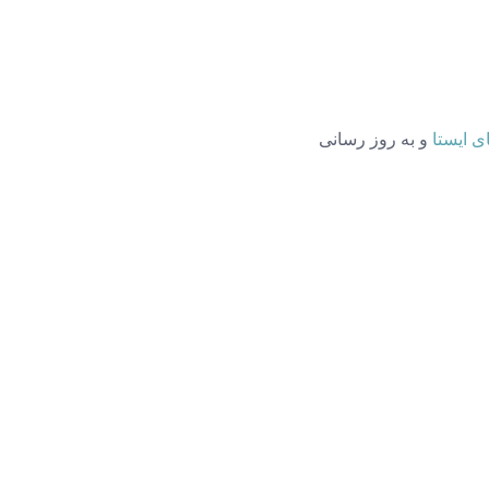
و به روز رسانی