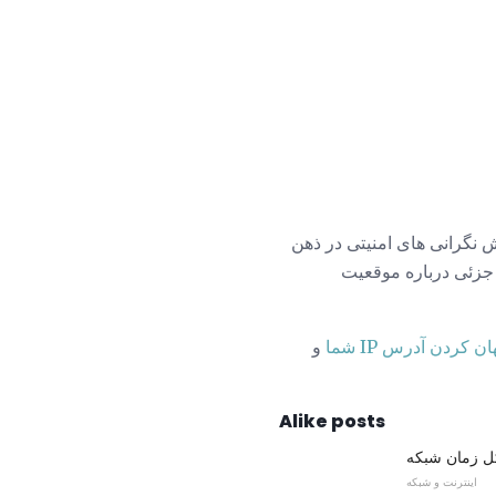
ایش نگرانی های امنیتی در ذهن
 اطلاعات جزئی درباره موقعیت
ان کردن آدرس IP شما
و
Alike posts
اینترنت و شبکه