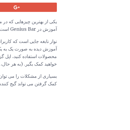
یکی از بهترین چیزهایی که در م
آموزش در Genius Bar است.
نوار نابغه جایی است که کاربران
آموزش دیده به صورت یک به یک 
محصولات استفاده کنید، اپل گز
خواهید کمک بگیر. (به هر حال،
بسیاری از مشکلات را می توان ت
کمک گرفتن می تواند گیج کننده و