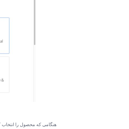
هنگامی که محصول را انتخاب کرد