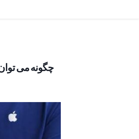
چگونه می توان 