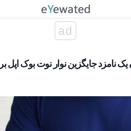
ad
یک نامزد جایگزین نوار نوت بوک اپل بر