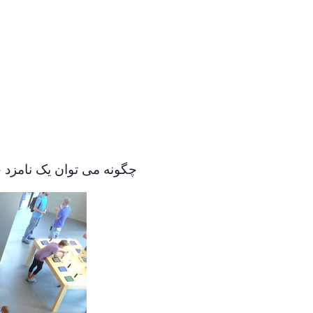
چگونه می توان یک نامزد جا