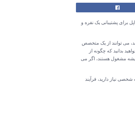
ل برای پشتیبانی یک نفره و
، می توانند از یک متخصص
ید بدانید که چگونه از
همیشه مشغول هستند، اگر می
 شخصی نیاز دارید، فرآیند