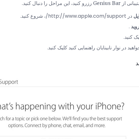
راحل را دنبال کنید.
پل
در http://www.apple.com/support/، شروع کنید.
روید
.
ک کنید.
هید در نوار نابینایان راهنمایی کنید کلیک کنید.
د