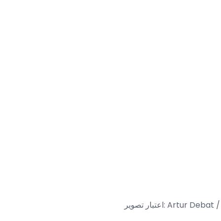
Artur Debat / Mom