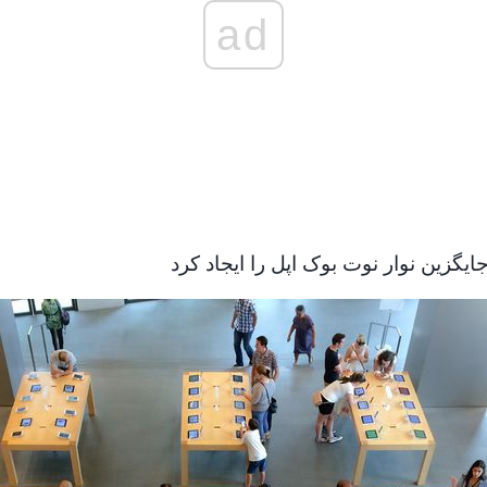
ad
یگزین نوار نوت بوک اپل را ایجاد کرد