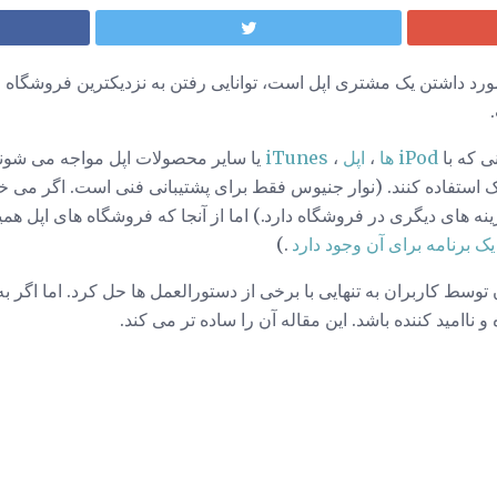
ورد داشتن یک مشتری اپل است، توانایی رفتن به نزدیکترین فروشگاه اپ
ی که با
iPod ها
،
اپل
،
iTunes
یا سایر محصولات اپل مواجه می شوند
استفاده کنند. (نوار جنیوس فقط برای پشتیبانی فنی است. اگر می خواه
ینه های دیگری در فروشگاه دارد.) اما از آنجا که فروشگاه های اپل 
یک برنامه برای آن وجود دارد
.)
وسط کاربران به تنهایی با برخی از دستورالعمل ها حل کرد. اما اگر به
 ناامید کننده باشد. این مقاله آن را ساده تر می کند.