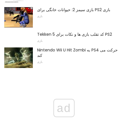
بازی سیمز 2: حیوانات خانگی برای PS2 بازی
بازی
Tekken 5 کد تقلب بازی ها و نکات برای PS2
بازی
Nintendo Wii U Hit Zombi به PS4 حرکت می
کند
بازی
ad