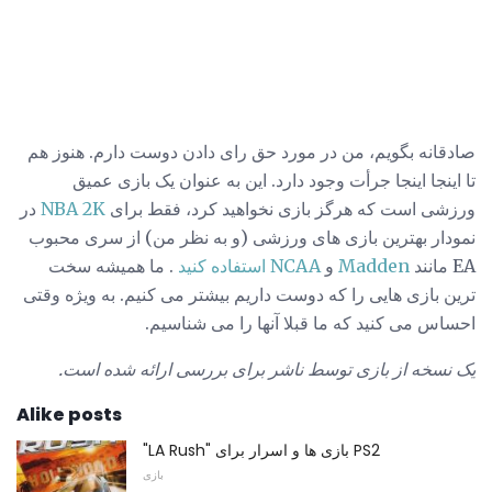
صادقانه بگویم، من در مورد حق رای دادن دوست دارم. هنوز هم
تا اینجا اینجا جرأت وجود دارد. این به عنوان یک بازی عمیق
ورزشی است که هرگز بازی نخواهید کرد، فقط برای
NBA 2K
در
نمودار بهترین بازی های ورزشی (و به نظر من) از سری محبوب
EA مانند
Madden
و
NCAA استفاده کنید
. ما همیشه سخت
ترین بازی هایی را که دوست داریم بیشتر می کنیم. به ویژه وقتی
احساس می کنید که ما قبلا آنها را می شناسیم.
یک نسخه از بازی توسط ناشر برای بررسی ارائه شده است.
Alike posts
"LA Rush" بازی ها و اسرار برای PS2
بازی