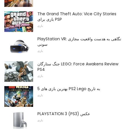
The Grand Theft Auto: Vice City Stories
بازی برای PSP
بازی
PlayStation VR: نگاهی به هدست واقعیت مجازی
سونی
بازی
جنگ ستارگان LEGO: Force Awakens Review
PS4
بازی
5 بهترین بازی های PS2 Lego به تاریخ
بازی
PLAYSTATION 3 (PS3) عکس
بازی