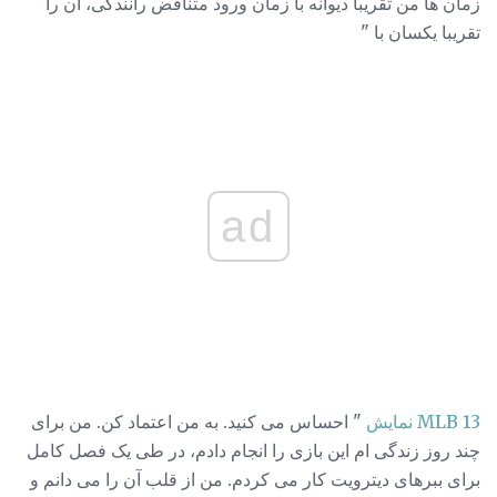
زمان ها من تقریبا دیوانه با زمان ورود متناقض رانندگی، آن را
تقریبا یکسان با "
ad
MLB 13 نمایش
" احساس می کنید. به من اعتماد کن. من برای
چند روز زندگی ام این بازی را انجام دادم، در طی یک فصل کامل
برای ببرهای دیترویت کار می کردم. من از قلب آن را می دانم و