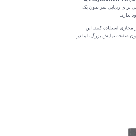
 برای ردیابی سر بدون یک
 ندارد.
 تئاتر مجازی استفاده کنید. این
ون صفحه نمایش بزرگ، اما در