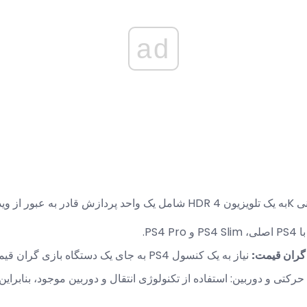
ad
یزیون 4K است. سونی
PS4 Pro.
نیاز به یک کنسول PS4 به جای یک دستگاه بازی گران قیمت است.
حرکتی و دوربین: استفاده از تکنولوژی انتقال و دوربین موجود، بنابراین