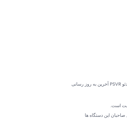
 صاحبان این دستگاه ها