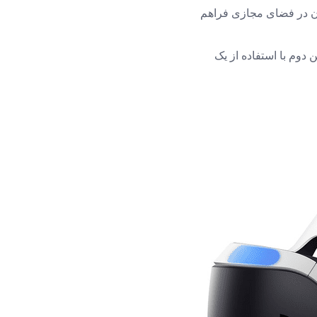
ن در فضای مجازی فراهم
 که یک بازیکن دوم با استفاده از یک