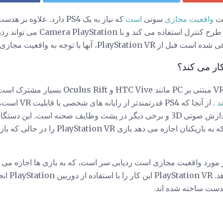
واقعیت مجازی
سونی
است
PlayStation Move برای یک طرح کنترل 
د
 مورد واقعیت مجازی است ردیابی سر است، که به بازی ها اجازه می د
خود را حرکت 