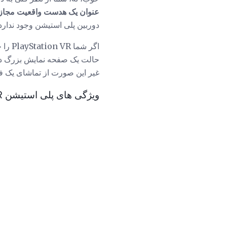
عنوان یک هدست واقعیت مجازی
دوربین پلی استیشن وجود ندارد،
اگر ش
حالت یک صفحه نمایش بزرگ در 
غیر این صورت از تماشای یک 
ویژگی های پلی استیشن VR