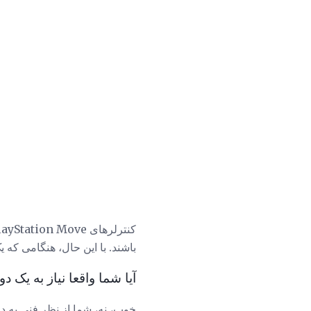
باشند. با این حال، هنگامی که یک با
آیا شما واقعا نیاز به یک دوربی
خوب، نه، شما از نظر فنی به دوربین پلی استیشن ب