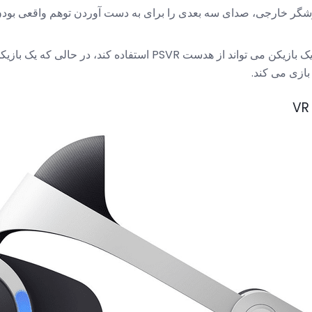
شگر خارجی، صدای سه بعدی را برای به دست آوردن توهم واقعی بود
یک بازیکن می تواند از هدست PSVR استفاده کند، در حالی
بازی می کند.