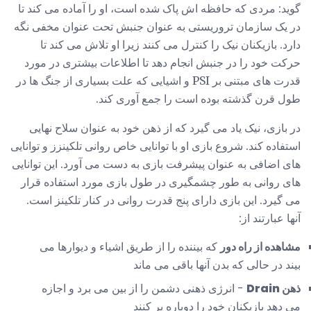
گوید: مردی که حافظه اش پاک شده است، او را آماده می کند تا
در یک سازمان تروریستی به عنوان جنبش تحت عنوان مخفی نگه
دارد. بازیکنان نیک را کنترل می کنند زیرا او تلاش می کند تا
حرکت خود را در جنبش انجام دهد تا اطلاعات بیشتری در مورد
قدرت های مبتنی بر PSI و اشیایی که علت بسیاری از جنگ ها در
طول قرن گذشته بوده است را جمع آوری کند.
در بازی، نیک یاد می گیرد که از ذهن خود به عنوان سلاح نهایی
استفاده کند. شروع بازی او با توانایی خاص روانی تلکینزز و توانایی
های اضافی به عنوان پیشرفت بازی به دست می آورد. این توانایی
های روانی به طور چشمگیری در طول بازی مورد استفاده قرار
می گیرد. این بازی دارای پنج قدرت روانی در کنار تلکینز است.
آنها عبارتند از:
مشاهده از راه دور
که بیننده را از طریق اشیاء و دیوارها می
بیند در حالی که بدن آنها باقی می ماند
ذهن Drain
- انرژی ذهنی دشمن را از بین می برد و اجازه
می دهد بازیکنان خود را دوباره پر کنند