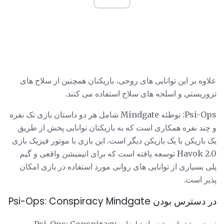
علاوه بر این توانایی های روحی، بازیکنان همچنین از سلاح های
تروریستی و اسلحه های سلاح استفاده می کنند.
Psi-Ops: توطئه Mindgate شامل هر دو داستان بازی تک نفره
و چند نفره همکاری است که به بازیکنان توانایی پخش از طریق
یک بازیکن با یک بازیکن دیگر است. این بازی با موتور فیزیک بازی
Havok 2.0 توسعه یافته است که برای انیمیشن واقعی و گیم
پلی بسیاری از توانایی های روانی مورد استفاده در بازی امکان
پذیر است.
در دسترس بودن Psi-Ops: Conspiracy Mindgate