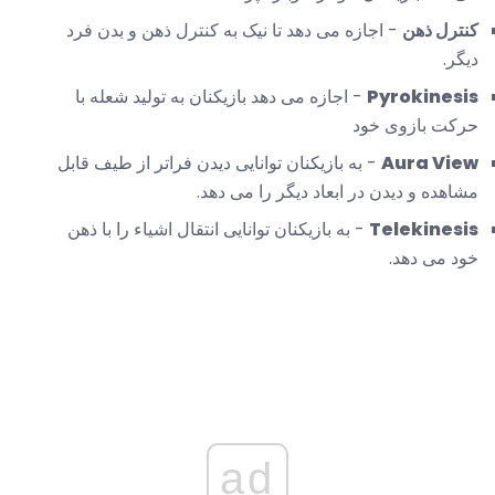
کنترل ذهن
- اجازه می دهد تا نیک به کنترل ذهن و بدن فرد
دیگر.
Pyrokinesis
- اجازه می دهد بازیکنان به تولید شعله با
حرکت بازوی خود
Aura View
- به بازیکنان توانایی دیدن فراتر از طیف قابل
مشاهده و دیدن در ابعاد دیگر را می دهد.
Telekinesis
- به بازیکنان توانایی انتقال اشیاء را با ذهن
خود می دهد.
ad