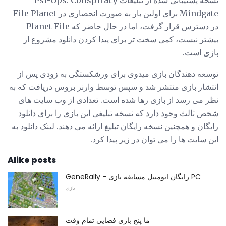
نسخه پشتیبانی شده از تبلیغات Psi-Ops: Conspiracy
Mindgate برای اولین بار به صورت انحصاری در File Planet
در دسترس قرار گرفت، اما در حال حاضر که Planet File
بیشتر نیست، کمی سخت تر برای پیدا کردن دانلود مشروع از
بازی است.
توسعه دهندگان بازی میدوی برای ورشکستگی به زودی پس از
انتشار بازی منتشر شد و سپس توسط وارنر بروس دریافت که به
نظر می رسد از بازی رها شده است. تعدادی از وب سایت های
شخص ثالث وجود دارد که نسخه تبلیغی این بازی را برای دانلود
رایگان و همچنین نسخه رایگان تبلیغ ارائه می دهند. لینک دانلود به
این سایت ها را می توان در زیر پیدا کرد.
Alike posts
GeneRally - رایگان اتومبیل مسابقه بازی PC
بازی
ما پنج بازی فضایی تمام وقت