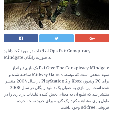
اطلاعات در مورد کجا دانلود Ops Psi: Conspiracy
Mindgate به صورت رایگان
Psi Ops: The Conspiracy Mindgate یک بازی تیرانداز
سوم شخص است که توسط Midway Games ساخته شده و
برای PC ویندوز، Xbox و PlayStation 2 در سال 2004 منتشر
شده است. این بازی به عنوان یک دانلود رایگان در سال 2008
منتشر شد که تبلیغ آن به معنای پخش کننده تبلیغات در بازی را در
طول بازی مشاهده کنید. یک گزینه برای خرید نسخه خرده
فروشی ad-free وجود داشت.