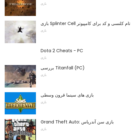
بازی
بازی Splinter Cell تام کلنسی و کد برای کامپیوتر
بازی
Dota 2 Cheats - PC
بازی
بررسی Titanfall (PC)
بازی
بازی های سینما قرون وسطی
بازی
Grand Theft Auto: بازی سن آندریاس
بازی