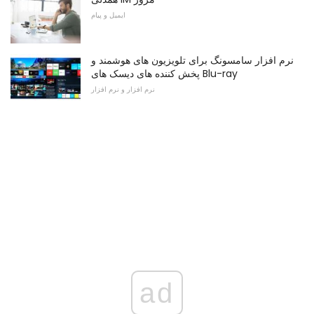
ایمیل و پیام
نرم افزار سامسونگ برای تلویزیون های هوشمند و
پخش کننده های دیسک های Blu-ray
نرم افزار و نرم افزار
ad