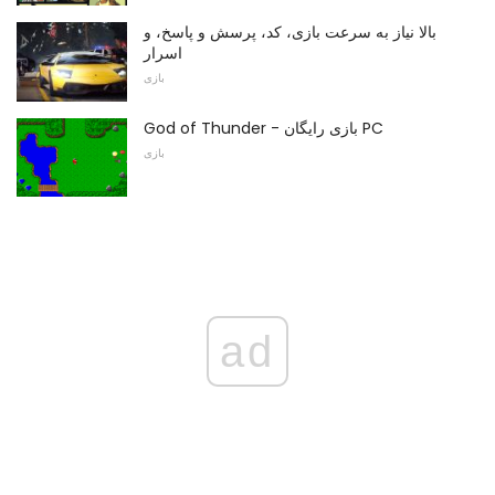
بالا نیاز به سرعت بازی، کد، پرسش و پاسخ، و
اسرار
بازی
God of Thunder - بازی رایگان PC
بازی
ad