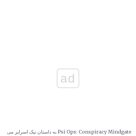
ad
Psi Ops: Conspiracy Mindgate به داستان نیک اسرایر می