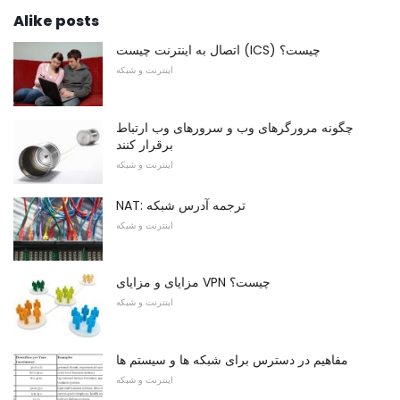
Alike posts
اتصال به اینترنت چیست (ICS) چیست؟
اینترنت و شبکه
چگونه مرورگرهای وب و سرورهای وب ارتباط
برقرار کنند
اینترنت و شبکه
NAT: ترجمه آدرس شبکه
اینترنت و شبکه
مزایای و مزایای VPN چیست؟
اینترنت و شبکه
مفاهیم در دسترس برای شبکه ها و سیستم ها
اینترنت و شبکه