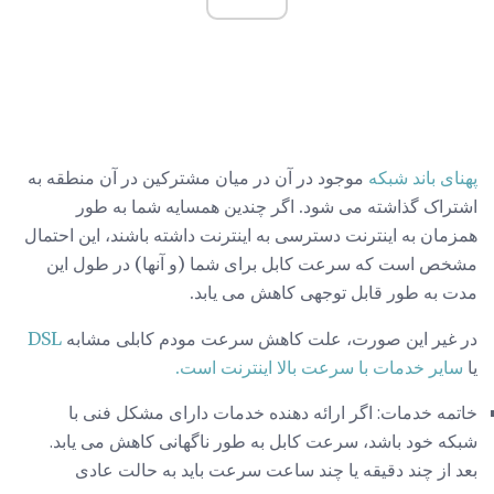
پهنای باند شبکه
موجود در آن در میان مشترکین در آن منطقه به
اشتراک گذاشته می شود. اگر چندین همسایه شما به طور
همزمان به اینترنت دسترسی به اینترنت داشته باشند، این احتمال
مشخص است که سرعت کابل برای شما (و آنها) در طول این
مدت به طور قابل توجهی کاهش می یابد.
در غیر این صورت، علت کاهش سرعت مودم کابلی مشابه
DSL
یا
سایر خدمات با سرعت بالا اینترنت است.
خاتمه خدمات: اگر ارائه دهنده خدمات دارای مشکل فنی با
شبکه خود باشد، سرعت کابل به طور ناگهانی کاهش می یابد.
بعد از چند دقیقه یا چند ساعت سرعت باید به حالت عادی