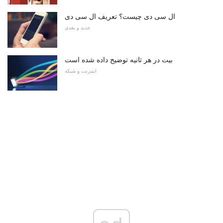
ال سی دی چیست؟ تعریف ال سی دی
جدید و بعدی
بیت در هر ثانیه توضیح داده شده است
اینترنت و شبکه