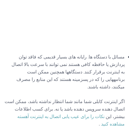
مسائل با دستگاه ها. رایانه های بسیار قدیمی که فاقد توان
پردازش یا حافظه کافی هستند نمی توانند با سرعت بالا اتصال
به اینترنت برقرار کنند. دستگاهها همچنین ممکن است
برنامههایی را که در پسزمینه هستند که این منابع را مصرف
میکنند، داشته باشند.
اگر اینترنت کابلی شما مانند شما انتظار نداشته باشد، ممکن است
اتصال دهنده سرویس دهنده باشد یا نه. برای کسب اطلاعات
بیشتر، این
نکات را برای عیب یابی اتصال به اینترنت آهسته
مشاهده کنید
.