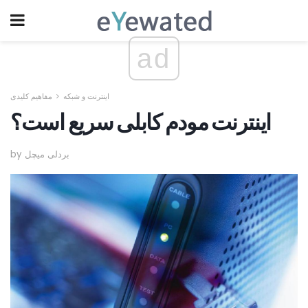
ad
اینترنت و شبکه
مفاهیم کلیدی
اینترنت مودم کابلی سریع است؟
by بردلی میچل