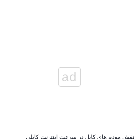
ad
نقش مودم های کابل در سرعت اینترنت کابلی