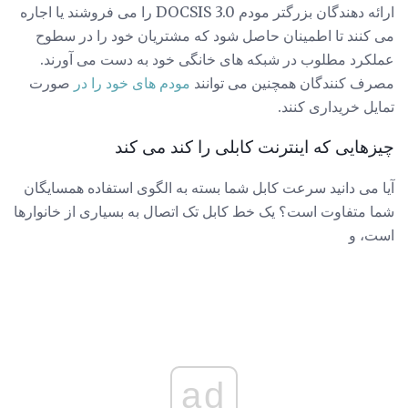
ارائه دهندگان بزرگتر مودم DOCSIS 3.0 را می فروشند یا اجاره
می کنند تا اطمینان حاصل شود که مشتریان خود را در سطوح
عملکرد مطلوب در شبکه های خانگی خود به دست می آورند.
مصرف کنندگان همچنین می توانند
مودم های خود را در
صورت
تمایل خریداری کنند.
چیزهایی که اینترنت کابلی را کند می کند
آیا می دانید سرعت کابل شما بسته به الگوی استفاده همسایگان
شما متفاوت است؟ یک خط کابل تک اتصال به بسیاری از خانوارها
است، و
ad