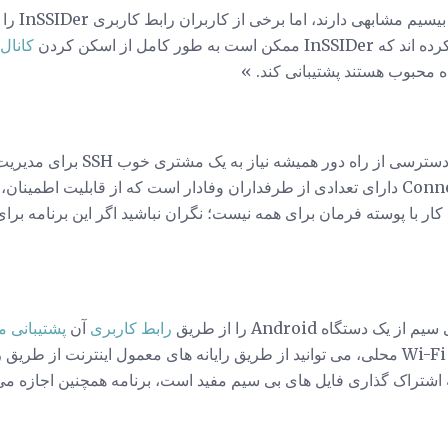
 طور کامل از اسکن کردن
کانال ها
متخصصان شبکه و طرفداران دسترسی از 
. ConnectBot دارای تعدادی از طرفداران وفادار است که از قابلیت اطم
 کار با پوسته فرمان برای همه نیست؛ نگران نباشید اگر این برنامه برا
م از یک دستگاه Android را از طریق
رابط کاربری
آن
پشتیبانی م
به یک شبکه Wi-Fi محلی، می توانید از طریق رایانه های معمول اینترنت از طر
شتراک گذاری فایل های بی سیم مفید است، برنامه همچنین اجازه می د