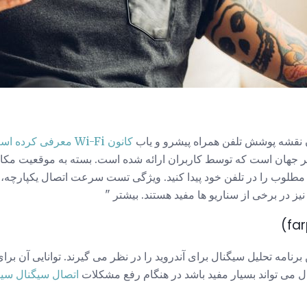
کانون Wi-Fi معرفی کرده است
جهان است که توسط کاربران ارائه شده است. بسته به موقعیت مکانی 
ل مطلوب را در تلفن خود پیدا کنید. ویژگی تست سرعت اتصال یکپارچه، 
ز در برخی از سناریو ها مفید هستند. بیشتر "
 می تواند بسیار مفید باشد در هنگام رفع مشکلات
اتصال سیگنال سیگ