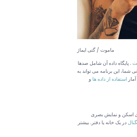
ماموت / گتی ایماژ
. پایگاه داده آن شامل صدها
شما، این برنامه می تواند به
آمار
استفاده از داده ها
و
نال
در یک خانه یا دفتر. بیشتر