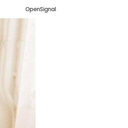
OpenSignal