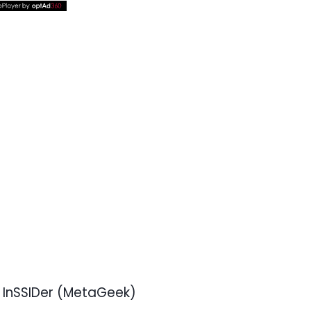
InSSIDer (MetaGeek)