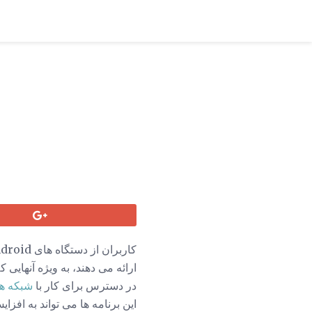
ارائه می دهند، به ویژه آنهایی
در دسترس برای کار با
شبکه ه
این برنامه ها می تواند به افزایش بهره و