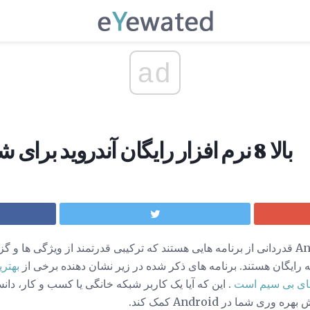
ad
بالا 8 نرم افزار رایگان آندروید برای شبکه های بی سیم
کاربران از دستگاه های Android قدردانی از برنامه هایی هستند که ترکیبی قدرتمند از وی
 که رایگان هستند. برنامه های ذکر شده در زیر نشان دهنده برخی از
بهتری
ای بی سیم است
ری شما در Android کمک کند.