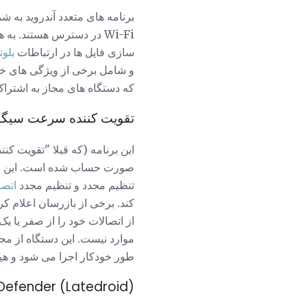
سازی فایل ها در ارتباطات
بلو
و شامل برخی از ویژگی های خوب
که دستگاه های مجاز به اشتراک
تقویت کننده سرعت سیگنال شبکه 2 (برنامه 
این برنامه (که قبلا "تقویت کن
تنظیم مجدد و تنظیم مجدد
اتصا
کند. برخی از بازرسان اعلام ک
از اتصالات خود را از صفر یا یک
موارد نیست. این دستگاه از م
طور خودکار اجرا می شود و هیچ
Defender (Latedroid)